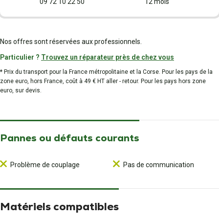
09 72 10 22 50
12 mois
Nos offres sont réservées aux professionnels.
Particulier ?
Trouvez un réparateur près de chez vous
* Prix du transport pour la France métropolitaine et la Corse. Pour les pays de la
zone euro, hors France, coût à 49 € HT aller - retour. Pour les pays hors zone
euro, sur devis.
Pannes ou défauts courants
Problème de couplage
Pas de communication
Matériels compatibles