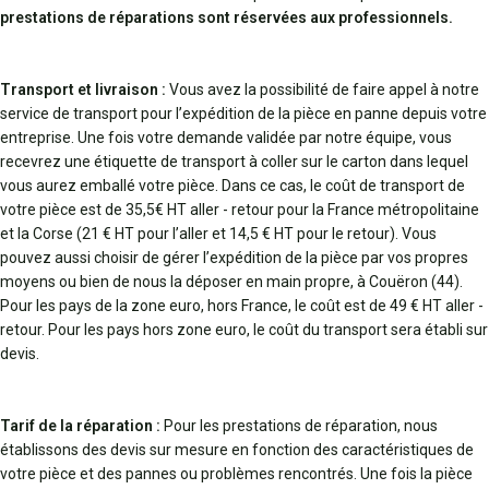
prestations de réparations sont réservées aux professionnels.
Transport et livraison :
Vous avez la possibilité de faire appel à notre
service de transport pour l’expédition de la pièce en panne depuis votre
entreprise. Une fois votre demande validée par notre équipe, vous
recevrez une étiquette de transport à coller sur le carton dans lequel
vous aurez emballé votre pièce. Dans ce cas, le coût de transport de
votre pièce est de 35,5€ HT aller - retour pour la France métropolitaine
et la Corse (21 € HT pour l’aller et 14,5 € HT pour le retour). Vous
pouvez aussi choisir de gérer l’expédition de la pièce par vos propres
moyens ou bien de nous la déposer en main propre, à Couëron (44).
Pour les pays de la zone euro, hors France, le coût est de 49 € HT aller -
retour. Pour les pays hors zone euro, le coût du transport sera établi sur
devis.
Tarif de la réparation :
Pour les prestations de réparation, nous
établissons des devis sur mesure en fonction des caractéristiques de
votre pièce et des pannes ou problèmes rencontrés. Une fois la pièce