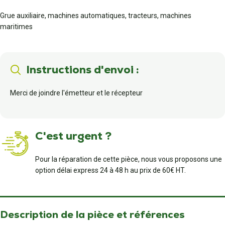
Grue auxiliaire, machines automatiques, tracteurs, machines
maritimes
Instructions d'envoi :
Merci de joindre l'émetteur et le récepteur
C'est urgent ?
Pour la réparation de cette pièce, nous vous proposons une
option délai express 24 à 48 h au prix de 60€ HT.
Description de la pièce et références