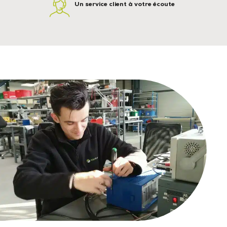
Un service client à votre écoute