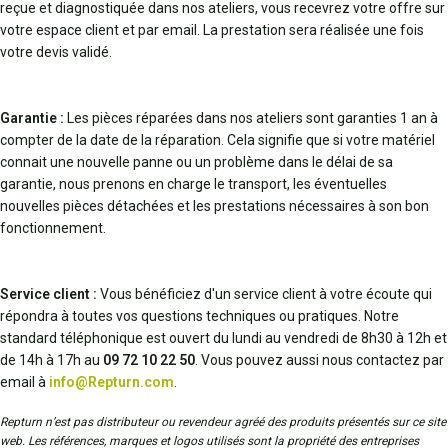
reçue et diagnostiquée dans nos ateliers, vous recevrez votre offre sur
votre espace client et par email. La prestation sera réalisée une fois
votre devis validé.
Garantie :
Les pièces réparées dans nos ateliers sont garanties 1 an à
compter de la date de la réparation. Cela signifie que si votre matériel
connait une nouvelle panne ou un problème dans le délai de sa
garantie, nous prenons en charge le transport, les éventuelles
nouvelles pièces détachées et les prestations nécessaires à son bon
fonctionnement.
Service client :
Vous bénéficiez d'un service client à votre écoute qui
répondra à toutes vos questions techniques ou pratiques. Notre
standard téléphonique est ouvert du lundi au vendredi de 8h30 à 12h et
de 14h à 17h au
09 72 10 22 50
. Vous pouvez aussi nous contactez par
email à
info@Repturn.com
.
Repturn n’est pas distributeur ou revendeur agréé des produits présentés sur ce site
web. Les références, marques et logos utilisés sont la propriété des entreprises