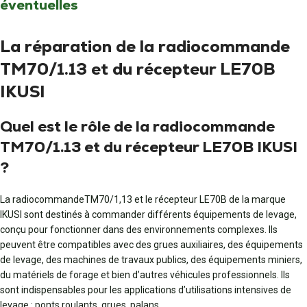
éventuelles
La réparation de la radiocommande
TM70/1.13 et du récepteur LE70B
IKUSI
Quel est le rôle de la radiocommande
TM70/1.13 et du récepteur LE70B IKUSI
?
La radiocommandeTM70/1,13 et le récepteur LE70B de la marque
IKUSI sont destinés à commander différents équipements de levage,
conçu pour fonctionner dans des environnements complexes. Ils
peuvent être compatibles avec des grues auxiliaires, des équipements
de levage, des machines de travaux publics, des équipements miniers,
du matériels de forage et bien d’autres véhicules professionnels. Ils
sont indispensables pour les applications d’utilisations intensives de
levage : ponts roulants, grues, palans.