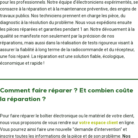
pour les professionnels. Notre équipe d’électroniciens expérimentés, se
consacre à la réparation et à la maintenance préventive, des engins de
travaux publics. Nos techniciens prennent en charge les pièce, du
diagnostic à la résolution du problème. Nous vous expédions ensuite
les pièces réparées et garanties pendant 1 an. Notre dévouement à la
qualité se manifeste non seulement par la précision de nos
réparations, mais aussi dans la réalisation de tests rigoureux visant à
assurer la fiabilité à long terme de la radiocommande et du récepteur,
une fois réparé. La réparation est une solution fiable, écologique,
économique et rapide !
Comment faire réparer ? Et combien coûte
la réparation ?
Pour faire réparer le boîtier électronique ou le matériel de votre client,
nous vous proposons de vous rendre sur
votre espace client
en ligne.
Vous pourrez ainsi faire une nouvelle "demande d'intervention" et
inscrire toutes les informations de la pièce et de son problème.
Nos