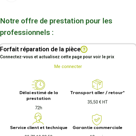
Notre offre de prestation pour les
professionnels :
Forfait réparation de la pièce
?
Connectez-vous et actualisez cette page pour voir le prix
Me connecter
Délai estimé de la
Transport aller / retour*
prestation
35,50 € HT
72h
Service client et technique
Garantie commerciale