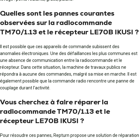
Quelles sont les pannes courantes
observées sur la radiocommande
TM70/1.13 et le récepteur LE70B IKUSI ?
Il est possible que ces appareils de commande subissent des
anomalies électroniques. Une des défaillances les plus communes est
une absence de communication entre la radiocommande et le
récepteur. Dans cette situation, la machine de travaux publics ne
répondra à aucune des commandes, malgré sa mise en marche. Il est
également possible que la commande radio rencontre une panne de
couplage durant l’activité.
Vous cherchez à faire réparer la
radiocommande TM70/1.13 et le
récepteur LE70B IKUSI ?
Pour résoudre ces pannes, Repturn propose une solution de réparation