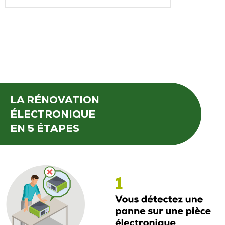
LA RÉNOVATION
ÉLECTRONIQUE
EN 5 ÉTAPES