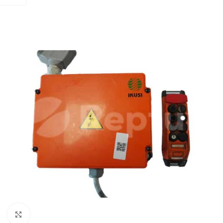
Cliquez pour agrandir