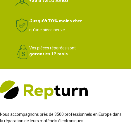
+33 9 72 10 22 50
Jusqu'à 70% moins cher
qu'une pièce neuve
Vos pièces réparées sont
garanties 12 mois
Nous accompagnons près de 3500 professionnels en Europe dans
la réparation de leurs matériels électroniques.