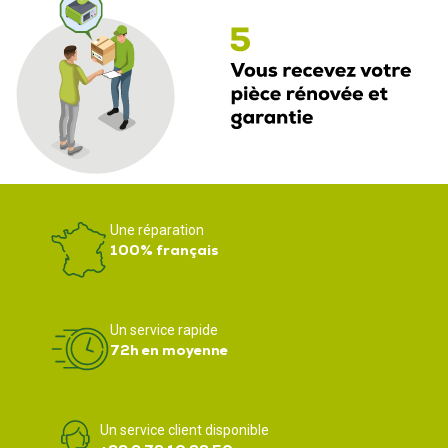
Une réparation
100% français
Un service rapide
72h en moyenne
Un service client disponible