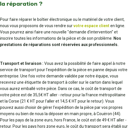
la réparation ?
Pour faire réparer le boîtier électronique ou le matériel de votre client,
nous vous proposons de vous rendre sur
votre espace client
en ligne.
Vous pourrez ainsi faire une nouvelle "demande d'intervention" et
inscrire toutes les informations de la pièce et de son problème.
Nos
prestations de réparations sont réservées aux professionnels.
Transport et livraison :
Vous avez la possibilité de faire appel à notre
service de transport pour l’expédition de la pièce en panne depuis votre
entreprise. Une fois votre demande validée par notre équipe, vous
recevrez une étiquette de transport à coller sur le carton dans lequel
vous aurez emballé votre pièce. Dans ce cas, le coût de transport de
votre pièce est de 35,5€ HT aller - retour pour la France métropolitaine
et la Corse (21 € HT pour l’aller et 14,5 € HT pour le retour). Vous
pouvez aussi choisir de gérer l’expédition de la pièce par vos propres
moyens ou bien de nous la déposer en main propre, à Couëron (44).
Pour les pays de la zone euro, hors France, le coût est de 49 € HT aller -
retour. Pour les pays hors zone euro, le coût du transport sera établi sur