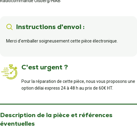
Radiocommande Olsberg/HIAB
Instructions d'envoi :
Merci d'emballer soigneusement cette pièce électronique.
C'est urgent ?
Pour la réparation de cette pièce, nous vous proposons une
option délai express 24 à 48 h au prix de 60€ HT.
Description de la pièce et références
éventuelles