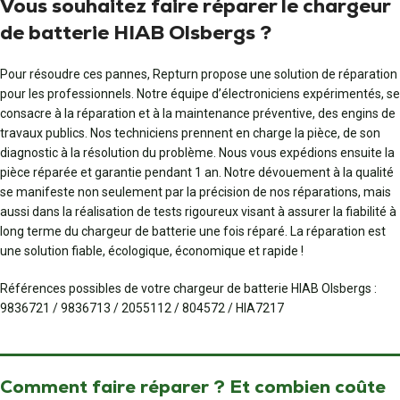
Vous souhaitez faire réparer le chargeur
de batterie HIAB Olsbergs ?
Pour résoudre ces pannes, Repturn propose une solution de réparation
pour les professionnels. Notre équipe d’électroniciens expérimentés, se
consacre à la réparation et à la maintenance préventive, des engins de
travaux publics. Nos techniciens prennent en charge la pièce, de son
diagnostic à la résolution du problème. Nous vous expédions ensuite la
pièce réparée et garantie pendant 1 an. Notre dévouement à la qualité
se manifeste non seulement par la précision de nos réparations, mais
aussi dans la réalisation de tests rigoureux visant à assurer la fiabilité à
long terme du chargeur de batterie une fois réparé. La réparation est
une solution fiable, écologique, économique et rapide !
Références possibles de votre chargeur de batterie HIAB Olsbergs :
9836721 / 9836713 / 2055112 / 804572 / HIA7217
Comment faire réparer ? Et combien coûte