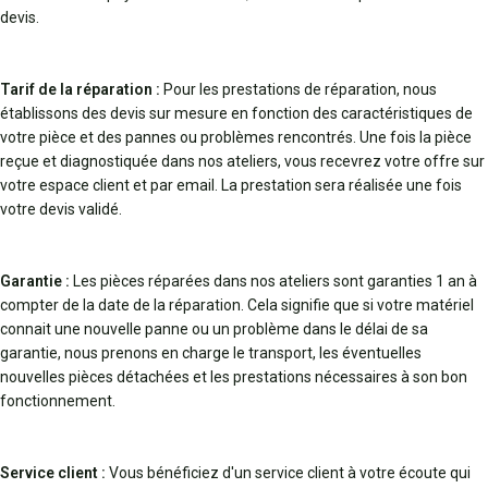
devis.
Tarif de la réparation :
Pour les prestations de réparation, nous
établissons des devis sur mesure en fonction des caractéristiques de
votre pièce et des pannes ou problèmes rencontrés. Une fois la pièce
reçue et diagnostiquée dans nos ateliers, vous recevrez votre offre sur
votre espace client et par email. La prestation sera réalisée une fois
votre devis validé.
Garantie :
Les pièces réparées dans nos ateliers sont garanties 1 an à
compter de la date de la réparation. Cela signifie que si votre matériel
connait une nouvelle panne ou un problème dans le délai de sa
garantie, nous prenons en charge le transport, les éventuelles
nouvelles pièces détachées et les prestations nécessaires à son bon
fonctionnement.
Service client :
Vous bénéficiez d'un service client à votre écoute qui