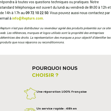
répondra à toutes vos questions techniques ou pratiques. Notre
standard téléphonique est ouvert du lundi au vendredi de 8h30 à 12h et
de 14h à 17h au
09 72 10 22 50
. Vous pouvez aussi nous contactez par
email à
info@Repturn.com
.
Repturn n’est pas distributeur ou revendeur agréé des produits présentés sur ce site
web. Les références, marques et logos utilisés sont la propriété des entreprises
détentrices des droits. La représentation des marques a pour objectif d’identifier les
produits que nous réparons ou reconditionnons.
POURQUOI NOUS
CHOISIR ?
Une réparation 100% française
Un service rapide : 48h en