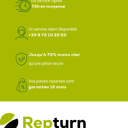
Un service rapide
72h en moyenne
Un service client disponible
+33 9 72 10 22 50
Jusqu'à 70% moins cher
qu'une pièce neuve
Vos pièces réparées sont
garanties 12 mois