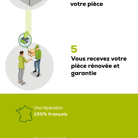
Une réparation
100% français