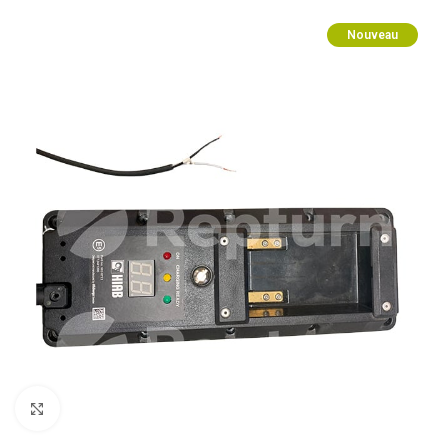
Nouveau
Cliquez pour agrandir