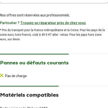
Nos offres sont réservées aux professionnels.
Particulier ?
Trouvez un réparateur près de chez vous
* Prix du transport pour la France métropolitaine et la Corse. Pour les pays de la
zone euro, hors France, coût à 49 € HT aller - retour. Pour les pays hors zone
euro, sur devis.
Pannes ou défauts courants
Pas de charge
Matériels compatibles