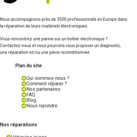
Nous accompagnons près de 3500 professionnels en Europe dans
la réparation de leurs matériels électroniques.
Vous rencontrez une panne sur un boîtier électronique ?
Contactez-nous et nous pourrons vous proposer un diagnostic,
une réparation et/ou une pièce reconditionnée.
Plan du site
Qui sommes-nous ?
Comment réparer ?
Nos partenaires
FAQ
Blog
Nous rejoindre
Nos réparations