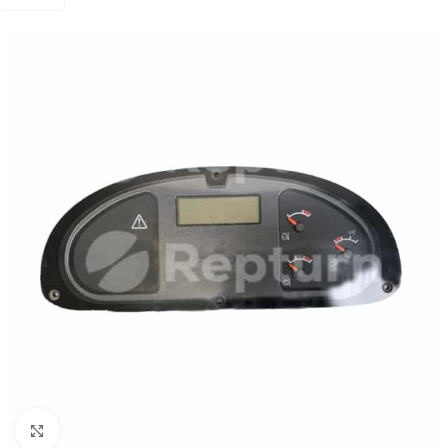
Cliquez pour agrandir