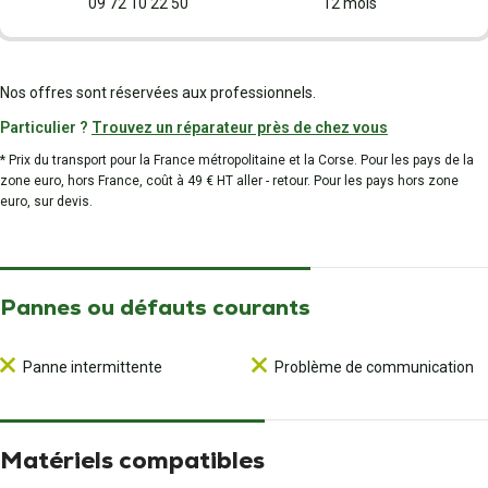
09 72 10 22 50
12 mois
Nos offres sont réservées aux professionnels.
Particulier ?
Trouvez un réparateur près de chez vous
* Prix du transport pour la France métropolitaine et la Corse. Pour les pays de la
zone euro, hors France, coût à 49 € HT aller - retour. Pour les pays hors zone
euro, sur devis.
Pannes ou défauts courants
Panne intermittente
Problème de communication
Matériels compatibles