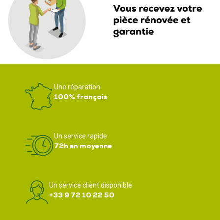
Une réparation
100% français
Un service rapide
72h en moyenne
Un service client disponible
+33 9 72 10 22 50