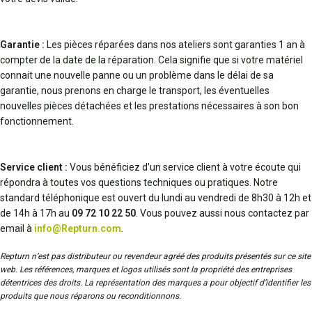
Garantie :
Les pièces réparées dans nos ateliers sont garanties 1 an à
compter de la date de la réparation. Cela signifie que si votre matériel
connait une nouvelle panne ou un problème dans le délai de sa
garantie, nous prenons en charge le transport, les éventuelles
nouvelles pièces détachées et les prestations nécessaires à son bon
fonctionnement.
Service client :
Vous bénéficiez d'un service client à votre écoute qui
répondra à toutes vos questions techniques ou pratiques. Notre
standard téléphonique est ouvert du lundi au vendredi de 8h30 à 12h et
de 14h à 17h au
09 72 10 22 50
. Vous pouvez aussi nous contactez par
email à
info@Repturn.com
.
Repturn n’est pas distributeur ou revendeur agréé des produits présentés sur ce site
web. Les références, marques et logos utilisés sont la propriété des entreprises
détentrices des droits. La représentation des marques a pour objectif d’identifier les
produits que nous réparons ou reconditionnons.