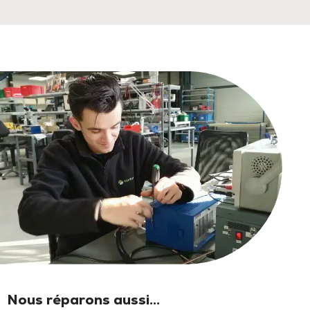
Nous réparons aussi...