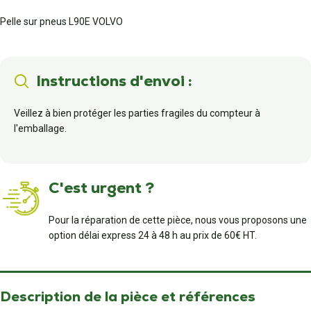
Pelle sur pneus L90E VOLVO
Instructions d'envoi :
Veillez à bien protéger les parties fragiles du compteur à
l'emballage.
C'est urgent ?
Pour la réparation de cette pièce, nous vous proposons une
option délai express 24 à 48 h au prix de 60€ HT.
Description de la pièce et références