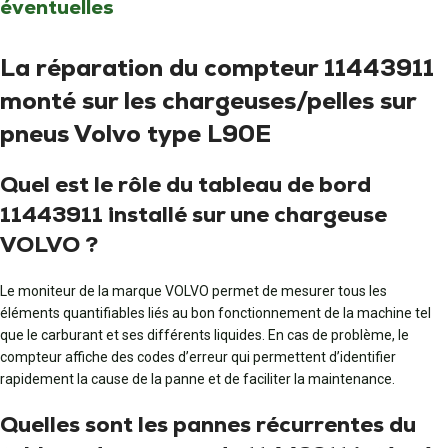
éventuelles
La réparation du compteur 11443911
monté sur les chargeuses/pelles sur
pneus Volvo type L90E
Quel est le rôle du tableau de bord
11443911 installé sur une chargeuse
VOLVO ?
Le moniteur de la marque VOLVO permet de mesurer tous les
éléments quantifiables liés au bon fonctionnement de la machine tel
que le carburant et ses différents liquides. En cas de problème, le
compteur affiche des codes d’erreur qui permettent d’identifier
rapidement la cause de la panne et de faciliter la maintenance.
Quelles sont les pannes récurrentes du