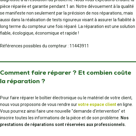
pièce réparée et garantie pendant 1 an. Notre dévouement à la qualité
se manifeste non seulement par la précision de nos réparations, mais
aussi dans la réalisation de tests rigoureux visant à assurer la fiabilité à
long terme du compteur une fois réparé. La réparation est une solution
fiable, écologique, économique et rapide !
Références possibles du compteur : 11443911
Comment faire réparer ? Et combien coûte
la réparation ?
Pour faire réparer le boîtier électronique ou le matériel de votre client,
nous vous proposons de vous rendre sur
votre espace client
en ligne.
Vous pourrez ainsi faire une nouvelle "demande d'intervention" et
inscrire toutes les informations de la pièce et de son problème.
Nos
prestations de réparations sont réservées aux professionnels.