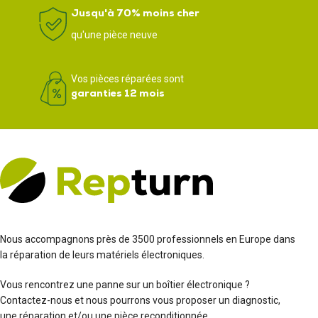
Jusqu'à 70% moins cher
qu'une pièce neuve
Vos pièces réparées sont
garanties 12 mois
Nous accompagnons près de 3500 professionnels en Europe dans
la réparation de leurs matériels électroniques.
Vous rencontrez une panne sur un boîtier électronique ?
Contactez-nous et nous pourrons vous proposer un diagnostic,
une réparation et/ou une pièce reconditionnée.