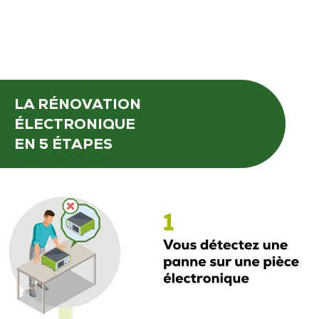
LA RÉNOVATION
ÉLECTRONIQUE
EN 5 ÉTAPES