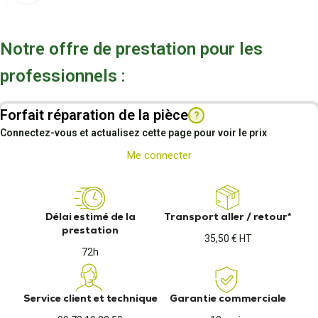
Notre offre de prestation pour les
professionnels :
Forfait réparation de la pièce
?
Connectez-vous et actualisez cette page pour voir le prix
Me connecter
Délai estimé de la
Transport aller / retour*
prestation
35,50 € HT
72h
Service client et technique
Garantie commerciale