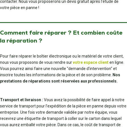
contacter. Nous vous proposerons un devis gratuit après l’étude de
votre pièce en panne !
Comment faire réparer ? Et combien coûte
la réparation ?
Pour faire réparer le boîtier électronique ou le matériel de votre client,
nous vous proposons de vous rendre sur
votre espace client
en ligne.
Vous pourrez ainsi faire une nouvelle "demande d'intervention" et
inscrire toutes les informations de la pièce et de son problème.
Nos
prestations de réparations sont réservées aux professionnels.
Transport et livraison :
Vous avez la possibilité de faire appel à notre
service de transport pour l’expédition de la pièce en panne depuis votre
entreprise. Une fois votre demande validée par notre équipe, vous
recevrez une étiquette de transport à coller sur le carton dans lequel
vous aurez emballé votre pièce. Dans ce cas, le coût de transport de