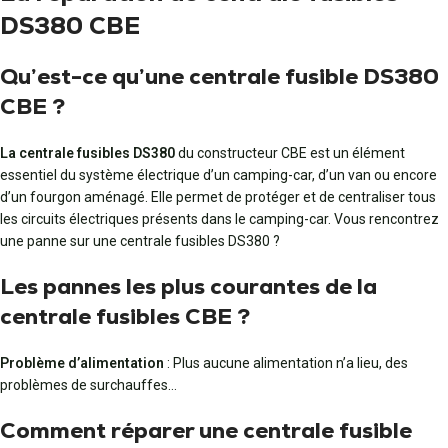
DS380 CBE
Qu’est-ce qu’une centrale fusible DS380
CBE ?
La centrale fusibles DS380
du constructeur CBE est un élément
essentiel du système électrique d’un camping-car, d’un van ou encore
d’un fourgon aménagé. Elle permet de protéger et de centraliser tous
les circuits électriques présents dans le camping-car. Vous rencontrez
une panne sur une centrale fusibles DS380 ?
Les pannes les plus courantes de la
centrale fusibles CBE ?
Problème d’alimentation
: Plus aucune alimentation n’a lieu, des
problèmes de surchauffes…
Comment réparer une centrale fusible