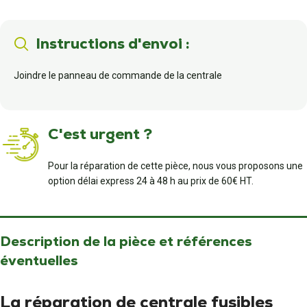
Instructions d'envoi :
Joindre le panneau de commande de la centrale
C'est urgent ?
Pour la réparation de cette pièce, nous vous proposons une
option délai express 24 à 48 h au prix de 60€ HT.
Description de la pièce et références
éventuelles
La réparation de centrale fusibles