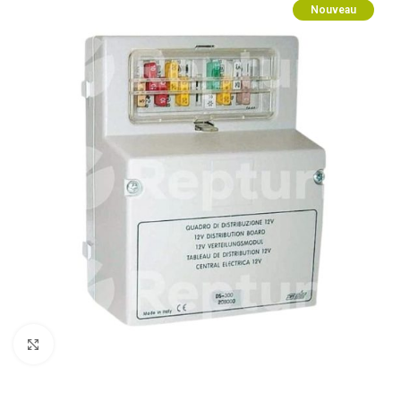
Nouveau
Cliquez pour agrandir