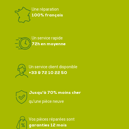
Une réparation
100% français
Un service rapide
72h en moyenne
Un service client disponible
+33 9 72 10 22 50
Jusqu'à 70% moins cher
qu'une pièce neuve
Vos pièces réparées sont
garanties 12 mois