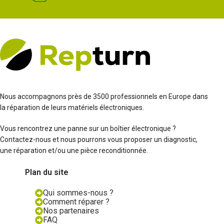
Nous accompagnons près de 3500 professionnels en Europe dans
la réparation de leurs matériels électroniques.
Vous rencontrez une panne sur un boîtier électronique ?
Contactez-nous et nous pourrons vous proposer un diagnostic,
une réparation et/ou une pièce reconditionnée.
Plan du site
Qui sommes-nous ?
Comment réparer ?
Nos partenaires
FAQ