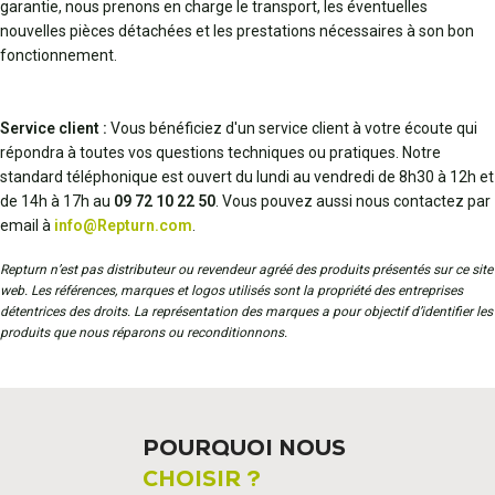
garantie, nous prenons en charge le transport, les éventuelles
nouvelles pièces détachées et les prestations nécessaires à son bon
fonctionnement.
Service client :
Vous bénéficiez d'un service client à votre écoute qui
répondra à toutes vos questions techniques ou pratiques. Notre
standard téléphonique est ouvert du lundi au vendredi de 8h30 à 12h et
de 14h à 17h au
09 72 10 22 50
. Vous pouvez aussi nous contactez par
email à
info@Repturn.com
.
Repturn n’est pas distributeur ou revendeur agréé des produits présentés sur ce site
web. Les références, marques et logos utilisés sont la propriété des entreprises
détentrices des droits. La représentation des marques a pour objectif d’identifier les
produits que nous réparons ou reconditionnons.
POURQUOI NOUS
CHOISIR ?