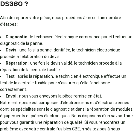
DS380 ?
Afin de réparer votre pièce, nous procédons à un certain nombre
d’étapes :
Diagnostic
: le technicien électronique commence par effectuer un
diagnostic de la panne.
Devis :
une fois la panne identifiée, le technicien électronique
procède à l’élaboration du devis.
Réparation
: une fois le devis validé, le technicien procède à la
réparation de la centrale fusible.
Test
: après la réparation, le technicien électronique effectue un
test de la centrale fusible pour s’assurer qu’elle fonctionne
correctement.
Envoi
: nous vous envoyons la pièce remise en état.
Notre entreprise est composée d’électroniciens et d’électroniciennes
dont les spécialités sont le diagnostic et dans la réparation de modules,
équipements et pièces électroniques. Nous disposons d’un savoir-faire
pour vous garantir une réparation de qualité. Si vous rencontrez un
problème avec votre centrale fusibles CBE, n’hésitez pas à nous