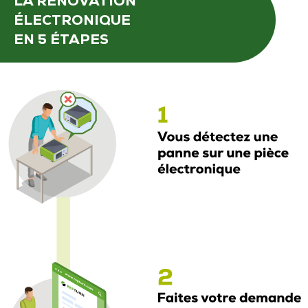
LA RÉNOVATION
ÉLECTRONIQUE
EN 5 ÉTAPES