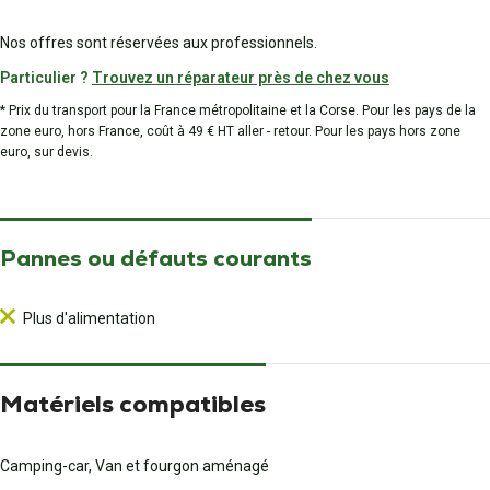
Nos offres sont réservées aux professionnels.
Particulier ?
Trouvez un réparateur près de chez vous
* Prix du transport pour la France métropolitaine et la Corse. Pour les pays de la
zone euro, hors France, coût à 49 € HT aller - retour. Pour les pays hors zone
euro, sur devis.
Pannes ou défauts courants
Plus d'alimentation
Matériels compatibles
Camping-car, Van et fourgon aménagé