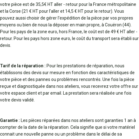
votre pièce est de 35,5€ HT aller - retour pour la France métropolitaine
et la Corse (21 € HT pour l’aller et 14,5 € HT pour le retour). Vous
pouvez aussi choisir de gérer l’expédition de la pièce par vos propres
moyens ou bien de nous la déposer en main propre, à Couëron (44).
Pour les pays de la zone euro, hors France, le coût est de 49 € HT aller -
retour. Pour les pays hors zone euro, le coût du transport sera établi sur
devis.
Tarif de la réparation :
Pour les prestations de réparation, nous
établissons des devis sur mesure en fonction des caractéristiques de
votre pièce et des pannes ou problèmes rencontrés. Une fois la pièce
reçue et diagnostiquée dans nos ateliers, vous recevrez votre offre sur
votre espace client et par email. La prestation sera réalisée une fois
votre devis validé.
Garantie :
Les pièces réparées dans nos ateliers sont garanties 1 an à
compter de la date de la réparation. Cela signifie que si votre matériel
connait une nouvelle panne ou un problème dans le délai de sa