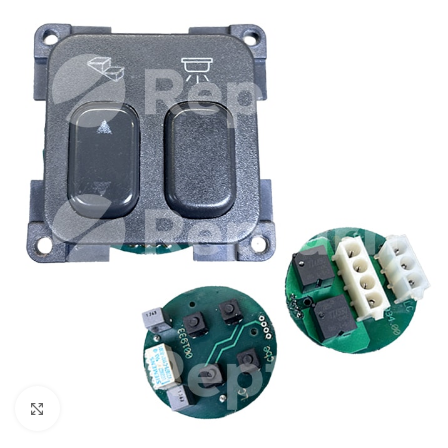
Cliquez pour agrandir