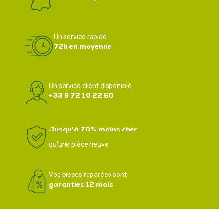
Un service rapide
72h en moyenne
Un service client disponible
+33 9 72 10 22 50
Jusqu'à 70% moins cher
qu'une pièce neuve
Vos pièces réparées sont
garanties 12 mois