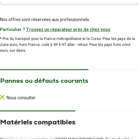
Nos offres sont réservées aux professionnels.
Particulier ?
Trouvez un réparateur près de chez vous
* Prix du transport pour la France métropolitaine et la Corse. Pour les pays de la
zone euro, hors France, coût à 49 € HT aller - retour. Pour les pays hors zone
euro, sur devis.
Pannes ou défauts courants
Nous consulter
Matériels compatibles