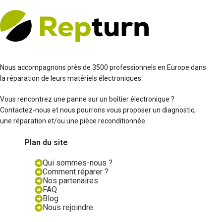
Nous accompagnons près de 3500 professionnels en Europe dans
la réparation de leurs matériels électroniques.
Vous rencontrez une panne sur un boîtier électronique ?
Contactez-nous et nous pourrons vous proposer un diagnostic,
une réparation et/ou une pièce reconditionnée.
Plan du site
Qui sommes-nous ?
Comment réparer ?
Nos partenaires
FAQ
Blog
Nous rejoindre