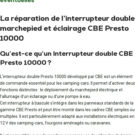
éventuelles
La réparation de l’interrupteur double
marchepied et éclairage CBE Presto
10000
Qu’est-ce qu’un interrupteur double CBE
Presto 10000 ?
L’interrupteur double Presto 10000 développé par CBE est un élément
de commande essentiel pour les camping-cars. Il permet d’activer deux
fonctions distinctes : le déploiement du marchepied électrique et
l’allumage d’un éclairage ou d’une pompe à eau.
Cet interrupteur à bascule s’intègre dans les panneaux standards de la
gamme CBE Presto et peut être monté dans les cadres CBE simples ou
multiples. Il est particulièrement adapté aux installations électriques en
12 V des camping-cars, fourgons aménagés ou caravanes.