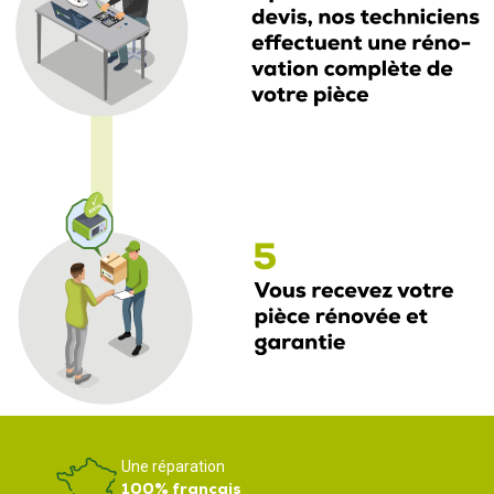
Une réparation
100% français