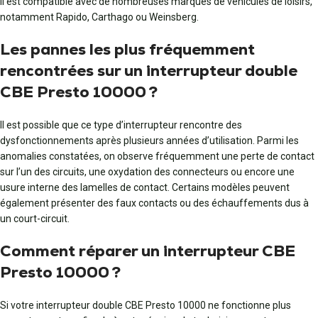
Il est compatible avec de nombreuses marques de véhicules de loisirs,
notamment Rapido, Carthago ou Weinsberg.
Les pannes les plus fréquemment
rencontrées sur un interrupteur double
CBE Presto 10000 ?
Il est possible que ce type d’interrupteur rencontre des
dysfonctionnements après plusieurs années d’utilisation. Parmi les
anomalies constatées, on observe fréquemment une perte de contact
sur l’un des circuits, une oxydation des connecteurs ou encore une
usure interne des lamelles de contact. Certains modèles peuvent
également présenter des faux contacts ou des échauffements dus à
un court-circuit.
Comment réparer un interrupteur CBE
Presto 10000 ?
Si votre interrupteur double CBE Presto 10000 ne fonctionne plus