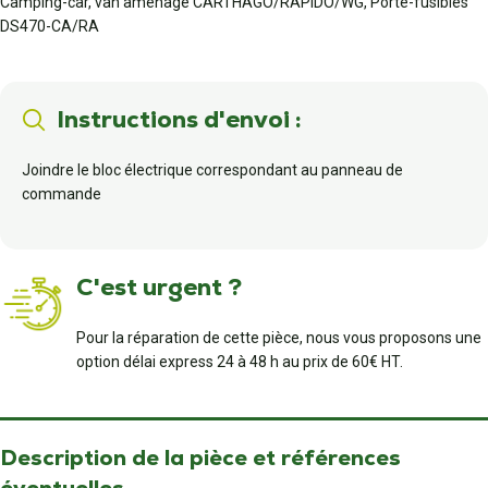
Camping-car, van aménagé CARTHAGO/RAPIDO/WG, Porte-fusibles
DS470-CA/RA
Instructions d'envoi :
Joindre le bloc électrique correspondant au panneau de
commande
C'est urgent ?
Pour la réparation de cette pièce, nous vous proposons une
option délai express 24 à 48 h au prix de 60€ HT.
Description de la pièce et références