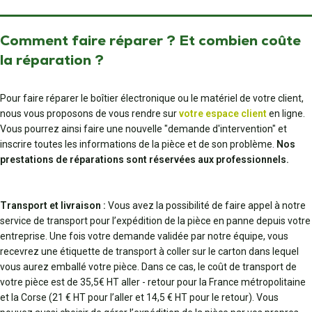
Comment faire réparer ? Et combien coûte
la réparation ?
Pour faire réparer le boîtier électronique ou le matériel de votre client,
nous vous proposons de vous rendre sur
votre espace client
en ligne.
Vous pourrez ainsi faire une nouvelle "demande d'intervention" et
inscrire toutes les informations de la pièce et de son problème.
Nos
prestations de réparations sont réservées aux professionnels.
Transport et livraison :
Vous avez la possibilité de faire appel à notre
service de transport pour l’expédition de la pièce en panne depuis votre
entreprise. Une fois votre demande validée par notre équipe, vous
recevrez une étiquette de transport à coller sur le carton dans lequel
vous aurez emballé votre pièce. Dans ce cas, le coût de transport de
votre pièce est de 35,5€ HT aller - retour pour la France métropolitaine
et la Corse (21 € HT pour l’aller et 14,5 € HT pour le retour). Vous