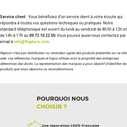
Service client :
Vous bénéficiez d'un service client à votre écoute qui
répondra à toutes vos questions techniques ou pratiques. Notre
standard téléphonique est ouvert du lundi au vendredi de 8h30 à 12h et
de 14h à 17h au
09 72 10 22 50
. Vous pouvez aussi nous contactez par
email à
info@Repturn.com
.
Repturn n’est pas distributeur ou revendeur agréé des produits présentés sur ce site
web. Les références, marques et logos utilisés sont la propriété des entreprises
détentrices des droits. La représentation des marques a pour objectif d’identifier les
produits que nous réparons ou reconditionnons.
POURQUOI NOUS
CHOISIR ?
Une réparation 100% française