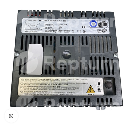
Cliquez pour agrandir