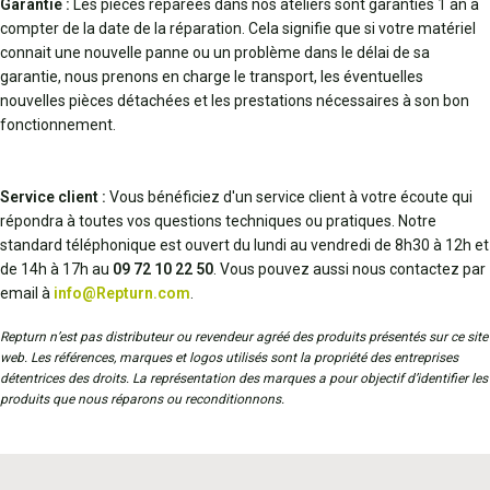
Garantie :
Les pièces réparées dans nos ateliers sont garanties 1 an à
compter de la date de la réparation. Cela signifie que si votre matériel
connait une nouvelle panne ou un problème dans le délai de sa
garantie, nous prenons en charge le transport, les éventuelles
nouvelles pièces détachées et les prestations nécessaires à son bon
fonctionnement.
Service client :
Vous bénéficiez d'un service client à votre écoute qui
répondra à toutes vos questions techniques ou pratiques. Notre
standard téléphonique est ouvert du lundi au vendredi de 8h30 à 12h et
de 14h à 17h au
09 72 10 22 50
. Vous pouvez aussi nous contactez par
email à
info@Repturn.com
.
Repturn n’est pas distributeur ou revendeur agréé des produits présentés sur ce site
web. Les références, marques et logos utilisés sont la propriété des entreprises
détentrices des droits. La représentation des marques a pour objectif d’identifier les
produits que nous réparons ou reconditionnons.