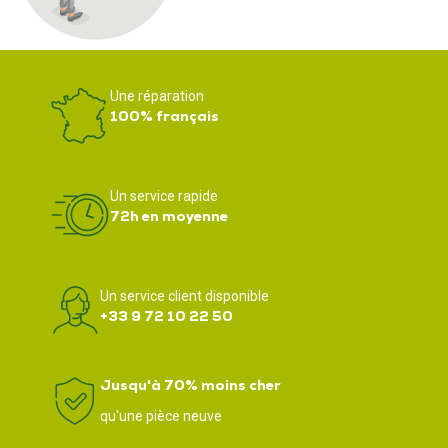
Une réparation
100% français
Un service rapide
72h en moyenne
Un service client disponible
+33 9 72 10 22 50
Jusqu'à 70% moins cher
qu'une pièce neuve