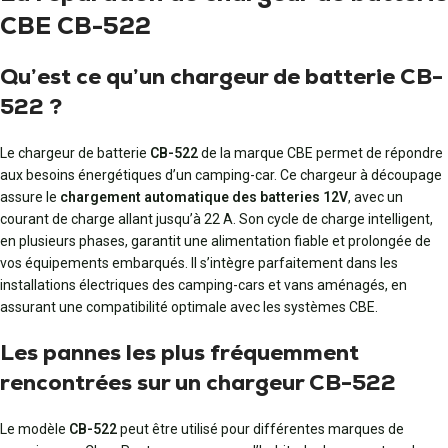
CBE CB-522
Qu’est ce qu’un chargeur de batterie CB-
522 ?
Le chargeur de batterie
CB-522
de la marque CBE permet de répondre
aux besoins énergétiques d’un camping-car. Ce chargeur à découpage
assure le
chargement automatique des batteries 12V
, avec un
courant de charge allant jusqu’à 22 A. Son cycle de charge intelligent,
en plusieurs phases, garantit une alimentation fiable et prolongée de
vos équipements embarqués. Il s’intègre parfaitement dans les
installations électriques des camping-cars et vans aménagés, en
assurant une compatibilité optimale avec les systèmes CBE.
Les pannes les plus fréquemment
rencontrées sur un chargeur CB-522
Le modèle
CB-522
peut être utilisé pour différentes marques de