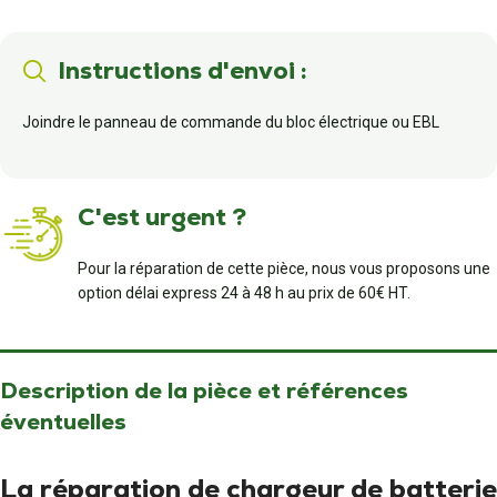
Instructions d'envoi :
Joindre le panneau de commande du bloc électrique ou EBL
C'est urgent ?
Pour la réparation de cette pièce, nous vous proposons une
option délai express 24 à 48 h au prix de 60€ HT.
Description de la pièce et références
éventuelles
La réparation de chargeur de batterie