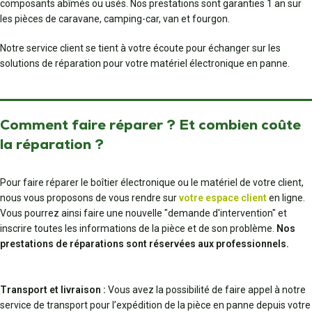
composants abîmés ou usés. Nos prestations sont garanties 1 an sur
les pièces de caravane, camping-car, van et fourgon.
Notre service client se tient à votre écoute pour échanger sur les
solutions de réparation pour votre matériel électronique en panne.
Comment faire réparer ? Et combien coûte
la réparation ?
Pour faire réparer le boîtier électronique ou le matériel de votre client,
nous vous proposons de vous rendre sur
votre espace client
en ligne.
Vous pourrez ainsi faire une nouvelle "demande d'intervention" et
inscrire toutes les informations de la pièce et de son problème.
Nos
prestations de réparations sont réservées aux professionnels.
Transport et livraison :
Vous avez la possibilité de faire appel à notre
service de transport pour l’expédition de la pièce en panne depuis votre