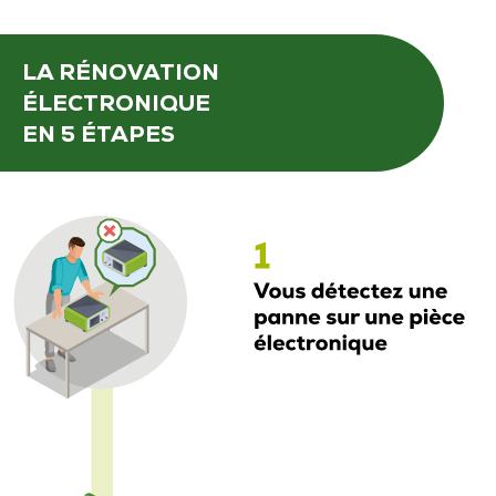
LA RÉNOVATION
ÉLECTRONIQUE
EN 5 ÉTAPES