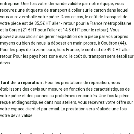
entreprise. Une fois votre demande validée par notre équipe, vous
recevrez une étiquette de transport à coller sur le carton dans lequel
vous aurez emballé votre pièce. Dans ce cas, le coût de transport de
votre pièce est de 35,5€ HT aller - retour pour la France métropolitaine
et la Corse (21 € HT pour l’aller et 14,5 € HT pour le retour). Vous
pouvez aussi choisir de gérer l’expédition de la pièce par vos propres
moyens ou bien de nous la déposer en main propre, à Couëron (44).
Pour les pays de la zone euro, hors France, le coût est de 49 € HT aller -
retour. Pour les pays hors zone euro, le coût du transport sera établi sur
devis.
Tarif de la réparation :
Pour les prestations de réparation, nous
établissons des devis sur mesure en fonction des caractéristiques de
votre pièce et des pannes ou problèmes rencontrés. Une fois la pièce
reçue et diagnostiquée dans nos ateliers, vous recevrez votre offre sur
votre espace client et par email. La prestation sera réalisée une fois
votre devis validé.