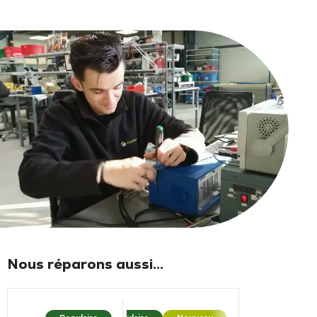
Nous réparons aussi...