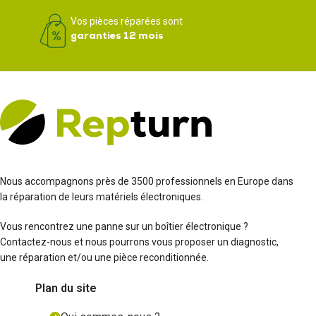
Vos pièces réparées sont
garanties 12 mois
Nous accompagnons près de 3500 professionnels en Europe dans
la réparation de leurs matériels électroniques.
Vous rencontrez une panne sur un boîtier électronique ?
Contactez-nous et nous pourrons vous proposer un diagnostic,
une réparation et/ou une pièce reconditionnée.
Plan du site