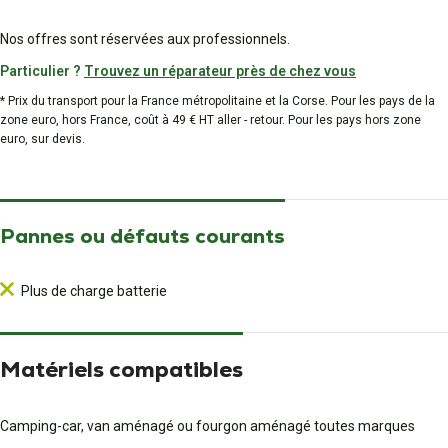
Nos offres sont réservées aux professionnels.
Particulier ?
Trouvez un réparateur près de chez vous
* Prix du transport pour la France métropolitaine et la Corse. Pour les pays de la
zone euro, hors France, coût à 49 € HT aller - retour. Pour les pays hors zone
euro, sur devis.
Pannes ou défauts courants
Plus de charge batterie
Matériels compatibles
Camping-car, van aménagé ou fourgon aménagé toutes marques