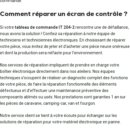
commande.
Comment réparer un écran de contrôle ?
Si votre
tableau de commande IT 204-2
rencontre une de défaillance,
nous avons la solution ! Confiez sa réparation à notre équipe de
techniciens et techniciennes électroniques. En choisissant de réparer
votre pièce, vous évitez de jeter et d’acheter une pièce neuve onéreuse
et dont la production sera néfaste pour l’environnement.
Nos services de réparation impliquent de prendre en charge votre
boîtier électronique directement dans nos ateliers. Nos équipes
techniques s’occupent de réaliser un diagnostic complet des fonctions
de votre pièce, de faire la réparation fonctionnelle des éléments
défectueux et d’effectuer une maintenance préventive des
composants abîmés ou usés. Nos prestations sont garanties 1 an sur
les pièces de caravane, camping-car, van et fourgon.
Notre service client se tient à votre écoute pour échanger sur les
solutions de réparation pour votre matériel électronique en panne.