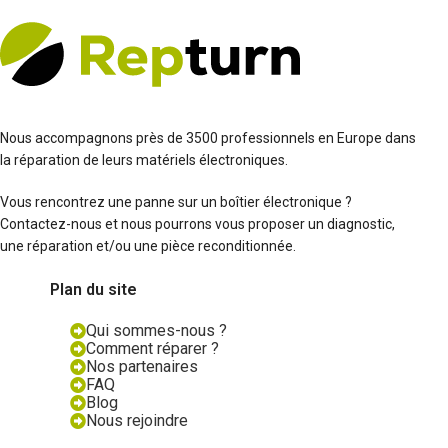
Nous accompagnons près de 3500 professionnels en Europe dans
la réparation de leurs matériels électroniques.
Vous rencontrez une panne sur un boîtier électronique ?
Contactez-nous et nous pourrons vous proposer un diagnostic,
une réparation et/ou une pièce reconditionnée.
Plan du site
Qui sommes-nous ?
Comment réparer ?
Nos partenaires
FAQ
Blog
Nous rejoindre