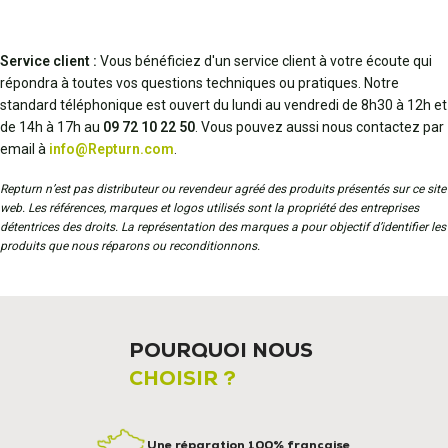
Service client :
Vous bénéficiez d'un service client à votre écoute qui
répondra à toutes vos questions techniques ou pratiques. Notre
standard téléphonique est ouvert du lundi au vendredi de 8h30 à 12h et
de 14h à 17h au
09 72 10 22 50
. Vous pouvez aussi nous contactez par
email à
info@Repturn.com
.
Repturn n’est pas distributeur ou revendeur agréé des produits présentés sur ce site
web. Les références, marques et logos utilisés sont la propriété des entreprises
détentrices des droits. La représentation des marques a pour objectif d’identifier les
produits que nous réparons ou reconditionnons.
POURQUOI NOUS
CHOISIR ?
Une réparation 100% française