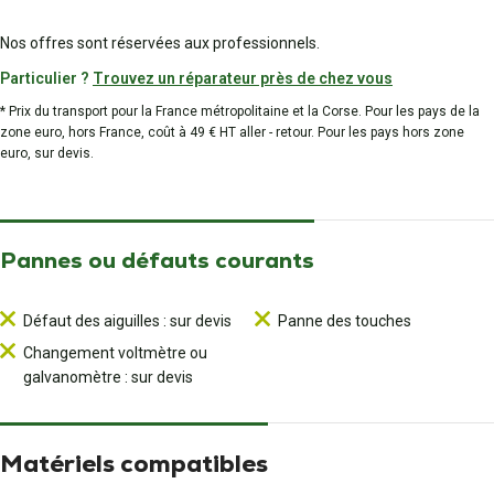
Nos offres sont réservées aux professionnels.
Particulier ?
Trouvez un réparateur près de chez vous
* Prix du transport pour la France métropolitaine et la Corse. Pour les pays de la
zone euro, hors France, coût à 49 € HT aller - retour. Pour les pays hors zone
euro, sur devis.
Pannes ou défauts courants
Défaut des aiguilles : sur devis
Panne des touches
Changement voltmètre ou
galvanomètre : sur devis
Matériels compatibles