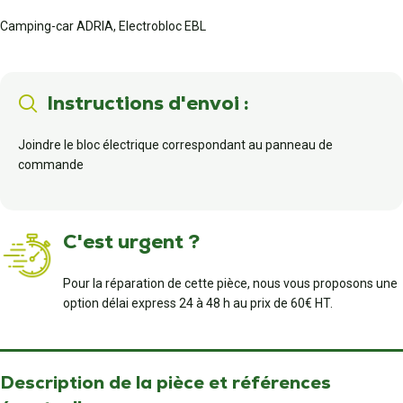
Camping-car ADRIA, Electrobloc EBL
Instructions d'envoi :
Joindre le bloc électrique correspondant au panneau de
commande
C'est urgent ?
Pour la réparation de cette pièce, nous vous proposons une
option délai express 24 à 48 h au prix de 60€ HT.
Description de la pièce et références