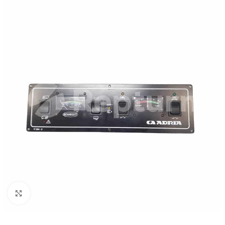
Cliquez pour agrandir