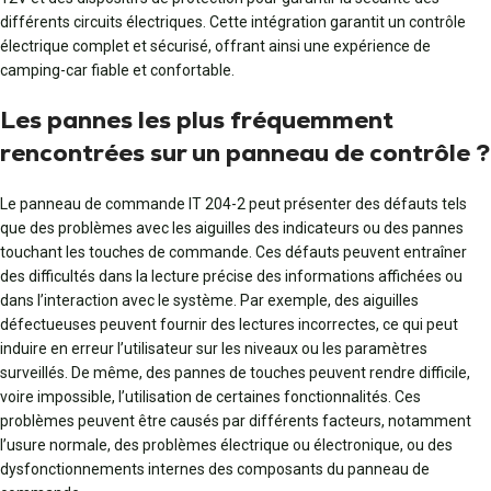
différents circuits électriques. Cette intégration garantit un contrôle
électrique complet et sécurisé, offrant ainsi une expérience de
camping-car fiable et confortable.
Les pannes les plus fréquemment
rencontrées sur un panneau de contrôle ?
Le panneau de commande IT 204-2 peut présenter des défauts tels
que des problèmes avec les aiguilles des indicateurs ou des pannes
touchant les touches de commande. Ces défauts peuvent entraîner
des difficultés dans la lecture précise des informations affichées ou
dans l’interaction avec le système. Par exemple, des aiguilles
défectueuses peuvent fournir des lectures incorrectes, ce qui peut
induire en erreur l’utilisateur sur les niveaux ou les paramètres
surveillés. De même, des pannes de touches peuvent rendre difficile,
voire impossible, l’utilisation de certaines fonctionnalités. Ces
problèmes peuvent être causés par différents facteurs, notamment
l’usure normale, des problèmes électrique ou électronique, ou des
dysfonctionnements internes des composants du panneau de