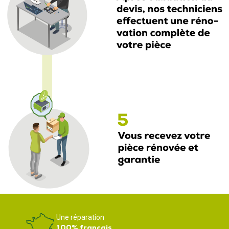
Une réparation
100% français