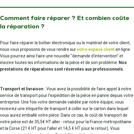
Comment faire réparer ? Et combien coûte
la réparation ?
Pour faire réparer le boîtier électronique ou le matériel de votre client,
nous vous proposons de vous rendre sur
votre espace client
en ligne.
Vous pourrez ainsi faire une nouvelle "demande d'intervention" et
inscrire toutes les informations de la pièce et de son problème.
Nos
prestations de réparations sont réservées aux professionnels.
Transport et livraison :
Vous avez la possibilité de faire appel à notre
service de transport pour l’expédition de la pièce en panne depuis votre
entreprise. Une fois votre demande validée par notre équipe, vous
recevrez une étiquette de transport à coller sur le carton dans lequel
vous aurez emballé votre pièce. Dans ce cas, le coût de transport de
votre pièce est de 35,5€ HT aller - retour pour la France métropolitaine
et la Corse (21 € HT pour l’aller et 14,5 € HT pour le retour). Vous