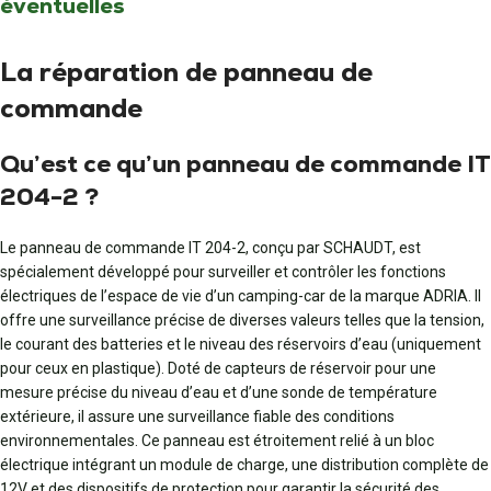
éventuelles
La réparation de panneau de
commande
Qu’est ce qu’un panneau de commande IT
204-2 ?
Le panneau de commande IT 204-2, conçu par SCHAUDT, est
spécialement développé pour surveiller et contrôler les fonctions
électriques de l’espace de vie d’un camping-car de la marque ADRIA. Il
offre une surveillance précise de diverses valeurs telles que la tension,
le courant des batteries et le niveau des réservoirs d’eau (uniquement
pour ceux en plastique). Doté de capteurs de réservoir pour une
mesure précise du niveau d’eau et d’une sonde de température
extérieure, il assure une surveillance fiable des conditions
environnementales. Ce panneau est étroitement relié à un bloc
électrique intégrant un module de charge, une distribution complète de
12V et des dispositifs de protection pour garantir la sécurité des