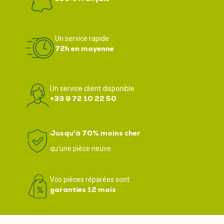
Un service rapide
72h en moyenne
Un service client disponible
+33 9 72 10 22 50
Jusqu'à 70% moins cher
qu'une pièce neuve
Vos pièces réparées sont
garanties 12 mois