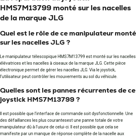
HMS7M13799 monté sur les nacelles
de la marque JLG
Quel est le rôle de ce manipulateur monté
sur les nacelles JLG ?
Le manipulateur télescopique HMS7M13799 est monté sur les nacelles
élévatrices et les nacelles à ciseaux de la marque JLG. Cette pièce
électronique permet de gérer les nacelles JLG. Via le joystick,
l’utilisateur peut contrôler les mouvements au sol du véhicule.
Quelles sont les pannes récurrentes de ce
joystick HMS7M13799 ?
Il est possible que l’interface de commande soit dysfonctionnelle. Une
des défaillances les plus courantesest une panne totale de votre
manipulateur dû à l’usure de celui-ci. Il est possible que cela se
manifeste par un manque de réponse complète de la nacelle aux