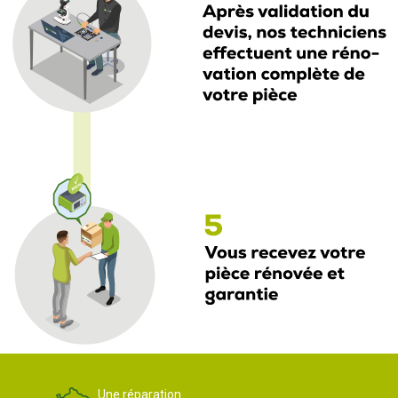
Une réparation