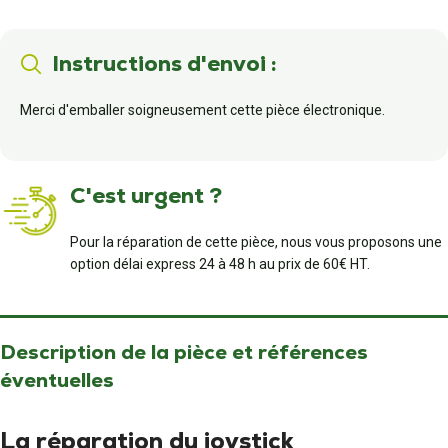
Instructions d'envoi :
Merci d'emballer soigneusement cette pièce électronique.
C'est urgent ?
Pour la réparation de cette pièce, nous vous proposons une
option délai express 24 à 48 h au prix de 60€ HT.
Description de la pièce et références
éventuelles
La réparation du joystick