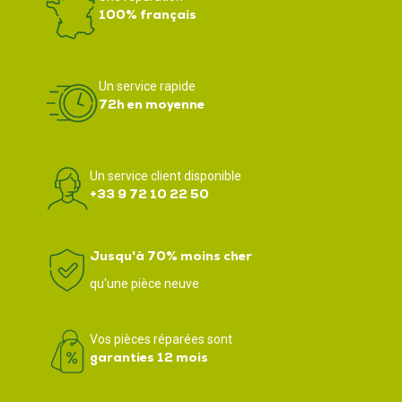
100% français
Un service rapide
72h en moyenne
Un service client disponible
+33 9 72 10 22 50
Jusqu'à 70% moins cher
qu'une pièce neuve
Vos pièces réparées sont
garanties 12 mois