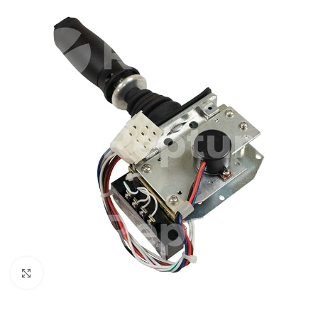
Cliquez pour agrandir