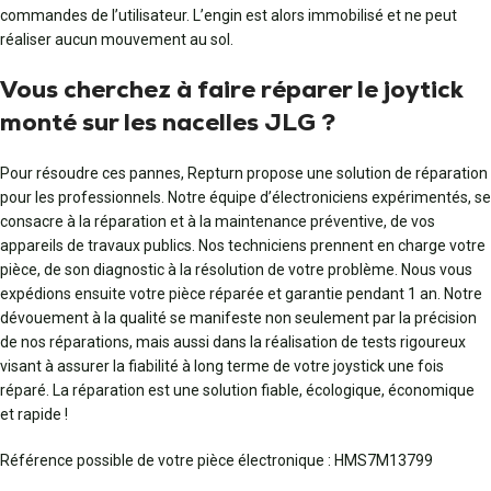
commandes de l’utilisateur. L’engin est alors immobilisé et ne peut
réaliser aucun mouvement au sol.
Vous cherchez à faire réparer le joytick
monté sur les nacelles JLG ?
Pour résoudre ces pannes, Repturn propose une solution de réparation
pour les professionnels. Notre équipe d’électroniciens expérimentés, se
consacre à la réparation et à la maintenance préventive, de vos
appareils de travaux publics. Nos techniciens prennent en charge votre
pièce, de son diagnostic à la résolution de votre problème. Nous vous
expédions ensuite votre pièce réparée et garantie pendant 1 an. Notre
dévouement à la qualité se manifeste non seulement par la précision
de nos réparations, mais aussi dans la réalisation de tests rigoureux
visant à assurer la fiabilité à long terme de votre joystick une fois
réparé. La réparation est une solution fiable, écologique, économique
et rapide !
Référence possible de votre pièce électronique : HMS7M13799