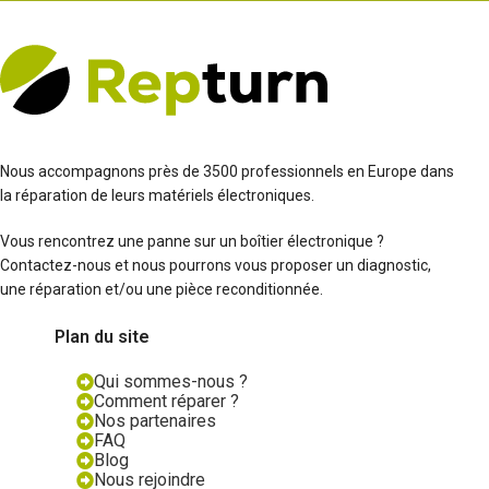
Nous accompagnons près de 3500 professionnels en Europe dans
la réparation de leurs matériels électroniques.
Vous rencontrez une panne sur un boîtier électronique ?
Contactez-nous et nous pourrons vous proposer un diagnostic,
une réparation et/ou une pièce reconditionnée.
Plan du site
Qui sommes-nous ?
Comment réparer ?
Nos partenaires
FAQ
Blog
Nous rejoindre