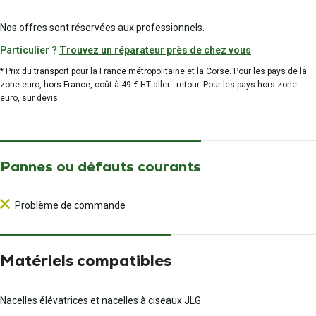
Nos offres sont réservées aux professionnels.
Particulier ?
Trouvez un réparateur près de chez vous
* Prix du transport pour la France métropolitaine et la Corse. Pour les pays de la
zone euro, hors France, coût à 49 € HT aller - retour. Pour les pays hors zone
euro, sur devis.
Pannes ou défauts courants
Problème de commande
Matériels compatibles
Nacelles élévatrices et nacelles à ciseaux JLG