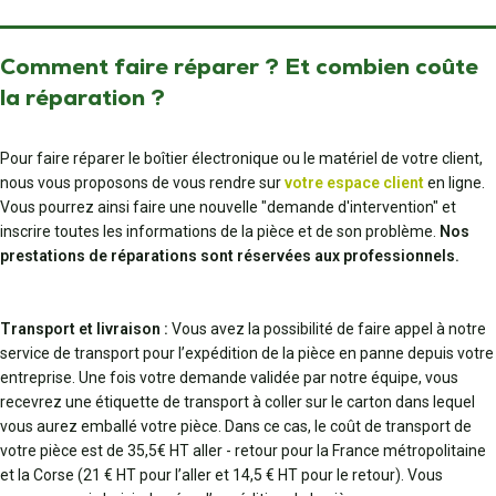
Comment faire réparer ? Et combien coûte
la réparation ?
Pour faire réparer le boîtier électronique ou le matériel de votre client,
nous vous proposons de vous rendre sur
votre espace client
en ligne.
Vous pourrez ainsi faire une nouvelle "demande d'intervention" et
inscrire toutes les informations de la pièce et de son problème.
Nos
prestations de réparations sont réservées aux professionnels.
Transport et livraison :
Vous avez la possibilité de faire appel à notre
service de transport pour l’expédition de la pièce en panne depuis votre
entreprise. Une fois votre demande validée par notre équipe, vous
recevrez une étiquette de transport à coller sur le carton dans lequel
vous aurez emballé votre pièce. Dans ce cas, le coût de transport de
votre pièce est de 35,5€ HT aller - retour pour la France métropolitaine
et la Corse (21 € HT pour l’aller et 14,5 € HT pour le retour). Vous