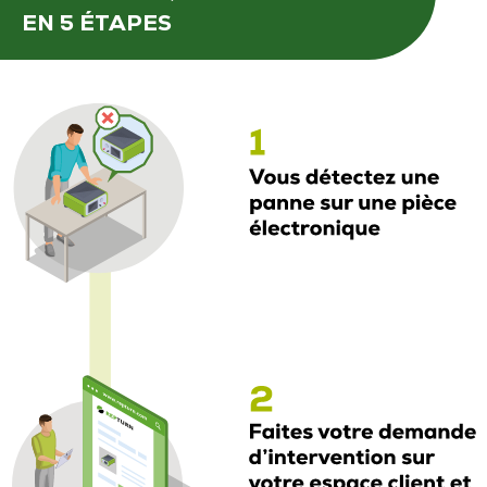
EN 5 ÉTAPES