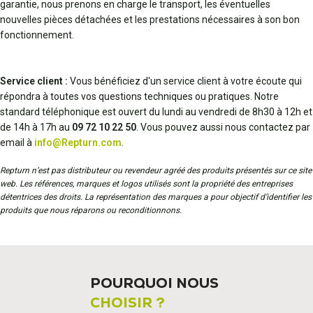
garantie, nous prenons en charge le transport, les éventuelles
nouvelles pièces détachées et les prestations nécessaires à son bon
fonctionnement.
Service client :
Vous bénéficiez d'un service client à votre écoute qui
répondra à toutes vos questions techniques ou pratiques. Notre
standard téléphonique est ouvert du lundi au vendredi de 8h30 à 12h et
de 14h à 17h au
09 72 10 22 50
. Vous pouvez aussi nous contactez par
email à
info@Repturn.com
.
Repturn n’est pas distributeur ou revendeur agréé des produits présentés sur ce site
web. Les références, marques et logos utilisés sont la propriété des entreprises
détentrices des droits. La représentation des marques a pour objectif d’identifier les
produits que nous réparons ou reconditionnons.
POURQUOI NOUS
CHOISIR ?