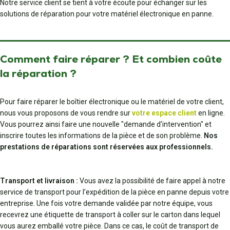
Notre service client se tient à votre écoute pour échanger sur les
solutions de réparation pour votre matériel électronique en panne.
Comment faire réparer ? Et combien coûte
la réparation ?
Pour faire réparer le boîtier électronique ou le matériel de votre client,
nous vous proposons de vous rendre sur
votre espace client
en ligne.
Vous pourrez ainsi faire une nouvelle "demande d'intervention" et
inscrire toutes les informations de la pièce et de son problème.
Nos
prestations de réparations sont réservées aux professionnels.
Transport et livraison :
Vous avez la possibilité de faire appel à notre
service de transport pour l’expédition de la pièce en panne depuis votre
entreprise. Une fois votre demande validée par notre équipe, vous
recevrez une étiquette de transport à coller sur le carton dans lequel
vous aurez emballé votre pièce. Dans ce cas, le coût de transport de