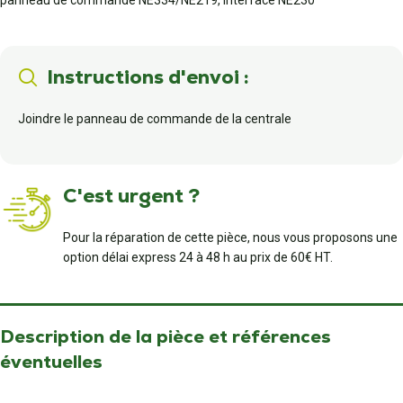
panneau de commande NE334/NE219, Interface NE230
Instructions d'envoi :
Joindre le panneau de commande de la centrale
C'est urgent ?
Pour la réparation de cette pièce, nous vous proposons une
option délai express 24 à 48 h au prix de 60€ HT.
Description de la pièce et références
éventuelles