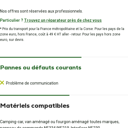
Nos offres sont réservées aux professionnels.
Particulier ?
Trouvez un réparateur près de chez vous
* Prix du transport pour la France métropolitaine et la Corse. Pour les pays de la
zone euro, hors France, coût à 49 € HT aller - retour. Pour les pays hors zone
euro, sur devis.
Pannes ou défauts courants
Problème de communication
Matériels compatibles
Camping-car, van aménagé ou fourgon aménagé toutes marques,