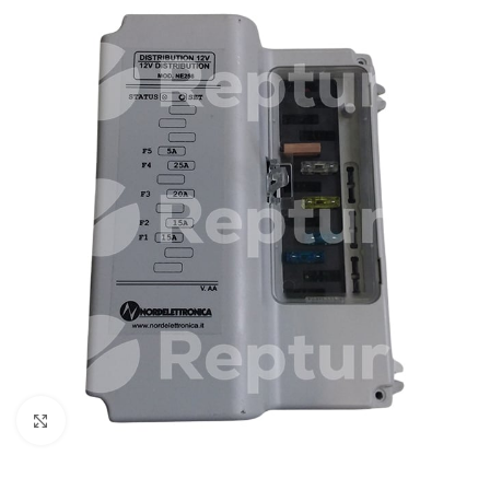
Cliquez pour agrandir