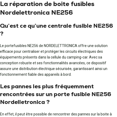
La réparation de boite fusibles
Nordelettronica NE256
Qu’est ce qu’une centrale fusible NE256
?
Le portefusibles NE256 de NORDELETTRONICA offre une solution
efficace pour centraliser et protéger les circuits électriques des
équipements présents dans la cellule du camping-car. Avec sa
conception robuste et ses fonctionnalités avancées, ce dispositif
assure une distribution électrique sécurisée, garantissant ainsi un
fonctionnement fiable des appareils à bord.
Les pannes les plus fréquemment
rencontrées sur un porte fusible NE256
Nordelle­tronica ?
En effet, il peut être possible de rencontrer des pannes sur la boite à