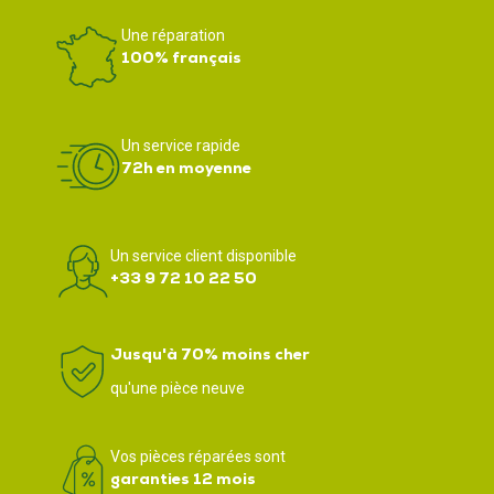
Une réparation
100% français
Un service rapide
72h en moyenne
Un service client disponible
+33 9 72 10 22 50
Jusqu'à 70% moins cher
qu'une pièce neuve
Vos pièces réparées sont
garanties 12 mois