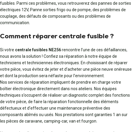
fusibles. Parmi ces problèmes, vous retrouverez des pannes de sorties
électriques 12V, Panne sorties frigo ou de pompe, des problèmes de
couplage, des défauts de composants ou des problèmes de
communication.
Comment réparer centrale fusible ?
Si votre
centrale fusibles NE256
rencontre l’une de ces défaillances,
nous avons la solution ! Confiez sa réparation à notre équipe de
techniciens et techniciennes électroniques. En choisissant de réparer
votre pièce, vous évitez de jeter et d’acheter une pièce neuve onéreuse
et dont la production sera néfaste pour l’environnement.
Nos services de réparation impliquent de prendre en charge votre
boîtier électronique directement dans nos ateliers. Nos équipes
techniques s’occupent de réaliser un diagnostic complet des fonctions
de votre pièce, de faire la réparation fonctionnelle des éléments
défectueux et d’effectuer une maintenance préventive des
composants abîmés ou usés. Nos prestations sont garanties 1 an sur
les pièces de caravane, camping-car, van et fourgon.