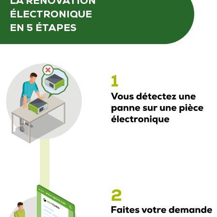
LA RÉNOVATION
ÉLECTRONIQUE
EN 5 ÉTAPES