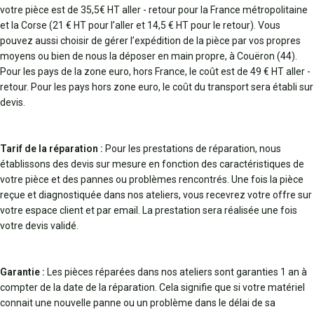
votre pièce est de 35,5€ HT aller - retour pour la France métropolitaine
et la Corse (21 € HT pour l’aller et 14,5 € HT pour le retour). Vous
pouvez aussi choisir de gérer l’expédition de la pièce par vos propres
moyens ou bien de nous la déposer en main propre, à Couëron (44).
Pour les pays de la zone euro, hors France, le coût est de 49 € HT aller -
retour. Pour les pays hors zone euro, le coût du transport sera établi sur
devis.
Tarif de la réparation :
Pour les prestations de réparation, nous
établissons des devis sur mesure en fonction des caractéristiques de
votre pièce et des pannes ou problèmes rencontrés. Une fois la pièce
reçue et diagnostiquée dans nos ateliers, vous recevrez votre offre sur
votre espace client et par email. La prestation sera réalisée une fois
votre devis validé.
Garantie :
Les pièces réparées dans nos ateliers sont garanties 1 an à
compter de la date de la réparation. Cela signifie que si votre matériel
connait une nouvelle panne ou un problème dans le délai de sa