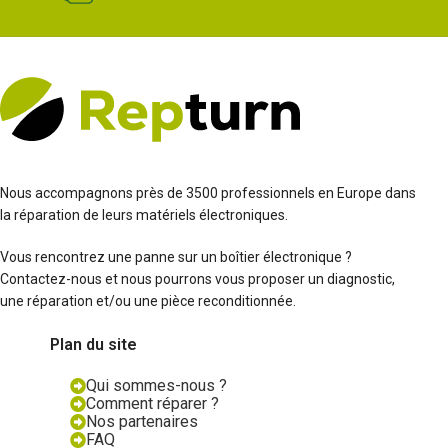
Nous accompagnons près de 3500 professionnels en Europe dans
la réparation de leurs matériels électroniques.
Vous rencontrez une panne sur un boîtier électronique ?
Contactez-nous et nous pourrons vous proposer un diagnostic,
une réparation et/ou une pièce reconditionnée.
Plan du site
Qui sommes-nous ?
Comment réparer ?
Nos partenaires
FAQ