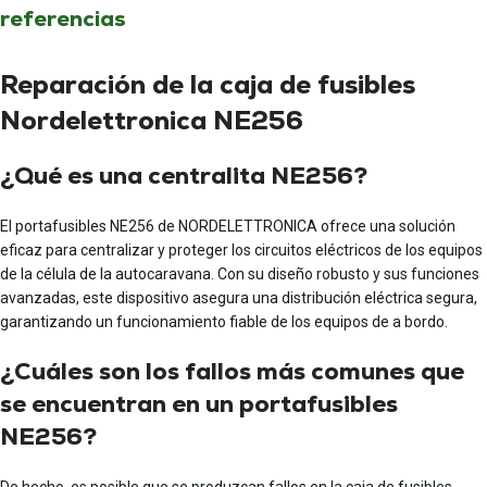
referencias
Reparación de la caja de fusibles
Nordelettronica NE256
¿Qué es una centralita NE256?
El portafusibles NE256 de NORDELETTRONICA ofrece una solución
eficaz para centralizar y proteger los circuitos eléctricos de los equipos
de la célula de la autocaravana. Con su diseño robusto y sus funciones
avanzadas, este dispositivo asegura una distribución eléctrica segura,
garantizando un funcionamiento fiable de los equipos de a bordo.
¿Cuáles son los fallos más comunes que
se encuentran en un portafusibles
NE256?