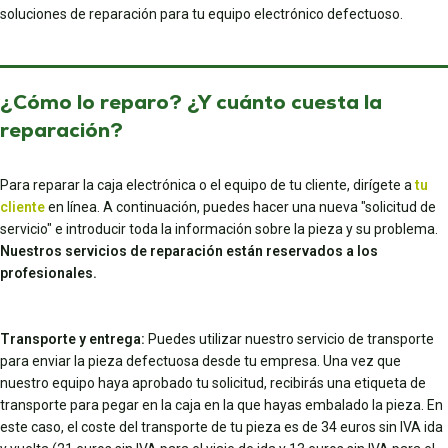
soluciones de reparación para tu equipo electrónico defectuoso.
¿Cómo lo reparo? ¿Y cuánto cuesta la
reparación?
Para reparar la caja electrónica o el equipo de tu cliente, dirígete a
tu
cliente
en línea. A continuación, puedes hacer una nueva "solicitud de
servicio" e introducir toda la información sobre la pieza y su problema.
Nuestros servicios de reparación están reservados a los
profesionales.
Transporte y entrega:
Puedes utilizar nuestro servicio de transporte
para enviar la pieza defectuosa desde tu empresa. Una vez que
nuestro equipo haya aprobado tu solicitud, recibirás una etiqueta de
transporte para pegar en la caja en la que hayas embalado la pieza. En
este caso, el coste del transporte de tu pieza es de 34 euros sin IVA ida