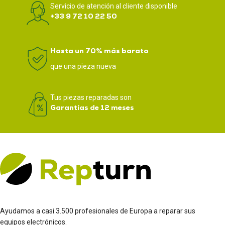
Servicio de atención al cliente disponible
+33 9 72 10 22 50
Hasta un 70% más barato
que una pieza nueva
Tus piezas reparadas son
Garantías de 12 meses
Ayudamos a casi 3.500 profesionales de Europa a reparar sus
equipos electrónicos.