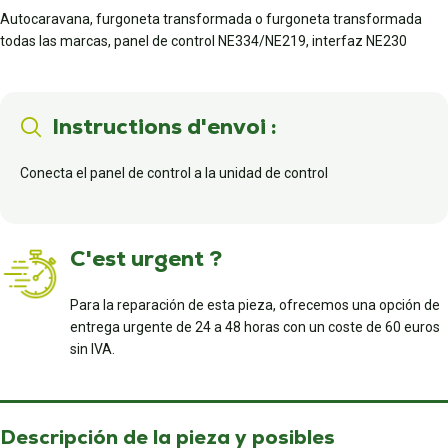
Autocaravana, furgoneta transformada o furgoneta transformada
todas las marcas, panel de control NE334/NE219, interfaz NE230
Instructions d'envoi :
Conecta el panel de control a la unidad de control
C'est urgent ?
Para la reparación de esta pieza, ofrecemos una opción de
entrega urgente de 24 a 48 horas con un coste de 60 euros
sin IVA.
Descripción de la pieza y posibles