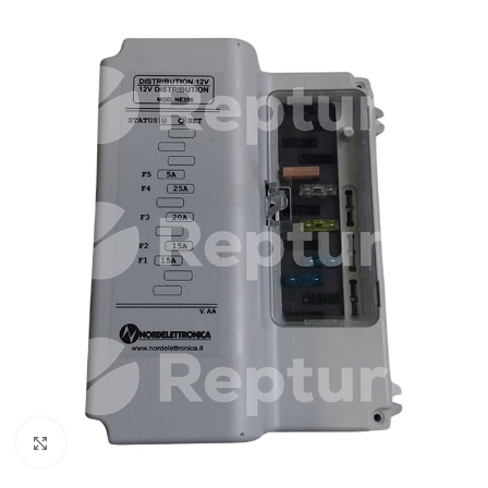
Pulsa para ampliar