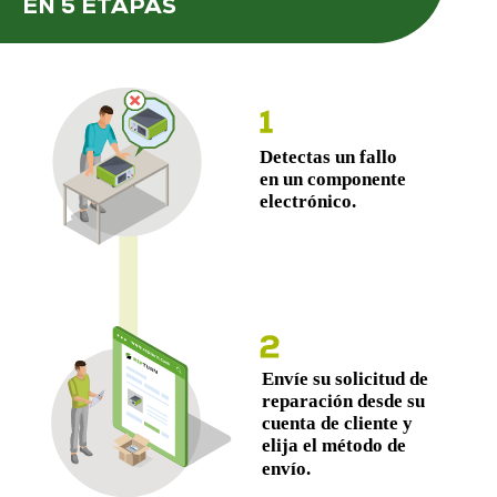
EN 5 ETAPAS