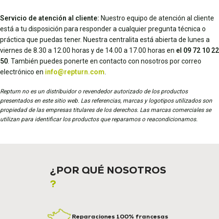
Servicio de atención al cliente:
Nuestro equipo de atención al cliente
está a tu disposición para responder a cualquier pregunta técnica o
práctica que puedas tener. Nuestra centralita está abierta de lunes a
viernes de 8.30 a 12.00 horas y de 14.00 a 17.00 horas en
el 09 72 10 22
50
. También puedes ponerte en contacto con nosotros por correo
electrónico en
info@repturn.com
.
Repturn no es un distribuidor o revendedor autorizado de los productos
presentados en este sitio web. Las referencias, marcas y logotipos utilizados son
propiedad de las empresas titulares de los derechos. Las marcas comerciales se
utilizan para identificar los productos que reparamos o reacondicionamos.
¿POR QUÉ NOSOTROS
?
Reparaciones 100% francesas