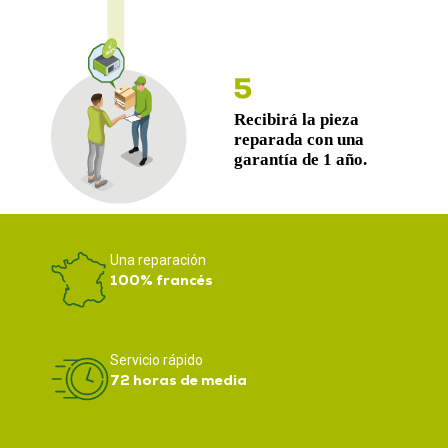
Una reparación
100% francés
Servicio rápido
72 horas de media