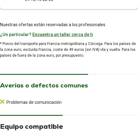
Nuestras ofertas están reservadas a los profesionales.
¿Un particular?
Encuentra un taller cerca de ti
* Precio del transporte para Francia metropolitana y Córcega. Para los países de
la zona euro, excluida Francia, coste de 49 euros (sin IVA) ida y vuelta. Para los
países de fuera de la zona euro, por presupuesto.
Averías o defectos comunes
Problemas de comunicación
Equipo compatible