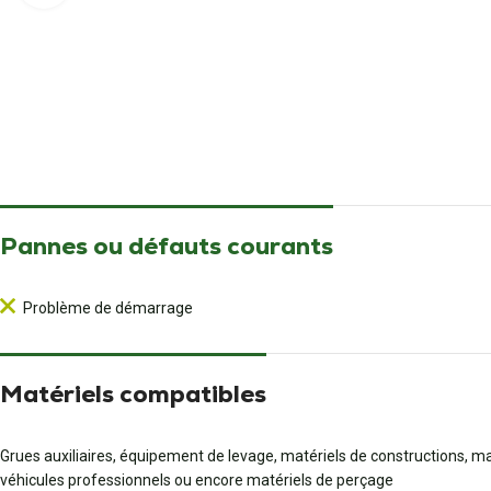
Pannes ou défauts courants
Problème de démarrage
Matériels compatibles
Grues auxiliaires, équipement de levage, matériels de constructions, 
véhicules professionnels ou encore matériels de perçage