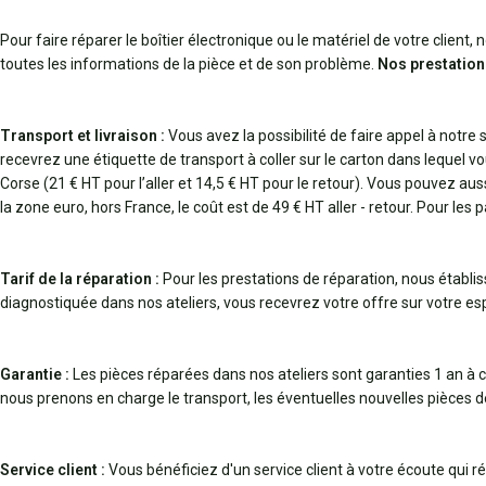
Pour faire réparer le boîtier électronique ou le matériel de votre clien
toutes les informations de la pièce et de son problème.
Nos prestation
Transport et livraison :
Vous avez la possibilité de faire appel à notre
recevrez une étiquette de transport à coller sur le carton dans lequel vo
Corse (21 € HT pour l’aller et 14,5 € HT pour le retour). Vous pouvez au
la zone euro, hors France, le coût est de 49 € HT aller - retour. Pour les 
Tarif de la réparation :
Pour les prestations de réparation, nous établi
diagnostiquée dans nos ateliers, vous recevrez votre offre sur votre espa
Garantie :
Les pièces réparées dans nos ateliers sont garanties 1 an à c
nous prenons en charge le transport, les éventuelles nouvelles pièces 
Service client :
Vous bénéficiez d'un service client à votre écoute qui 