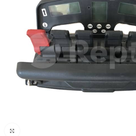
Cliquez pour agrandir