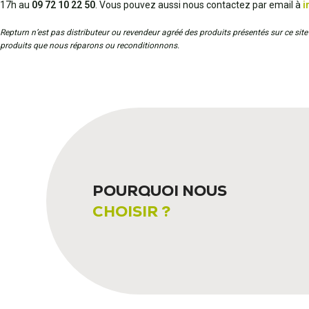
17h au
09 72 10 22 50
. Vous pouvez aussi nous contactez par email à
i
Repturn n’est pas distributeur ou revendeur agréé des produits présentés sur ce site 
produits que nous réparons ou reconditionnons.
POURQUOI NOUS
CHOISIR ?