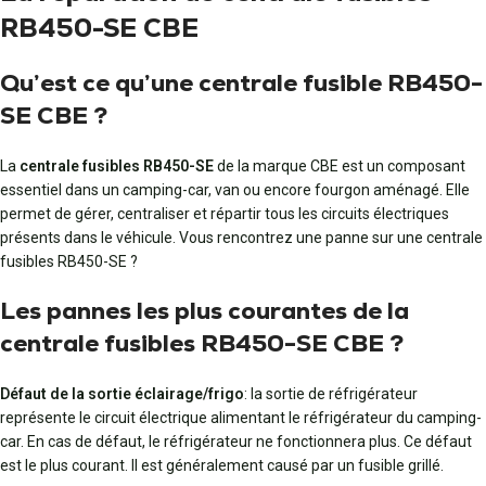
RB450-SE CBE
Qu’est ce qu’une centrale fusible RB450-
SE CBE ?
La
centrale fusibles RB450-SE
de la marque CBE est un composant
essentiel dans un camping-car, van ou encore fourgon aménagé. Elle
permet de gérer, centraliser et répartir tous les circuits électriques
présents dans le véhicule. Vous rencontrez une panne sur une centrale
fusibles RB450-SE ?
Les pannes les plus courantes de la
centrale fusibles RB450-SE CBE ?
Défaut de la sortie éclairage/frigo
: la sortie de réfrigérateur
représente le circuit électrique alimentant le réfrigérateur du camping-
car. En cas de défaut, le réfrigérateur ne fonctionnera plus. Ce défaut
est le plus courant. Il est généralement causé par un fusible grillé.