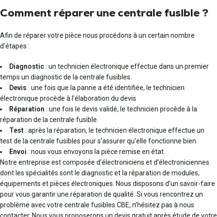
Comment réparer une centrale fusible ?
Afin de réparer votre pièce nous procédons à un certain nombre
d’étapes :
Diagnostic
: un technicien électronique effectue dans un premier
temps un diagnostic de la centrale fusibles.
Devis
: une fois que la panne a été identifiée, le technicien
électronique procède à l’élaboration du devis
Réparation
: une fois le devis validé, le technicien procède à la
réparation de la centrale fusible.
Test
: après la réparation, le technicien électronique effectue un
test de la centrale fusibles pour s’assurer qu’elle fonctionne bien.
Envoi
: nous vous envoyons la pièce remise en état.
Notre entreprise est composée d’électroniciens et d’électroniciennes
dont les spécialités sont le diagnostic et la réparation de modules,
équipements et pièces électroniques. Nous disposons d’un savoir-faire
pour vous garantir une réparation de qualité. Si vous rencontrez un
problème avec votre centrale fusibles CBE, n’hésitez pas à nous
contacter. Nous vous proposerons un devis gratuit après étude de votre