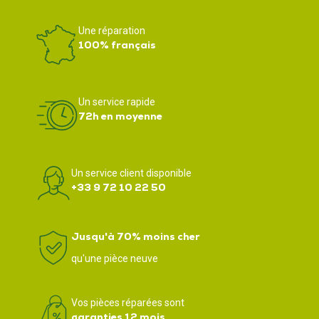
Une réparation
100% français
Un service rapide
72h en moyenne
Un service client disponible
+33 9 72 10 22 50
Jusqu'à 70% moins cher
qu'une pièce neuve
Vos pièces réparées sont
garanties 12 mois