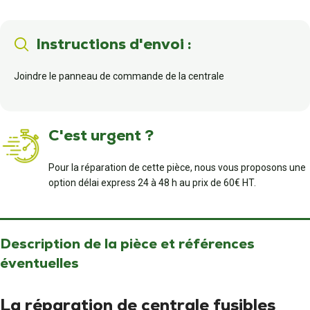
Instructions d'envoi :
Joindre le panneau de commande de la centrale
C'est urgent ?
Pour la réparation de cette pièce, nous vous proposons une
option délai express 24 à 48 h au prix de 60€ HT.
Description de la pièce et références
éventuelles
La réparation de centrale fusibles