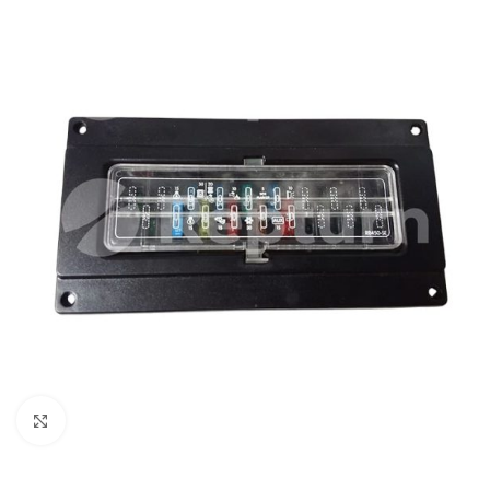
Cliquez pour agrandir