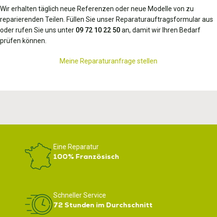
Wir erhalten täglich neue Referenzen oder neue Modelle von zu
reparierenden Teilen. Füllen Sie unser Reparaturauftragsformular aus
oder rufen Sie uns unter
09 72 10 22 50
an, damit wir Ihren Bedarf
prüfen können.
Meine Reparaturanfrage stellen
Eine Reparatur
100% Französisch
Schneller Service
72 Stunden im Durchschnitt