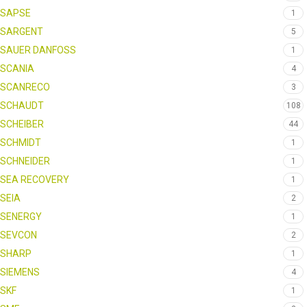
SAPSE
1
SARGENT
5
SAUER DANFOSS
1
SCANIA
4
SCANRECO
3
SCHAUDT
108
SCHEIBER
44
SCHMIDT
1
SCHNEIDER
1
SEA RECOVERY
1
SEIA
2
SENERGY
1
SEVCON
2
SHARP
1
SIEMENS
4
SKF
1