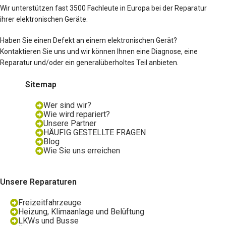
Wir unterstützen fast 3500 Fachleute in Europa bei der Reparatur
ihrer elektronischen Geräte.
Haben Sie einen Defekt an einem elektronischen Gerät?
Kontaktieren Sie uns und wir können Ihnen eine Diagnose, eine
Reparatur und/oder ein generalüberholtes Teil anbieten.
Sitemap
Wer sind wir?
Wie wird repariert?
Unsere Partner
HÄUFIG GESTELLTE FRAGEN
Blog
Wie Sie uns erreichen
Unsere Reparaturen
Freizeitfahrzeuge
Heizung, Klimaanlage und Belüftung
LKWs und Busse