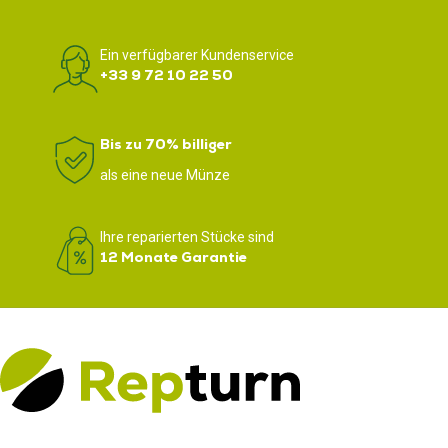
Ein verfügbarer Kundenservice
+33 9 72 10 22 50
Bis zu 70% billiger
als eine neue Münze
Ihre reparierten Stücke sind
12 Monate Garantie