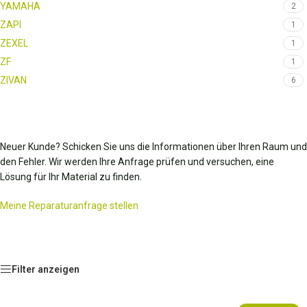
YAMAHA
2
ZAPI
1
ZEXEL
1
ZF
1
ZIVAN
6
Neuer Kunde? Schicken Sie uns die Informationen über Ihren Raum und
den Fehler. Wir werden Ihre Anfrage prüfen und versuchen, eine
Lösung für Ihr Material zu finden.
Meine Reparaturanfrage stellen
Filter anzeigen