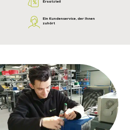
Ersatzteil
Ein Kundenservice, der Ihnen
zuhört