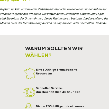
Repturn ist kein autorisierter Vertriebshändler oder Wiederverkäufer der auf dieser
Website vorgestellten Produkte. Die verwendeten Referenzen, Marken und Logos
sind Eigentum der Unternehmen, die die Rechte daran besitzen. Die Darstellung der
Marken dient der Identifizierung der von uns reparierten oder überholten Produkte.
WARUM SOLLTEN WIR
WÄHLEN?
Eine 100%ige französische
Reparatur
Schneller Service:
durchschnittlich 48 Stunden
Bis zu 70% billiger als ein neues