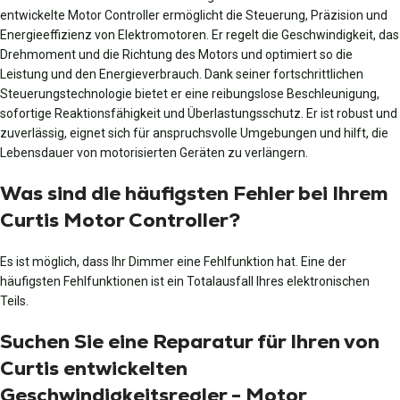
entwickelte Motor Controller ermöglicht die Steuerung, Präzision und
Energieeffizienz von Elektromotoren. Er regelt die Geschwindigkeit, das
Drehmoment und die Richtung des Motors und optimiert so die
Leistung und den Energieverbrauch. Dank seiner fortschrittlichen
Steuerungstechnologie bietet er eine reibungslose Beschleunigung,
sofortige Reaktionsfähigkeit und Überlastungsschutz. Er ist robust und
zuverlässig, eignet sich für anspruchsvolle Umgebungen und hilft, die
Lebensdauer von motorisierten Geräten zu verlängern.
Was sind die häufigsten Fehler bei Ihrem
Curtis Motor Controller?
Es ist möglich, dass Ihr Dimmer eine Fehlfunktion hat. Eine der
häufigsten Fehlfunktionen ist ein Totalausfall Ihres elektronischen
Teils.
Suchen Sie eine Reparatur für Ihren von
Curtis entwickelten
Geschwindigkeitsregler - Motor