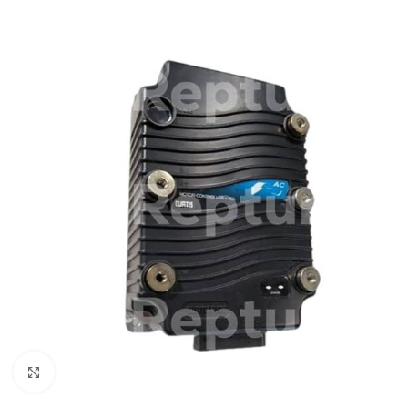
Zum Vergrößern klicken