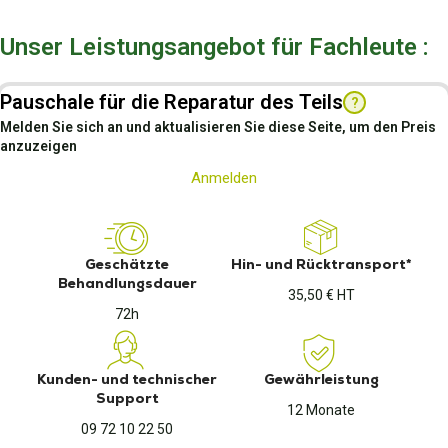
Unser Leistungsangebot für Fachleute :
Pauschale für die Reparatur des Teils
?
Melden Sie sich an und aktualisieren Sie diese Seite, um den Preis
anzuzeigen
Anmelden
Geschätzte
Hin- und Rücktransport*
Behandlungsdauer
35,50 € HT
72h
Kunden- und technischer
Gewährleistung
Support
12 Monate
09 72 10 22 50