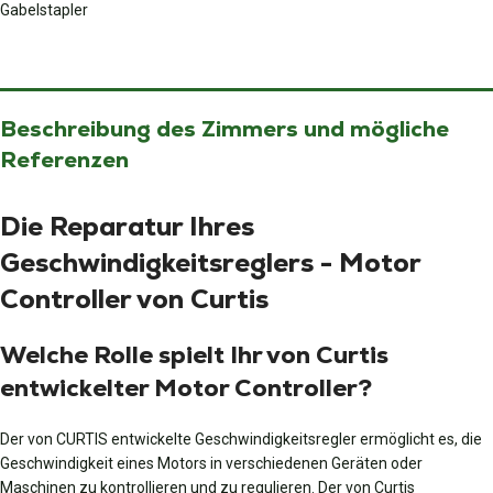
Gabelstapler
Beschreibung des Zimmers und mögliche
Referenzen
Die Reparatur Ihres
Geschwindigkeitsreglers - Motor
Controller von Curtis
Welche Rolle spielt Ihr von Curtis
entwickelter Motor Controller?
Der von CURTIS entwickelte Geschwindigkeitsregler ermöglicht es, die
Geschwindigkeit eines Motors in verschiedenen Geräten oder
Maschinen zu kontrollieren und zu regulieren. Der von Curtis