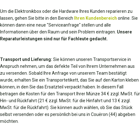
Um die Elektronikbox oder die Hardware Ihres Kunden reparieren zu
lassen, gehen Sie bitte in den Bereich
Ihren Kundenbereich
online. Sie
können dann eine neue "Serviceanfrage" stellen und alle
Informationen über den Raum und sein Problem eintragen.
Unsere
Reparaturleistungen sind nur für Fachleute gedacht.
Transport und Lieferung:
Sie können unseren Transportservice in
Anspruch nehmen, um das defekte Teil von Ihrem Unternehmen aus
zu versenden. Sobald Ihre Anfrage von unserem Team bestätigt
wurde, erhalten Sie ein Transportetikett, das Sie auf den Karton kleben
können, in den Sie das Ersatzteil verpackt haben. In diesem Fall
betragen die Kosten für den Transport Ihrer Münze 34 € zzgl. MwSt. für
Hin- und Rückfahrt (21 € zzgl. MwSt. für die Hinfahrt und 13 € zzgl.
MwSt. für die Rückfahrt). Sie können auch wählen, ob Sie das Stück
selbst versenden oder es persönlich bei uns in Couëron (44) abgeben
möchten.