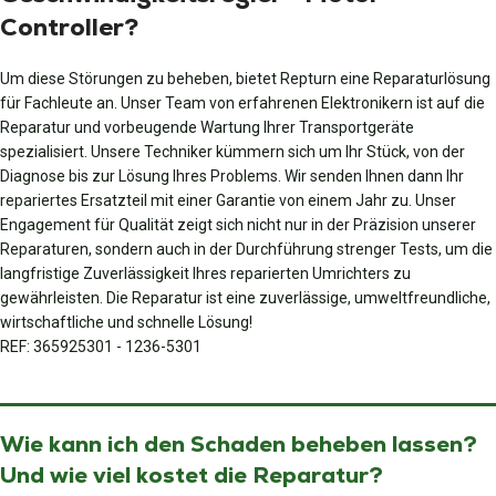
Controller?
Um diese Störungen zu beheben, bietet Repturn eine Reparaturlösung
für Fachleute an. Unser Team von erfahrenen Elektronikern ist auf die
Reparatur und vorbeugende Wartung Ihrer Transportgeräte
spezialisiert. Unsere Techniker kümmern sich um Ihr Stück, von der
Diagnose bis zur Lösung Ihres Problems. Wir senden Ihnen dann Ihr
repariertes Ersatzteil mit einer Garantie von einem Jahr zu. Unser
Engagement für Qualität zeigt sich nicht nur in der Präzision unserer
Reparaturen, sondern auch in der Durchführung strenger Tests, um die
langfristige Zuverlässigkeit Ihres reparierten Umrichters zu
gewährleisten. Die Reparatur ist eine zuverlässige, umweltfreundliche,
wirtschaftliche und schnelle Lösung!
REF: 365925301 - 1236-5301
Wie kann ich den Schaden beheben lassen?
Und wie viel kostet die Reparatur?