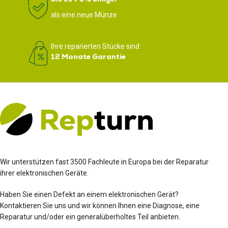
als eine neue Münze
Ihre reparierten Stücke sind
12 Monate Garantie
Wir unterstützen fast 3500 Fachleute in Europa bei der Reparatur
ihrer elektronischen Geräte.
Haben Sie einen Defekt an einem elektronischen Gerät?
Kontaktieren Sie uns und wir können Ihnen eine Diagnose, eine
Reparatur und/oder ein generalüberholtes Teil anbieten.