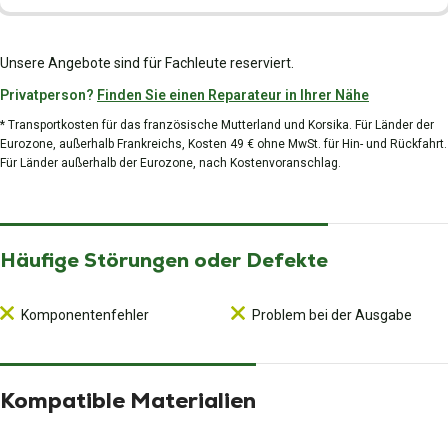
Unsere Angebote sind für Fachleute reserviert.
Privatperson?
Finden Sie einen Reparateur in Ihrer Nähe
* Transportkosten für das französische Mutterland und Korsika. Für Länder der
Eurozone, außerhalb Frankreichs, Kosten 49 € ohne MwSt. für Hin- und Rückfahrt.
Für Länder außerhalb der Eurozone, nach Kostenvoranschlag.
Häufige Störungen oder Defekte
Komponentenfehler
Problem bei der Ausgabe
Kompatible Materialien