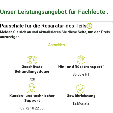
Unser Leistungsangebot für Fachleute :
Pauschale für die Reparatur des Teils
?
Melden Sie sich an und aktualisieren Sie diese Seite, um den Preis
anzuzeigen
Anmelden
Geschätzte
Hin- und Rücktransport*
Behandlungsdauer
35,50 € HT
72h
Kunden- und technischer
Gewährleistung
Support
12 Monate
09 72 10 22 50