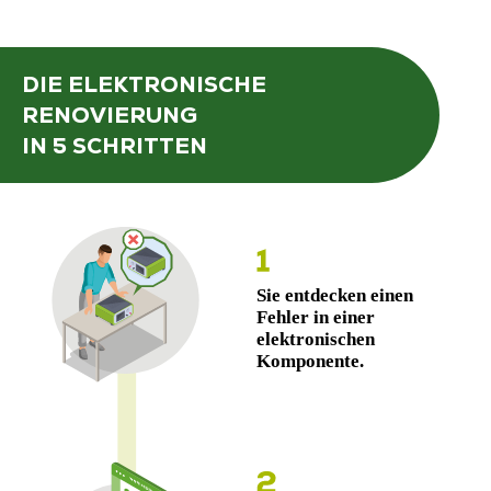
DIE ELEKTRONISCHE
RENOVIERUNG
IN 5 SCHRITTEN