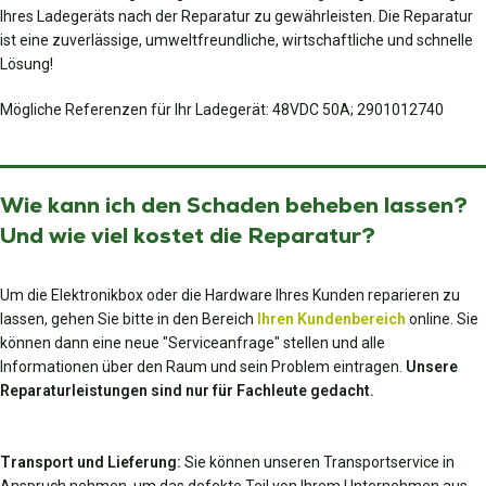
Ihres Ladegeräts nach der Reparatur zu gewährleisten. Die Reparatur
ist eine zuverlässige, umweltfreundliche, wirtschaftliche und schnelle
Lösung!
Mögliche Referenzen für Ihr Ladegerät: 48VDC 50A; 2901012740
Wie kann ich den Schaden beheben lassen?
Und wie viel kostet die Reparatur?
Um die Elektronikbox oder die Hardware Ihres Kunden reparieren zu
lassen, gehen Sie bitte in den Bereich
Ihren Kundenbereich
online. Sie
können dann eine neue "Serviceanfrage" stellen und alle
Informationen über den Raum und sein Problem eintragen.
Unsere
Reparaturleistungen sind nur für Fachleute gedacht.
Transport und Lieferung:
Sie können unseren Transportservice in