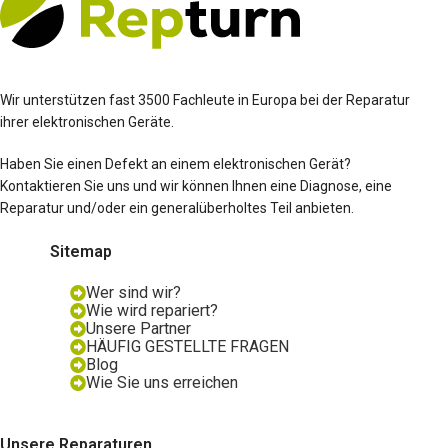
Wir unterstützen fast 3500 Fachleute in Europa bei der Reparatur
ihrer elektronischen Geräte.
Haben Sie einen Defekt an einem elektronischen Gerät?
Kontaktieren Sie uns und wir können Ihnen eine Diagnose, eine
Reparatur und/oder ein generalüberholtes Teil anbieten.
Sitemap
Wer sind wir?
Wie wird repariert?
Unsere Partner
HÄUFIG GESTELLTE FRAGEN
Blog
Wie Sie uns erreichen
Unsere Reparaturen