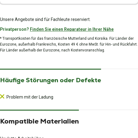
Unsere Angebote sind für Fachleute reserviert.
Privatperson?
Finden Sie einen Reparateur in Ihrer Nähe
* Transportkosten für das französische Mutterland und Korsika. Für Länder der
Eurozone, außerhalb Frankreichs, Kosten 49 € ohne MwSt. für Hin- und Rückfahrt.
Für Länder außerhalb der Eurozone, nach Kostenvoranschlag.
Häufige Störungen oder Defekte
Problem mit der Ladung
Kompatible Materialien