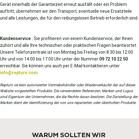
Gerät innerhalb der Garantiezeit erneut ausfällt oder ein Problem
auftritt, übernehmen wir den Transport, eventuelle neue Ersatzteile
und alle Leistungen, die für den reibungslosen Betrieb erforderlich sind.
Kundenservice :
Sie profitieren von einem Kundenservice, der Ihnen
zuhört und alle Ihre technischen oder praktischen Fragen beantwortet.
Unsere Telefonzentrale ist von Montag bis Freitag von 8:30 bis 12:00
Uhr und von 14:00 bis 17:00 Uhr unter der Nummer
09 72 10 22 50
erreichbar. Sie können uns auch per E-Mail kontaktieren unter
info@repturn.com
.
Repturn ist kein autorisierter Vertriebshändler oder Wiederverkäufer der auf dieser
Website vorgestellten Produkte. Die verwendeten Referenzen, Marken und Logos
sind Eigentum der Unternehmen, die die Rechte daran besitzen. Die Darstellung der
Marken dient der Identifizierung der von uns reparierten oder überholten Produkte.
WARUM SOLLTEN WIR