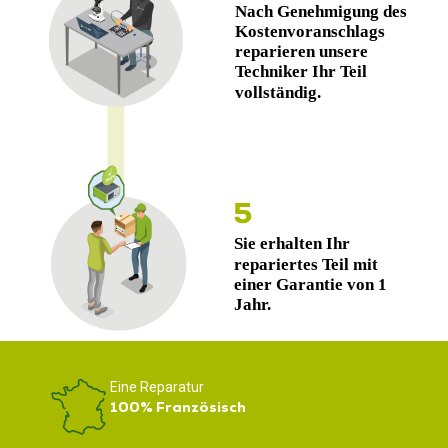
Eine Reparatur
100% Französisch