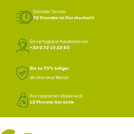
Schneller Service
72 Stunden im Durchschnitt
Ein verfügbarer Kundenservice
+33 9 72 10 22 50
Bis zu 70% billiger
als eine neue Münze
Ihre reparierten Stücke sind
12 Monate Garantie