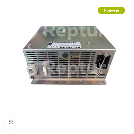
Nouveau
Zum Vergrößern klicken