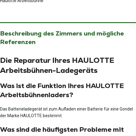
Haulotte Arbeitsbühne
Beschreibung des Zimmers und mögliche
Referenzen
Die Reparatur Ihres HAULOTTE
Arbeitsbühnen-Ladegeräts
Was ist die Funktion Ihres HAULOTTE
Arbeitsbühnenladers?
Das Batterieladegerät ist zum Aufladen einer Batterie für eine Gondel
der Marke HAULOTTE bestimmt.
Was sind die häufigsten Probleme mit