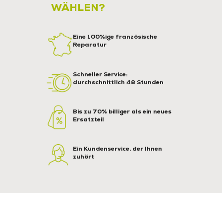
WÄHLEN?
Eine 100%ige französische
Reparatur
Schneller Service:
durchschnittlich 48 Stunden
Bis zu 70% billiger als ein neues
Ersatzteil
Ein Kundenservice, der Ihnen
zuhört