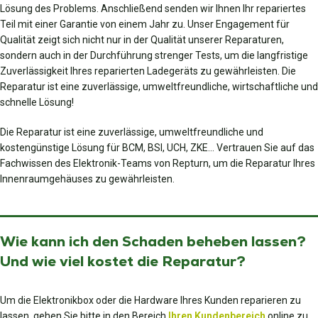
Lösung des Problems. Anschließend senden wir Ihnen Ihr repariertes
Teil mit einer Garantie von einem Jahr zu. Unser Engagement für
Qualität zeigt sich nicht nur in der Qualität unserer Reparaturen,
sondern auch in der Durchführung strenger Tests, um die langfristige
Zuverlässigkeit Ihres reparierten Ladegeräts zu gewährleisten. Die
Reparatur ist eine zuverlässige, umweltfreundliche, wirtschaftliche und
schnelle Lösung!
Die Reparatur ist eine zuverlässige, umweltfreundliche und
kostengünstige Lösung für BCM, BSI, UCH, ZKE… Vertrauen Sie auf das
Fachwissen des Elektronik-Teams von Repturn, um die Reparatur Ihres
Innenraumgehäuses zu gewährleisten.
Wie kann ich den Schaden beheben lassen?
Und wie viel kostet die Reparatur?
Um die Elektronikbox oder die Hardware Ihres Kunden reparieren zu
lassen, gehen Sie bitte in den Bereich
Ihren Kundenbereich
online zu