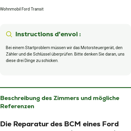
Wohnmobil Ford Transit
Instructions d'envoi :
Bei einem Startproblem müssen wir das Motorsteuergerät, den
Zähler und die Schlüssel überprüfen. Bitte denken Sie daran, uns
diese drei Dinge zu schicken.
Beschreibung des Zimmers und mögliche
Referenzen
Die Reparatur des BCM eines Ford