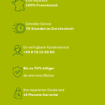
Eine Reparatur
100% Französisch
Schneller Service
72 Stunden im Durchschnitt
Ein verfügbarer Kundenservice
+33 9 72 10 22 50
Bis zu 70% billiger
als eine neue Münze
Ihre reparierten Stücke sind
12 Monate Garantie