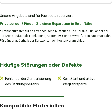
Unsere Angebote sind für Fachleute reserviert.
Privatperson?
Finden Sie einen Reparateur in Ihrer Nähe
* Transportkosten für das französische Mutterland und Korsika. Für Länder der
Eurozone, außerhalb Frankreichs, Kosten 49 € ohne MwSt. für Hin- und Rückfahrt.
Für Länder außerhalb der Eurozone, nach Kostenvoranschlag.
Häufige Störungen oder Defekte
Fehler bei der Zentralisierung
Kein Start und aktive
des Öffnungsbefehls
Wegfahrsperre
Kompatible Materialien