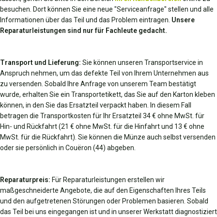
besuchen. Dort können Sie eine neue "Serviceanfrage" stellen und alle
Informationen über das Teil und das Problem eintragen.
Unsere
Reparaturleistungen sind nur für Fachleute gedacht.
Transport und Lieferung:
Sie können unseren Transportservice in
Anspruch nehmen, um das defekte Teil von Ihrem Unternehmen aus
zu versenden. Sobald Ihre Anfrage von unserem Team bestätigt
wurde, erhalten Sie ein Transportetikett, das Sie auf den Karton kleben
können, in den Sie das Ersatzteil verpackt haben. In diesem Fall
betragen die Transportkosten für Ihr Ersatzteil 34 € ohne MwSt. für
Hin- und Rückfahrt (21 € ohne MwSt. für die Hinfahrt und 13 € ohne
MwSt. für die Rückfahrt). Sie können die Münze auch selbst versenden
oder sie persönlich in Couëron (44) abgeben.
Reparaturpreis:
Für Reparaturleistungen erstellen wir
maßgeschneiderte Angebote, die auf den Eigenschaften Ihres Teils
und den aufgetretenen Störungen oder Problemen basieren. Sobald
das Teil bei uns eingegangen ist und in unserer Werkstatt diagnostiziert