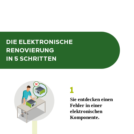
DIE ELEKTRONISCHE
RENOVIERUNG
IN 5 SCHRITTEN