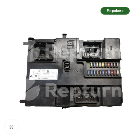
Populaire
Zum Vergrößern klicken