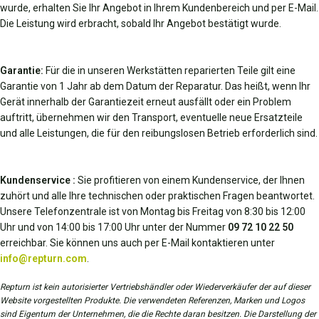
wurde, erhalten Sie Ihr Angebot in Ihrem Kundenbereich und per E-Mail.
Die Leistung wird erbracht, sobald Ihr Angebot bestätigt wurde.
Garantie:
Für die in unseren Werkstätten reparierten Teile gilt eine
Garantie von 1 Jahr ab dem Datum der Reparatur. Das heißt, wenn Ihr
Gerät innerhalb der Garantiezeit erneut ausfällt oder ein Problem
auftritt, übernehmen wir den Transport, eventuelle neue Ersatzteile
und alle Leistungen, die für den reibungslosen Betrieb erforderlich sind.
Kundenservice :
Sie profitieren von einem Kundenservice, der Ihnen
zuhört und alle Ihre technischen oder praktischen Fragen beantwortet.
Unsere Telefonzentrale ist von Montag bis Freitag von 8:30 bis 12:00
Uhr und von 14:00 bis 17:00 Uhr unter der Nummer
09 72 10 22 50
erreichbar. Sie können uns auch per E-Mail kontaktieren unter
info@repturn.com
.
Repturn ist kein autorisierter Vertriebshändler oder Wiederverkäufer der auf dieser
Website vorgestellten Produkte. Die verwendeten Referenzen, Marken und Logos
sind Eigentum der Unternehmen, die die Rechte daran besitzen. Die Darstellung der