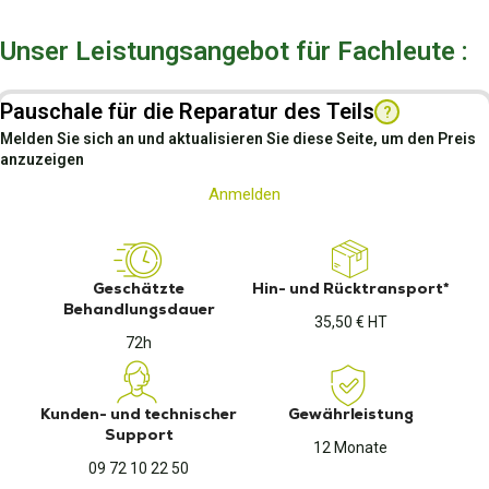
Unser Leistungsangebot für Fachleute :
Pauschale für die Reparatur des Teils
?
Melden Sie sich an und aktualisieren Sie diese Seite, um den Preis
anzuzeigen
Anmelden
Geschätzte
Hin- und Rücktransport*
Behandlungsdauer
35,50 € HT
72h
Kunden- und technischer
Gewährleistung
Support
12 Monate
09 72 10 22 50