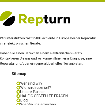
Wir unterstützen fast 3500 Fachleute in Europa bei der Reparatur
ihrer elektronischen Geräte.
Haben Sie einen Defekt an einem elektronischen Gerät?
Kontaktieren Sie uns und wir können Ihnen eine Diagnose, eine
Reparatur und/oder ein generalüberholtes Teil anbieten.
Sitemap
Wer sind wir?
Wie wird repariert?
Unsere Partner
HÄUFIG GESTELLTE FRAGEN
Blog
Wie Sie uns erreichen