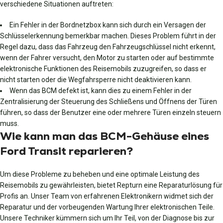
verschiedene Situationen auftreten:
Ein Fehler in der Bordnetzbox kann sich durch ein Versagen der
Schlüsselerkennung bemerkbar machen. Dieses Problem führt in der
Regel dazu, dass das Fahrzeug den Fahrzeugschlüssel nicht erkennt,
wenn der Fahrer versucht, den Motor zu starten oder auf bestimmte
elektronische Funktionen des Reisemobils zuzugreifen, so dass er
nicht starten oder die Wegfahrsperre nicht deaktivieren kann.
Wenn das BCM defekt ist, kann dies zu einem Fehler in der
Zentralisierung der Steuerung des Schließens und Öffnens der Türen
führen, so dass der Benutzer eine oder mehrere Türen einzeln steuern
muss.
Wie kann man das BCM-Gehäuse eines
Ford Transit reparieren?
Um diese Probleme zu beheben und eine optimale Leistung des
Reisemobils zu gewährleisten, bietet Repturn eine Reparaturlösung für
Profis an. Unser Team von erfahrenen Elektronikern widmet sich der
Reparatur und der vorbeugenden Wartung Ihrer elektronischen Teile.
Unsere Techniker kümmern sich um Ihr Teil, von der Diagnose bis zur