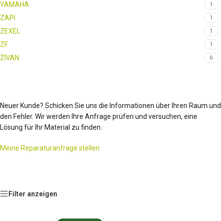
YAMAHA
1
ZAPI
1
ZEXEL
1
ZF
1
ZIVAN
6
Neuer Kunde? Schicken Sie uns die Informationen über Ihren Raum und
den Fehler. Wir werden Ihre Anfrage prüfen und versuchen, eine
Lösung für Ihr Material zu finden.
Meine Reparaturanfrage stellen
Filter anzeigen