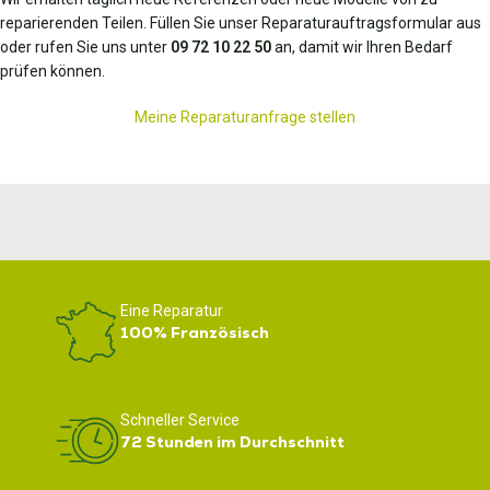
reparierenden Teilen. Füllen Sie unser Reparaturauftragsformular aus
oder rufen Sie uns unter
09 72 10 22 50
an, damit wir Ihren Bedarf
prüfen können.
Meine Reparaturanfrage stellen
Eine Reparatur
100% Französisch
Schneller Service
72 Stunden im Durchschnitt