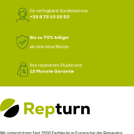
Ein verfügbarer Kundenservice
+33 9 72 10 22 50
Bis zu 70% billiger
als eine neue Münze
Ihre reparierten Stücke sind
12 Monate Garantie
Wir unterstützen fast 3500 Fachleute in Europa bei der Reparatur