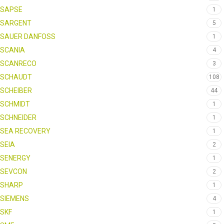
SAPSE
1
SARGENT
5
SAUER DANFOSS
1
SCANIA
4
SCANRECO
3
SCHAUDT
108
SCHEIBER
44
SCHMIDT
1
SCHNEIDER
1
SEA RECOVERY
1
SEIA
2
SENERGY
1
SEVCON
2
SHARP
1
SIEMENS
4
SKF
1