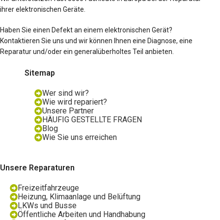
ihrer elektronischen Geräte.
Haben Sie einen Defekt an einem elektronischen Gerät?
Kontaktieren Sie uns und wir können Ihnen eine Diagnose, eine
Reparatur und/oder ein generalüberholtes Teil anbieten.
Sitemap
Wer sind wir?
Wie wird repariert?
Unsere Partner
HÄUFIG GESTELLTE FRAGEN
Blog
Wie Sie uns erreichen
Unsere Reparaturen
Freizeitfahrzeuge
Heizung, Klimaanlage und Belüftung
LKWs und Busse
Öffentliche Arbeiten und Handhabung