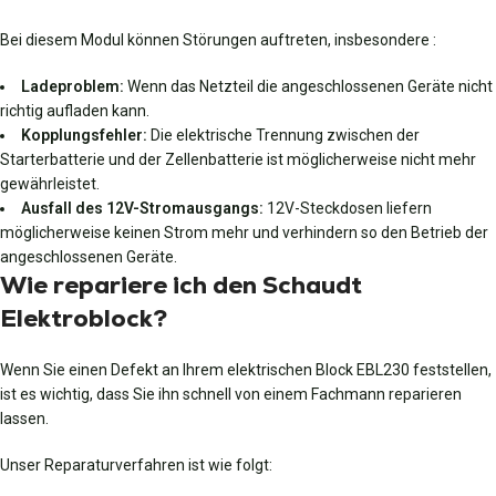
Bei diesem Modul können Störungen auftreten, insbesondere :
Ladeproblem:
Wenn das Netzteil die angeschlossenen Geräte nicht
richtig aufladen kann.
Kopplungsfehler:
Die elektrische Trennung zwischen der
Starterbatterie und der Zellenbatterie ist möglicherweise nicht mehr
gewährleistet.
Ausfall des 12V-Stromausgangs:
12V-Steckdosen liefern
möglicherweise keinen Strom mehr und verhindern so den Betrieb der
angeschlossenen Geräte.
Wie repariere ich den Schaudt
Elektroblock?
Wenn Sie einen Defekt an Ihrem elektrischen Block EBL230 feststellen,
ist es wichtig, dass Sie ihn schnell von einem Fachmann reparieren
lassen.
Unser Reparaturverfahren ist wie folgt: