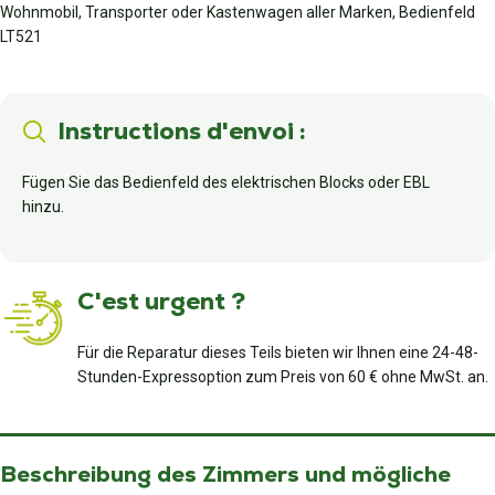
Wohnmobil, Transporter oder Kastenwagen aller Marken, Bedienfeld
LT521
Instructions d'envoi :
Fügen Sie das Bedienfeld des elektrischen Blocks oder EBL
hinzu.
C'est urgent ?
Für die Reparatur dieses Teils bieten wir Ihnen eine 24-48-
Stunden-Expressoption zum Preis von 60 € ohne MwSt. an.
Beschreibung des Zimmers und mögliche