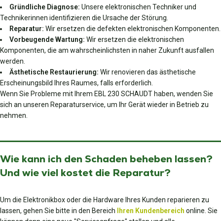
Gründliche Diagnose:
Unsere elektronischen Techniker und
Technikerinnen identifizieren die Ursache der Störung.
Reparatur:
Wir ersetzen die defekten elektronischen Komponenten.
Vorbeugende Wartung:
Wir ersetzen die elektronischen
Komponenten, die am wahrscheinlichsten in naher Zukunft ausfallen
werden.
Ästhetische Restaurierung:
Wir renovieren das ästhetische
Erscheinungsbild Ihres Raumes, falls erforderlich.
Wenn Sie Probleme mit Ihrem EBL 230 SCHAUDT haben, wenden Sie
sich an unseren Reparaturservice, um Ihr Gerät wieder in Betrieb zu
nehmen.
Wie kann ich den Schaden beheben lassen?
Und wie viel kostet die Reparatur?
Um die Elektronikbox oder die Hardware Ihres Kunden reparieren zu
lassen, gehen Sie bitte in den Bereich
Ihren Kundenbereich
online. Sie