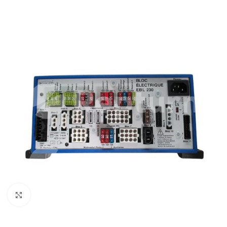
Zum Vergrößern klicken