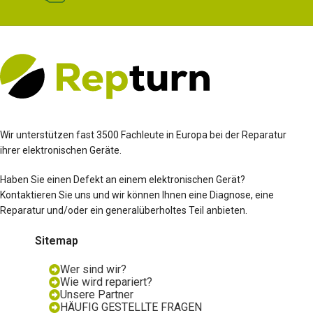
Wir unterstützen fast 3500 Fachleute in Europa bei der Reparatur
ihrer elektronischen Geräte.
Haben Sie einen Defekt an einem elektronischen Gerät?
Kontaktieren Sie uns und wir können Ihnen eine Diagnose, eine
Reparatur und/oder ein generalüberholtes Teil anbieten.
Sitemap
Wer sind wir?
Wie wird repariert?
Unsere Partner
HÄUFIG GESTELLTE FRAGEN