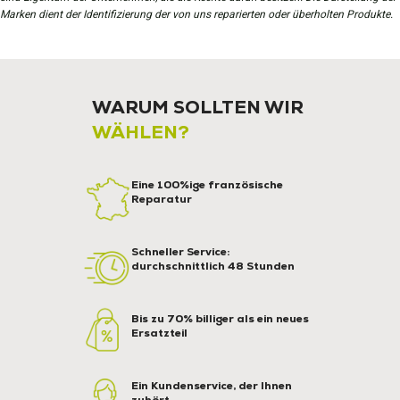
Marken dient der Identifizierung der von uns reparierten oder überholten Produkte.
WARUM SOLLTEN WIR
WÄHLEN?
Eine 100%ige französische
Reparatur
Schneller Service:
durchschnittlich 48 Stunden
Bis zu 70% billiger als ein neues
Ersatzteil
Ein Kundenservice, der Ihnen