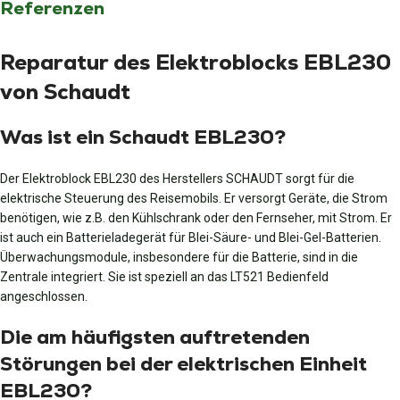
Referenzen
Reparatur des Elektroblocks EBL230
von Schaudt
Was ist ein Schaudt EBL230?
Der Elektroblock EBL230 des Herstellers SCHAUDT sorgt für die
elektrische Steuerung des Reisemobils. Er versorgt Geräte, die Strom
benötigen, wie z.B. den Kühlschrank oder den Fernseher, mit Strom. Er
ist auch ein Batterieladegerät für Blei-Säure- und Blei-Gel-Batterien.
Überwachungsmodule, insbesondere für die Batterie, sind in die
Zentrale integriert. Sie ist speziell an das LT521 Bedienfeld
angeschlossen.
Die am häufigsten auftretenden
Störungen bei der elektrischen Einheit
EBL230?