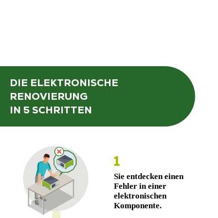
DIE ELEKTRONISCHE
RENOVIERUNG
IN 5 SCHRITTEN