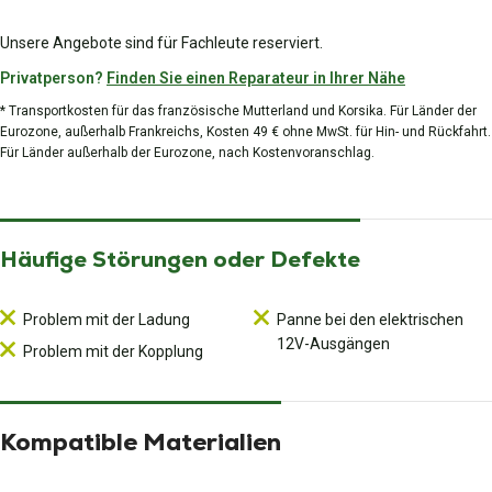
Unsere Angebote sind für Fachleute reserviert.
Privatperson?
Finden Sie einen Reparateur in Ihrer Nähe
* Transportkosten für das französische Mutterland und Korsika. Für Länder der
Eurozone, außerhalb Frankreichs, Kosten 49 € ohne MwSt. für Hin- und Rückfahrt.
Für Länder außerhalb der Eurozone, nach Kostenvoranschlag.
Häufige Störungen oder Defekte
Problem mit der Ladung
Panne bei den elektrischen
12V-Ausgängen
Problem mit der Kopplung
Kompatible Materialien