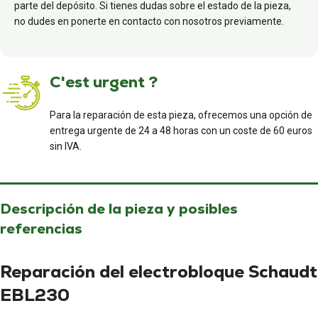
parte del depósito. Si tienes dudas sobre el estado de la pieza,
no dudes en ponerte en contacto con nosotros previamente.
C'est urgent ?
Para la reparación de esta pieza, ofrecemos una opción de
entrega urgente de 24 a 48 horas con un coste de 60 euros
sin IVA.
Descripción de la pieza y posibles
referencias
Reparación del electrobloque Schaudt
EBL230