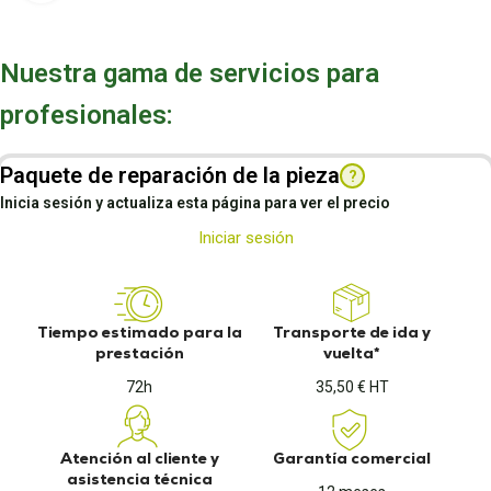
Nuestra gama de servicios para
profesionales:
Paquete de reparación de la pieza
?
Inicia sesión y actualiza esta página para ver el precio
Iniciar sesión
Tiempo estimado para la
Transporte de ida y
prestación
vuelta*
72h
35,50 € HT
Atención al cliente y
Garantía comercial
asistencia técnica