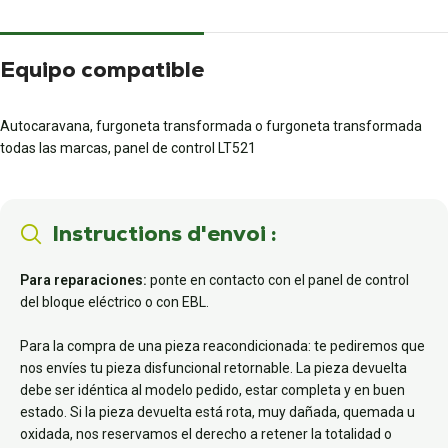
Equipo compatible
Autocaravana, furgoneta transformada o furgoneta transformada
todas las marcas, panel de control LT521
Instructions d'envoi :
Para reparaciones:
ponte en contacto con el panel de control
del bloque eléctrico o con EBL.
Para la compra de una pieza reacondicionada: te pediremos que
nos envíes tu pieza disfuncional retornable. La pieza devuelta
debe ser idéntica al modelo pedido, estar completa y en buen
estado. Si la pieza devuelta está rota, muy dañada, quemada u
oxidada, nos reservamos el derecho a retener la totalidad o