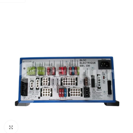
Pulsa para ampliar