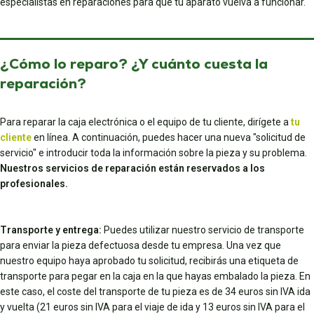
especialistas en reparaciones para que tu aparato vuelva a funcionar.
¿Cómo lo reparo? ¿Y cuánto cuesta la
reparación?
Para reparar la caja electrónica o el equipo de tu cliente, dirígete a
tu
cliente
en línea. A continuación, puedes hacer una nueva "solicitud de
servicio" e introducir toda la información sobre la pieza y su problema.
Nuestros servicios de reparación están reservados a los
profesionales.
Transporte y entrega:
Puedes utilizar nuestro servicio de transporte
para enviar la pieza defectuosa desde tu empresa. Una vez que
nuestro equipo haya aprobado tu solicitud, recibirás una etiqueta de
transporte para pegar en la caja en la que hayas embalado la pieza. En
este caso, el coste del transporte de tu pieza es de 34 euros sin IVA ida
y vuelta (21 euros sin IVA para el viaje de ida y 13 euros sin IVA para el