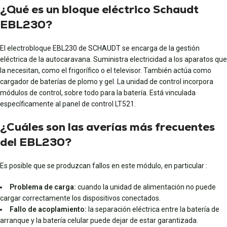
¿Qué es un bloque eléctrico Schaudt
EBL230?
El electrobloque EBL230 de SCHAUDT se encarga de la gestión
eléctrica de la autocaravana. Suministra electricidad a los aparatos que
la necesitan, como el frigorífico o el televisor. También actúa como
cargador de baterías de plomo y gel. La unidad de control incorpora
módulos de control, sobre todo para la batería. Está vinculada
específicamente al panel de control LT521.
¿Cuáles son las averías más frecuentes
del EBL230?
Es posible que se produzcan fallos en este módulo, en particular :
Problema de carga:
cuando la unidad de alimentación no puede
cargar correctamente los dispositivos conectados.
Fallo de acoplamiento:
la separación eléctrica entre la batería de
arranque y la batería celular puede dejar de estar garantizada.