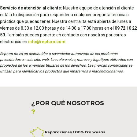
Servicio de atención al cliente:
Nuestro equipo de atención al cliente
está a tu disposición para responder a cualquier pregunta técnica o
práctica que puedas tener. Nuestra centralita está abierta de lunes a
viernes de 8.30 a 12.00 horas y de 14.00 a 17.00 horas en
el 09 72 10 22
50
. También puedes ponerte en contacto con nosotros por correo
electrónico en
info@repturn.com
.
Repturn no es un distribuidor o revendedor autorizado de los productos
presentados en este sitio web. Las referencias, marcas y logotipos utilizados son
propiedad de las empresas titulares de los derechos. Las marcas comerciales se
utilizan para identificar los productos que reparamos o reacondicionamos.
¿POR QUÉ NOSOTROS
?
Reparaciones 100% francesas