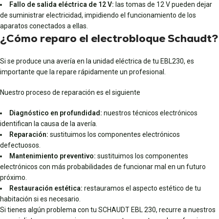
Fallo de salida eléctrica de 12 V:
las tomas de 12 V pueden dejar
de suministrar electricidad, impidiendo el funcionamiento de los
aparatos conectados a ellas.
¿Cómo reparo el electrobloque Schaudt?
Si se produce una avería en la unidad eléctrica de tu EBL230, es
importante que la repare rápidamente un profesional.
Nuestro proceso de reparación es el siguiente
Diagnóstico en profundidad:
nuestros técnicos electrónicos
identifican la causa de la avería.
Reparación:
sustituimos los componentes electrónicos
defectuosos.
Mantenimiento preventivo:
sustituimos los componentes
electrónicos con más probabilidades de funcionar mal en un futuro
próximo.
Restauración estética:
restauramos el aspecto estético de tu
habitación si es necesario.
Si tienes algún problema con tu SCHAUDT EBL 230, recurre a nuestros