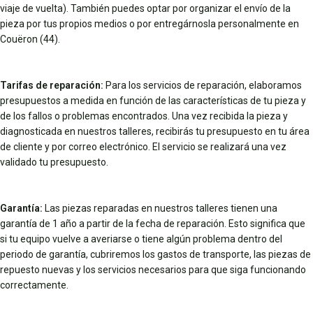
viaje de vuelta). También puedes optar por organizar el envío de la
pieza por tus propios medios o por entregárnosla personalmente en
Couëron (44).
Tarifas de reparación:
Para los servicios de reparación, elaboramos
presupuestos a medida en función de las características de tu pieza y
de los fallos o problemas encontrados. Una vez recibida la pieza y
diagnosticada en nuestros talleres, recibirás tu presupuesto en tu área
de cliente y por correo electrónico. El servicio se realizará una vez
validado tu presupuesto.
Garantía:
Las piezas reparadas en nuestros talleres tienen una
garantía de 1 año a partir de la fecha de reparación. Esto significa que
si tu equipo vuelve a averiarse o tiene algún problema dentro del
periodo de garantía, cubriremos los gastos de transporte, las piezas de
repuesto nuevas y los servicios necesarios para que siga funcionando
correctamente.