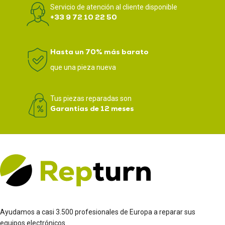
Servicio de atención al cliente disponible
+33 9 72 10 22 50
Hasta un 70% más barato
que una pieza nueva
Tus piezas reparadas son
Garantías de 12 meses
Ayudamos a casi 3.500 profesionales de Europa a reparar sus
equipos electrónicos.