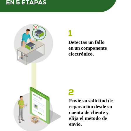
EN 5 ETAPAS