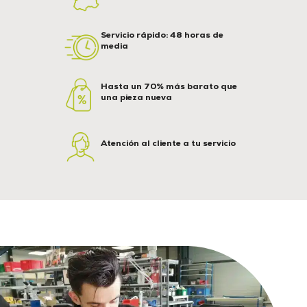
Servicio rápido: 48 horas de
media
Hasta un 70% más barato que
una pieza nueva
Atención al cliente a tu servicio