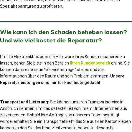
Spezialreparaturen zu profitieren.
Wie kann ich den Schaden beheben lassen?
Und wie viel kostet die Reparatur?
Um die Elektronikbox oder die Hardware Ihres Kunden reparieren zu
lassen, gehen Sie bitte in den Bereich
Ihren Kundenbereich
online. Sie
können dann eine neue "Serviceanfrage" stellen und alle
Informationen über den Raum und sein Problem eintragen.
Unsere
Reparaturleistungen sind nur für Fachleute gedacht.
Transport und Lieferung:
Sie können unseren Transportservice in
Anspruch nehmen, um das defekte Teil von Ihrem Unternehmen aus
zu versenden. Sobald Ihre Anfrage von unserem Team bestätigt
wurde, erhalten Sie ein Transportetikett, das Sie auf den Karton kleben
können, in den Sie das Ersatzteil verpackt haben. In diesem Fall