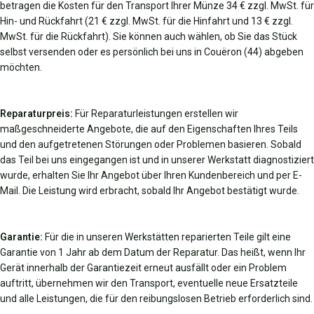
betragen die Kosten für den Transport Ihrer Münze 34 € zzgl. MwSt. für
Hin- und Rückfahrt (21 € zzgl. MwSt. für die Hinfahrt und 13 € zzgl.
MwSt. für die Rückfahrt). Sie können auch wählen, ob Sie das Stück
selbst versenden oder es persönlich bei uns in Couëron (44) abgeben
möchten.
Reparaturpreis:
Für Reparaturleistungen erstellen wir
maßgeschneiderte Angebote, die auf den Eigenschaften Ihres Teils
und den aufgetretenen Störungen oder Problemen basieren. Sobald
das Teil bei uns eingegangen ist und in unserer Werkstatt diagnostiziert
wurde, erhalten Sie Ihr Angebot über Ihren Kundenbereich und per E-
Mail. Die Leistung wird erbracht, sobald Ihr Angebot bestätigt wurde.
Garantie:
Für die in unseren Werkstätten reparierten Teile gilt eine
Garantie von 1 Jahr ab dem Datum der Reparatur. Das heißt, wenn Ihr
Gerät innerhalb der Garantiezeit erneut ausfällt oder ein Problem
auftritt, übernehmen wir den Transport, eventuelle neue Ersatzteile
und alle Leistungen, die für den reibungslosen Betrieb erforderlich sind.