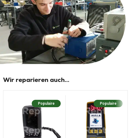
Wir reparieren auch...
Populaire
Populaire