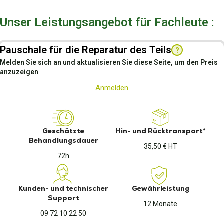
Unser Leistungsangebot für Fachleute :
Pauschale für die Reparatur des Teils
?
Melden Sie sich an und aktualisieren Sie diese Seite, um den Preis
anzuzeigen
Anmelden
Geschätzte
Hin- und Rücktransport*
Behandlungsdauer
35,50 € HT
72h
Kunden- und technischer
Gewährleistung
Support
12 Monate
09 72 10 22 50