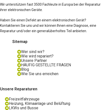
Wir unterstützen fast 3500 Fachleute in Europa bei der Reparatur
ihrer elektronischen Geräte.
Haben Sie einen Defekt an einem elektronischen Gerät?
Kontaktieren Sie uns und wir können Ihnen eine Diagnose, eine
Reparatur und/oder ein generalüberholtes Teil anbieten.
Sitemap
Wer sind wir?
Wie wird repariert?
Unsere Partner
HÄUFIG GESTELLTE FRAGEN
Blog
Wie Sie uns erreichen
Unsere Reparaturen
Freizeitfahrzeuge
Heizung, Klimaanlage und Belüftung
LKWs und Busse