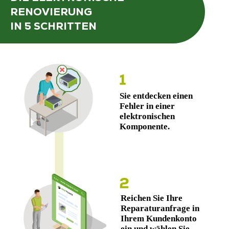
RENOVIERUNG
IN 5 SCHRITTEN