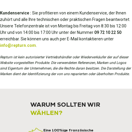
Kundenservice :
Sie profitieren von einem Kundenservice, der Ihnen
zuhört und alle Ihre technischen oder praktischen Fragen beantwortet.
Unsere Telefonzentrale ist von Montag bis Freitag von 8:30 bis 12:00
Uhr und von 14:00 bis 17:00 Uhr unter der Nummer
09 72 10 22 50
erreichbar. Sie können uns auch per E-Mail kontaktieren unter
info@repturn.com
.
Repturn ist kein autorisierter Vertriebshändler oder Wiederverkäufer der auf dieser
Website vorgestellten Produkte. Die verwendeten Referenzen, Marken und Logos
sind Eigentum der Unternehmen, die die Rechte daran besitzen. Die Darstellung der
Marken dient der Identifizierung der von uns reparierten oder überholten Produkte.
WARUM SOLLTEN WIR
WÄHLEN?
Eine 100%ige französische