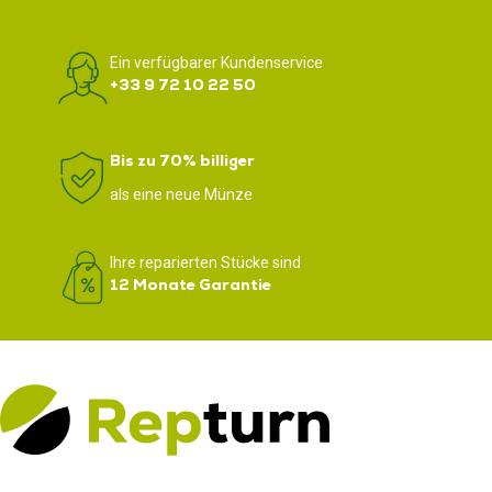
Ein verfügbarer Kundenservice
+33 9 72 10 22 50
Bis zu 70% billiger
als eine neue Münze
Ihre reparierten Stücke sind
12 Monate Garantie