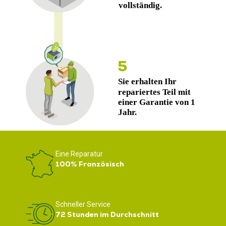
Eine Reparatur
100% Französisch
Schneller Service
72 Stunden im Durchschnitt