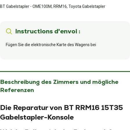
BT Gabelstapler - OME100M, RRM16, Toyota Gabelstapler
Instructions d'envoi :
Fügen Sie die elektronische Karte des Wagens bei
Beschreibung des Zimmers und mögliche
Referenzen
Die Reparatur von BT RRM16 15T35
Gabelstapler-Konsole