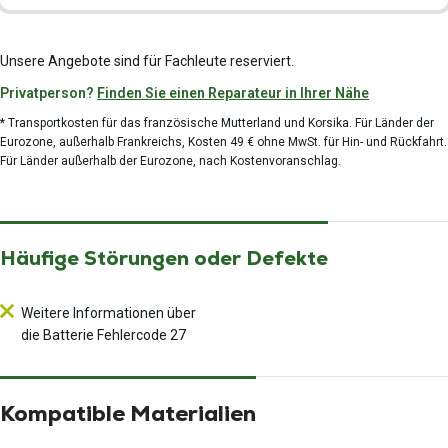
Unsere Angebote sind für Fachleute reserviert.
Privatperson?
Finden Sie einen Reparateur in Ihrer Nähe
* Transportkosten für das französische Mutterland und Korsika. Für Länder der
Eurozone, außerhalb Frankreichs, Kosten 49 € ohne MwSt. für Hin- und Rückfahrt.
Für Länder außerhalb der Eurozone, nach Kostenvoranschlag.
Häufige Störungen oder Defekte
Weitere Informationen über
die Batterie Fehlercode 27
Kompatible Materialien