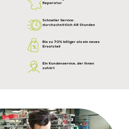
Reparatur
Schneller Service:
durchschnittlich 48 Stunden
Bis zu 70% billiger als ein neues
Ersatzteil
Ein Kundenservice, der Ihnen
zuhört