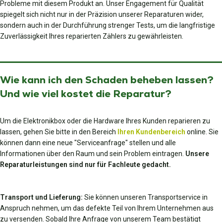
Probleme mit diesem Produkt an. Unser Engagement für Qualität
spiegelt sich nicht nur in der Präzision unserer Reparaturen wider,
sondern auch in der Durchführung strenger Tests, um die langfristige
Zuverlässigkeit Ihres reparierten Zählers zu gewährleisten.
Wie kann ich den Schaden beheben lassen?
Und wie viel kostet die Reparatur?
Um die Elektronikbox oder die Hardware Ihres Kunden reparieren zu
lassen, gehen Sie bitte in den Bereich
Ihren Kundenbereich
online. Sie
können dann eine neue "Serviceanfrage" stellen und alle
Informationen über den Raum und sein Problem eintragen.
Unsere
Reparaturleistungen sind nur für Fachleute gedacht.
Transport und Lieferung:
Sie können unseren Transportservice in
Anspruch nehmen, um das defekte Teil von Ihrem Unternehmen aus
zu versenden. Sobald Ihre Anfrage von unserem Team bestätigt