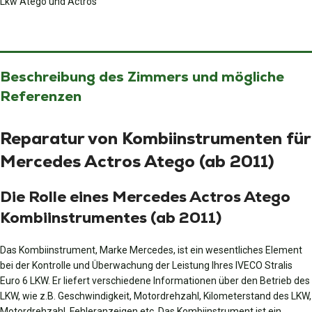
Lkw Atego und Actros
Beschreibung des Zimmers und mögliche
Referenzen
Reparatur von Kombiinstrumenten für
Mercedes Actros Atego (ab 2011)
Die Rolle eines Mercedes Actros Atego
Kombiinstrumentes (ab 2011)
Das Kombiinstrument, Marke Mercedes, ist ein wesentliches Element
bei der Kontrolle und Überwachung der Leistung Ihres IVECO Stralis
Euro 6 LKW. Er liefert verschiedene Informationen über den Betrieb des
LKW, wie z.B. Geschwindigkeit, Motordrehzahl, Kilometerstand des LKW,
Motordrehzahl, Fehleranzeigen etc. Das Kombiinstrument ist ein