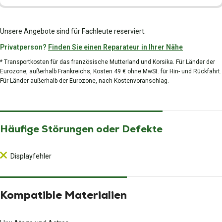
Unsere Angebote sind für Fachleute reserviert.
Privatperson?
Finden Sie einen Reparateur in Ihrer Nähe
* Transportkosten für das französische Mutterland und Korsika. Für Länder der
Eurozone, außerhalb Frankreichs, Kosten 49 € ohne MwSt. für Hin- und Rückfahrt.
Für Länder außerhalb der Eurozone, nach Kostenvoranschlag.
Häufige Störungen oder Defekte
Displayfehler
Kompatible Materialien