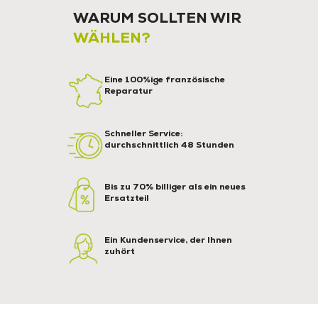
WARUM SOLLTEN WIR
WÄHLEN?
Eine 100%ige französische
Reparatur
Schneller Service:
durchschnittlich 48 Stunden
Bis zu 70% billiger als ein neues
Ersatzteil
Ein Kundenservice, der Ihnen
zuhört