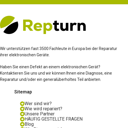
Wir unterstützen fast 3500 Fachleute in Europa bei der Reparatur
ihrer elektronischen Geräte.
Haben Sie einen Defekt an einem elektronischen Gerät?
Kontaktieren Sie uns und wir können Ihnen eine Diagnose, eine
Reparatur und/oder ein generalüberholtes Teil anbieten.
Sitemap
Wer sind wir?
Wie wird repariert?
Unsere Partner
HÄUFIG GESTELLTE FRAGEN
Blog