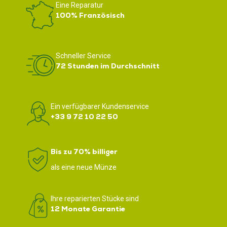
Eine Reparatur
100% Französisch
Schneller Service
72 Stunden im Durchschnitt
Ein verfügbarer Kundenservice
+33 9 72 10 22 50
Bis zu 70% billiger
als eine neue Münze
Ihre reparierten Stücke sind
12 Monate Garantie