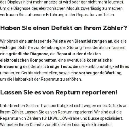
des Displays nicht mehr angezeigt wird oder gar nicht mehr leuchtet.
Um die Diagnose des elektronischen Moduls zuverlässig zu machen,
vertrauen Sie auf unsere Erfahrung in der Reparatur von Teilen.
Haben Sie einen Defekt an Ihrem Zähler?
Wir bieten eine
umfassende Palette von Dienstleistungen an
, die alle
wichtigen Schritte zur Behebung der Störung Ihres Geräts umfassen:
eine
gründliche Diagnose
, die
Reparatur der defekten
elektronischen Komponenten
, eine eventuelle
kosmetische
Erneuerung
des Geräts,
strenge Tests
, die die Funktionsfähigkeit Ihres
reparierten Geräts sicherstellen, sowie eine
vorbeugende Wartung
,
um die Haltbarkeit der Reparatur zu erhöhen.
Lassen Sie es von Repturn reparieren!
Unterbrechen Sie Ihre Transporttätigkeit nicht wegen eines Defekts an
Ihrem Zähler. Lassen Sie es von Repturn reparieren! Wir sind auf die
Reparatur von Zählern für LKWs, LKW-Kräne und Busse spezialisiert.
Wir bieten Ihnen Dienste zur effizienten Lösung elektronischer