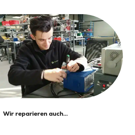
Wir reparieren auch...