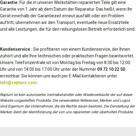
Garantie:
Für die in unseren Werkstätten reparierten Teile gilt eine
Garantie von 1 Jahr ab dem Datum der Reparatur. Das heißt, wenn Ihr
Gerät innerhalb der Garantiezeit erneut ausfällt oder ein Problem
auftritt, übernehmen wir den Transport, eventuelle neue Ersatzteile
und alle Leistungen, die für den reibungslosen Betrieb erforderlich sind.
Kundenservice :
Sie profitieren von einem Kundenservice, der Ihnen
zuhört und alle Ihre technischen oder praktischen Fragen beantwortet.
Unsere Telefonzentrale ist von Montag bis Freitag von 8:30 bis 12:00
Uhr und von 14:00 bis 17:00 Uhr unter der Nummer
09 72 10 22 50
erreichbar. Sie können uns auch per E-Mail kontaktieren unter
info@repturn.com
.
Repturn ist kein autorisierter Vertriebshändler oder Wiederverkäufer der auf dieser
Website vorgestellten Produkte. Die verwendeten Referenzen, Marken und Logos
sind Eigentum der Unternehmen, die die Rechte daran besitzen. Die Darstellung der
Marken dient der Identifizierung der von uns reparierten oder überholten Produkte.