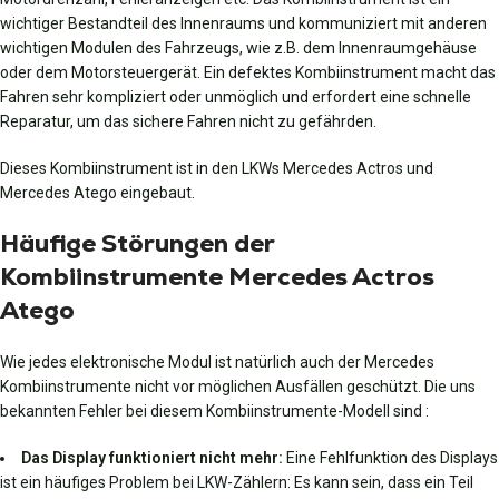
wichtiger Bestandteil des Innenraums und kommuniziert mit anderen
wichtigen Modulen des Fahrzeugs, wie z.B. dem Innenraumgehäuse
oder dem Motorsteuergerät. Ein defektes Kombiinstrument macht das
Fahren sehr kompliziert oder unmöglich und erfordert eine schnelle
Reparatur, um das sichere Fahren nicht zu gefährden.
Dieses Kombiinstrument ist in den LKWs Mercedes Actros und
Mercedes Atego eingebaut.
Häufige Störungen der
Kombiinstrumente Mercedes Actros
Atego
Wie jedes elektronische Modul ist natürlich auch der Mercedes
Kombiinstrumente nicht vor möglichen Ausfällen geschützt. Die uns
bekannten Fehler bei diesem Kombiinstrumente-Modell sind :
Das Display funktioniert nicht mehr:
Eine Fehlfunktion des Displays
ist ein häufiges Problem bei LKW-Zählern: Es kann sein, dass ein Teil