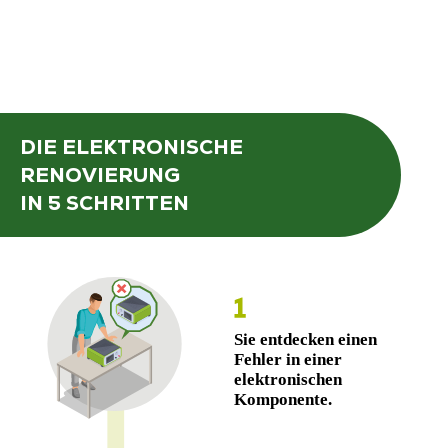
DIE ELEKTRONISCHE
RENOVIERUNG
IN 5 SCHRITTEN