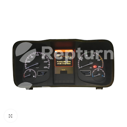
Zum Vergrößern klicken