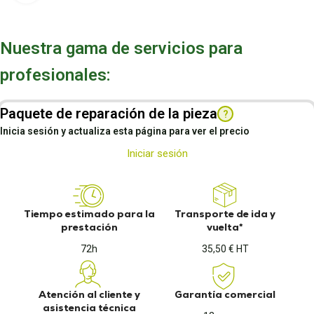
Nuestra gama de servicios para
profesionales:
Paquete de reparación de la pieza
?
Inicia sesión y actualiza esta página para ver el precio
Iniciar sesión
Tiempo estimado para la
Transporte de ida y
prestación
vuelta*
72h
35,50 € HT
Atención al cliente y
Garantía comercial
asistencia técnica