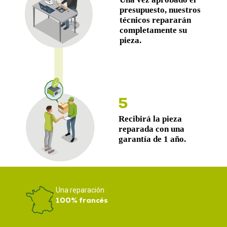
Una reparación
100% francés