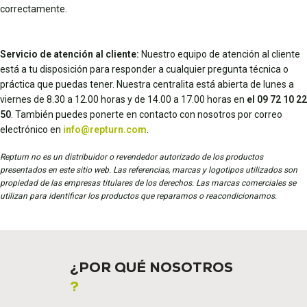
correctamente.
Servicio de atención al cliente:
Nuestro equipo de atención al cliente
está a tu disposición para responder a cualquier pregunta técnica o
práctica que puedas tener. Nuestra centralita está abierta de lunes a
viernes de 8.30 a 12.00 horas y de 14.00 a 17.00 horas en
el 09 72 10 22
50
. También puedes ponerte en contacto con nosotros por correo
electrónico en
info@repturn.com
.
Repturn no es un distribuidor o revendedor autorizado de los productos
presentados en este sitio web. Las referencias, marcas y logotipos utilizados son
propiedad de las empresas titulares de los derechos. Las marcas comerciales se
utilizan para identificar los productos que reparamos o reacondicionamos.
¿POR QUÉ NOSOTROS
?