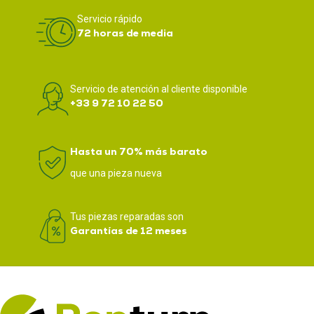
Servicio rápido
72 horas de media
Servicio de atención al cliente disponible
+33 9 72 10 22 50
Hasta un 70% más barato
que una pieza nueva
Tus piezas reparadas son
Garantías de 12 meses