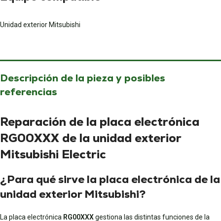
Unidad exterior Mitsubishi
Descripción de la pieza y posibles
referencias
Reparación de la placa electrónica
RG00XXX de la unidad exterior
Mitsubishi Electric
¿Para qué sirve la placa electrónica de la
unidad exterior Mitsubishi?
La placa electrónica
RG00XXX
gestiona las distintas funciones de la