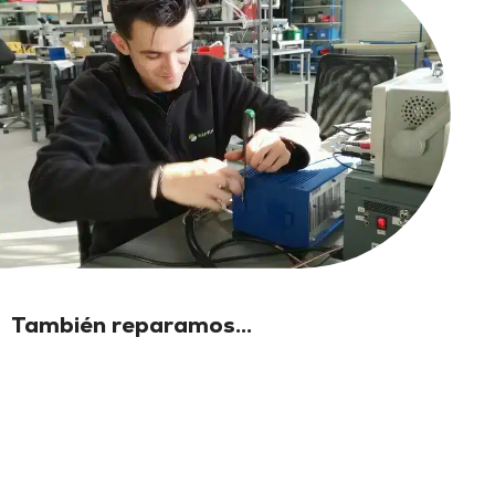
También reparamos...