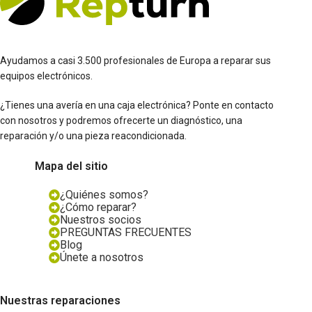
Ayudamos a casi 3.500 profesionales de Europa a reparar sus
equipos electrónicos.
¿Tienes una avería en una caja electrónica? Ponte en contacto
con nosotros y podremos ofrecerte un diagnóstico, una
reparación y/o una pieza reacondicionada.
Mapa del sitio
¿Quiénes somos?
¿Cómo reparar?
Nuestros socios
PREGUNTAS FRECUENTES
Blog
Únete a nosotros
Nuestras reparaciones