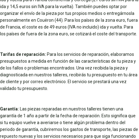
ida y 14,5 euros sin IVA para la vuelta). También puedes optar por
organizar el envío de la pieza por tus propios medios o entregárnosla
personalmente en Couëron (44). Para los países de la zona euro, fuera
de Francia, el coste es de 49 euros (IVA no incluido) ida y vuelta. Para
los países de fuera de la zona euro, se cotizará el coste del transporte.
Tarifas de reparación:
Para los servicios de reparación, elaboramos
presupuestos a medida en función de las características de tu pieza y
de los fallos o problemas encontrados. Una vez recibida la pieza y
diagnosticada en nuestros talleres, recibirás tu presupuesto en tu área
de cliente y por correo electrónico. El servicio se prestará una vez
validado tu presupuesto.
Garantía:
Las piezas reparadas en nuestros talleres tienen una
garantía de 1 año a partir de la fecha de reparación. Esto significa que
si tu equipo vuelve a averiarse o tiene algún problema dentro del
periodo de garantía, cubriremos los gastos de transporte, las piezas de
repuesto nuevas y los servicios necesarios para que siga funcionando