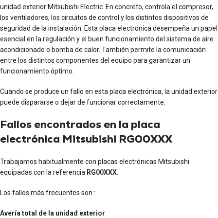
unidad exterior Mitsubishi Electric. En concreto, controla el compresor,
los ventiladores, los circuitos de control y los distintos dispositivos de
seguridad de la instalación. Esta placa electrónica desempeña un papel
esencial en la regulación y el buen funcionamiento del sistema de aire
acondicionado o bomba de calor. También permite la comunicación
entre los distintos componentes del equipo para garantizar un
funcionamiento óptimo.
Cuando se produce un fallo en esta placa electrónica, la unidad exterior
puede dispararse o dejar de funcionar correctamente.
Fallos encontrados en la placa
electrónica Mitsubishi RG00XXX
Trabajamos habitualmente con placas electrónicas Mitsubishi
equipadas con la referencia
RG00XXX
.
Los fallos más frecuentes son :
Avería total de la unidad exterior