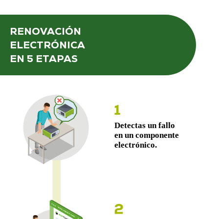
RENOVACIÓN
ELECTRÓNICA
EN 5 ETAPAS