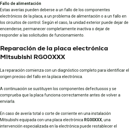
Fallo de alimentación
Estas averías pueden deberse a un fallo de los componentes
electrónicos de la placa, a un problema de alimentación o a un fallo en
los circuitos de control. Según el caso, la unidad exterior puede dejar de
encenderse, permanecer completamente inactiva o dejar de
responder a las solicitudes de funcionamiento.
Reparación de la placa electrónica
Mitsubishi RG00XXX
La reparación comienza con un diagnóstico completo para identificar el
origen preciso del fallo en la placa electrónica.
A continuación se sustituyen los componentes defectuosos y se
comprueba que la placa funciona correctamente antes de volver a
enviarla.
En caso de avería total o corte de corriente en una instalación
Mitsubishi equipada con una placa electrónica
RG00XXX
, una
intervención especializada en la electrónica puede restablecer el