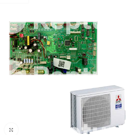
Pulsa para ampliar