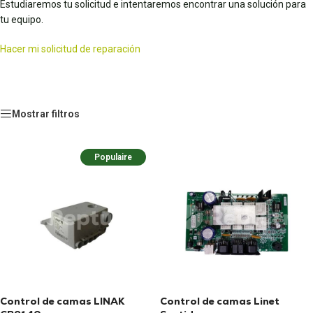
Estudiaremos tu solicitud e intentaremos encontrar una solución para
tu equipo.
Hacer mi solicitud de reparación
Mostrar filtros
Populaire
Control de camas LINAK
Control de camas Linet