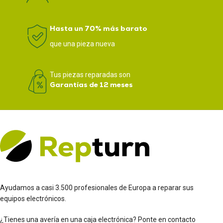
Hasta un 70% más barato
que una pieza nueva
Tus piezas reparadas son
Garantías de 12 meses
Ayudamos a casi 3.500 profesionales de Europa a reparar sus
equipos electrónicos.
¿Tienes una avería en una caja electrónica? Ponte en contacto