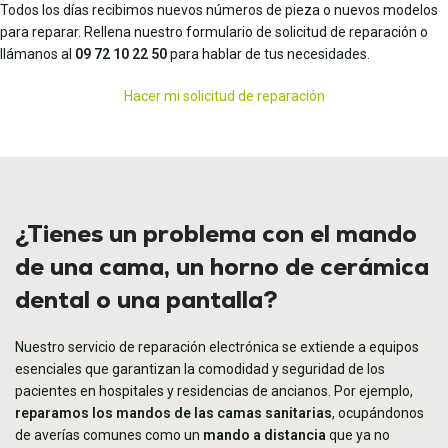
Todos los días recibimos nuevos números de pieza o nuevos modelos
para reparar. Rellena nuestro formulario de solicitud de reparación o
llámanos al
09 72 10 22 50
para hablar de tus necesidades.
Hacer mi solicitud de reparación
¿Tienes un problema con el mando
de una cama, un horno de cerámica
dental o una pantalla?
Nuestro servicio de reparación electrónica se extiende a equipos
esenciales que garantizan la comodidad y seguridad de los
pacientes en hospitales y residencias de ancianos. Por ejemplo,
reparamos los mandos de las camas sanitarias
, ocupándonos
de averías comunes como un
mando a distancia
que ya no