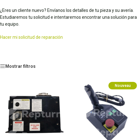
¿Eres un cliente nuevo? Envíanos los detalles de tu pieza y su avería.
Estudiaremos tu solicitud e intentaremos encontrar una solución para
tu equipo.
Hacer mi solicitud de reparación
Mostrar filtros
Nouveau