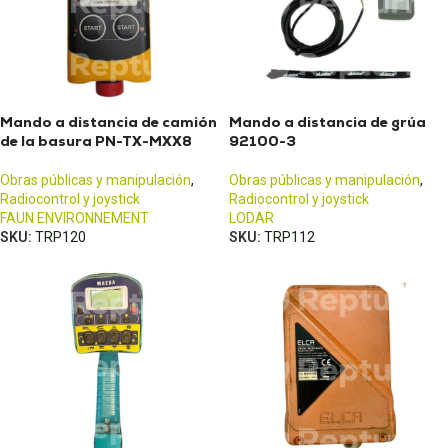
Mando a distancia de camión
Mando a distancia de grúa
de la basura PN-TX-MXX8
92100-3
Obras públicas y manipulación
,
Obras públicas y manipulación
,
Radiocontrol y joystick
Radiocontrol y joystick
FAUN ENVIRONNEMENT
LODAR
SKU:
TRP120
SKU:
TRP112