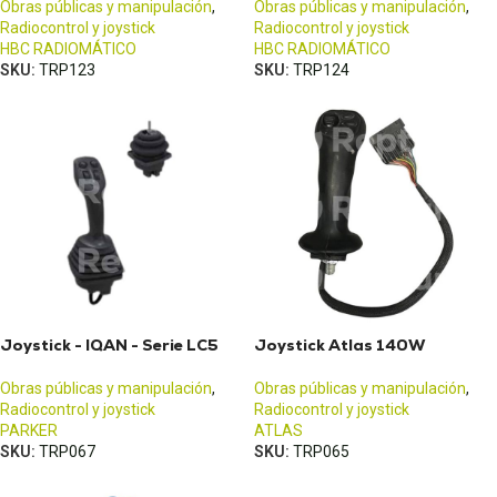
Obras públicas y manipulación
,
Obras públicas y manipulación
,
Radiocontrol y joystick
Radiocontrol y joystick
HBC RADIOMÁTICO
HBC RADIOMÁTICO
SKU:
TRP123
SKU:
TRP124
Joystick - IQAN - Serie LC5
Joystick Atlas 140W
Obras públicas y manipulación
,
Obras públicas y manipulación
,
Radiocontrol y joystick
Radiocontrol y joystick
PARKER
ATLAS
SKU:
TRP067
SKU:
TRP065