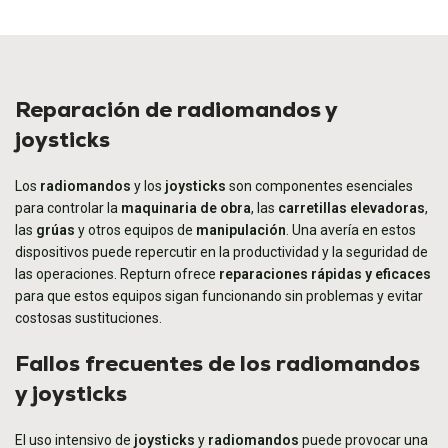
Reparación de radiomandos y
joysticks
Los
radiomandos
y los
joysticks
son componentes esenciales
para controlar la
maquinaria de obra
, las
carretillas elevadoras
,
las
grúas
y otros equipos de
manipulación
. Una avería en estos
dispositivos puede repercutir en la productividad y la seguridad de
las operaciones. Repturn ofrece
reparaciones rápidas y eficaces
para que estos equipos sigan funcionando sin problemas y evitar
costosas sustituciones.
Fallos frecuentes de los radiomandos
y joysticks
El uso intensivo de
joysticks
y
radiomandos
puede provocar una