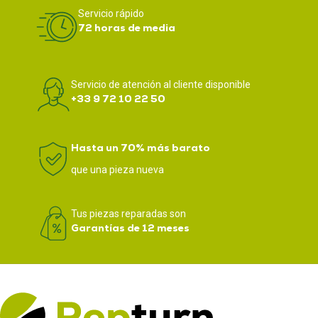
Servicio rápido
72 horas de media
Servicio de atención al cliente disponible
+33 9 72 10 22 50
Hasta un 70% más barato
que una pieza nueva
Tus piezas reparadas son
Garantías de 12 meses