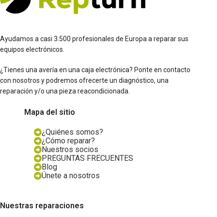
Ayudamos a casi 3.500 profesionales de Europa a reparar sus
equipos electrónicos.
¿Tienes una avería en una caja electrónica? Ponte en contacto
con nosotros y podremos ofrecerte un diagnóstico, una
reparación y/o una pieza reacondicionada.
Mapa del sitio
¿Quiénes somos?
¿Cómo reparar?
Nuestros socios
PREGUNTAS FRECUENTES
Blog
Únete a nosotros
Nuestras reparaciones