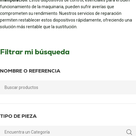
manipulación
. Estos dispositivos de control, esenciales para el buen
funcionamiento de la maquinaria, pueden sufrir averías que
comprometen su rendimiento. Nuestros servicios de reparación
permiten restablecer estos dispositivos rápidamente, ofreciendo una
solución más rentable que la sustitución.
Filtrar mi búsqueda
NOMBRE O REFERENCIA
TIPO DE PIEZA