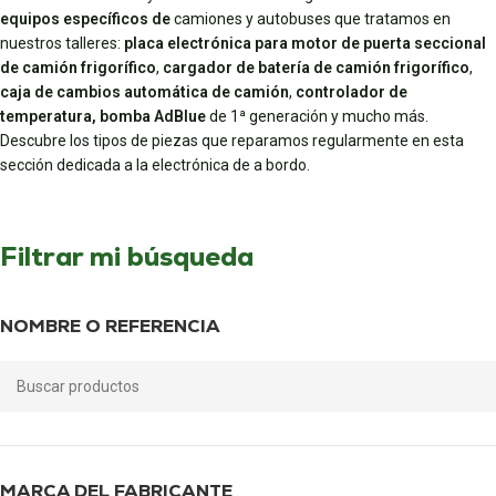
equipos específicos de
camiones y autobuses que tratamos en
nuestros talleres:
placa electrónica para motor de puerta seccional
de camión frigorífico
,
cargador de batería de camión frigorífico
,
caja de cambios automática de camión
,
controlador de
temperatura,
bomba AdBlue
de 1ª generación y mucho más.
Descubre los tipos de piezas que reparamos regularmente en esta
sección dedicada a la electrónica de a bordo.
Filtrar mi búsqueda
NOMBRE O REFERENCIA
MARCA DEL FABRICANTE