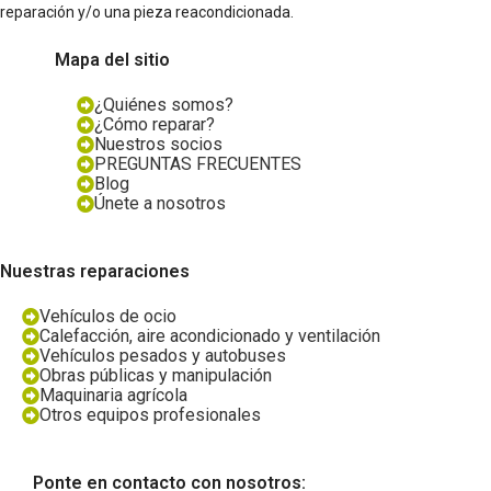
reparación y/o una pieza reacondicionada.
Mapa del sitio
¿Quiénes somos?
¿Cómo reparar?
Nuestros socios
PREGUNTAS FRECUENTES
Blog
Únete a nosotros
Nuestras reparaciones
Vehículos de ocio
Calefacción, aire acondicionado y ventilación
Vehículos pesados y autobuses
Obras públicas y manipulación
Maquinaria agrícola
Otros equipos profesionales
Ponte en contacto con nosotros: