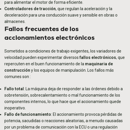
para alimentar el motor de forma eficiente.
Controladores de tracción
, que regulan la aceleración y la
deceleración para una conducción suave y sensible en obras o
almacenes.
Fallos frecuentes de los
accionamientos electrónicos
Sometidos a condiciones de trabajo exigentes, los variadores de
velocidad pueden experimentar diversos
fallos electrónicos
, que
repercuten en el buen funcionamiento de la
maquinaria de
construcción
y los equipos de manipulación. Los fallos más
comunes son :
Fallo total
: La máquina deja de responder a las órdenes debido a
sobretensión, sobrecalentamiento o mal funcionamiento de los
componentes internos, lo que hace que el accionamiento quede
inoperativo.
Fallo de funcionamiento
: El accionamiento provoca pérdidas de
potencia, sacudidas o reacciones aleatorias, a menudo causadas
por un problema de comunicación con la ECU o una regulación