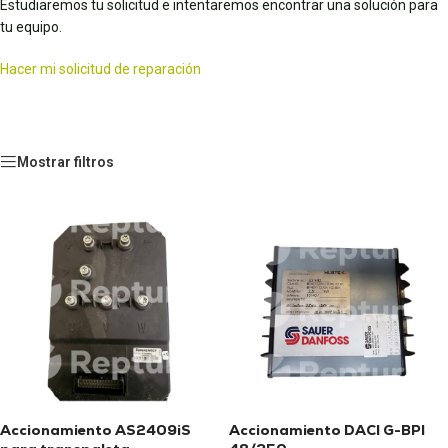
Estudiaremos tu solicitud e intentaremos encontrar una solución para
tu equipo.
Hacer mi solicitud de reparación
Mostrar filtros
Accionamiento AS2409iS
Accionamiento DACI G-BPI