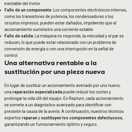
inestable del motor.
Fallo de un componente
: Los componentes electrónicos internos,
como los transistores de potencia, los condensadores o los
circuitos impresos, pueden estar dañados, impidiendo que el
accionamiento suministre una corriente estable.
Fallo de salida
: La máquina no responde, la velocidad y el par se
reducen, lo que puede estar relacionado con un problema de
conversión de energía o con una interrupción en la señal de
control.
Una alternativa rentable a la
sustitución por una pieza nueva
En lugar de sustituir un accionamiento averiado por uno nuevo,
una
reparación especializada
puede reducir los costes y
prolongar la vida útil del equipo. En Repturn, cada accionamiento
se somete a
un diagnóstico avanzado
para identificar con
precisión la causa de la avería. A continuación, nuestros técnicos
expertos
reparan
y
sustituyen los componentes defectuosos
,
garantizando un funcionamiento óptimo y seguro.