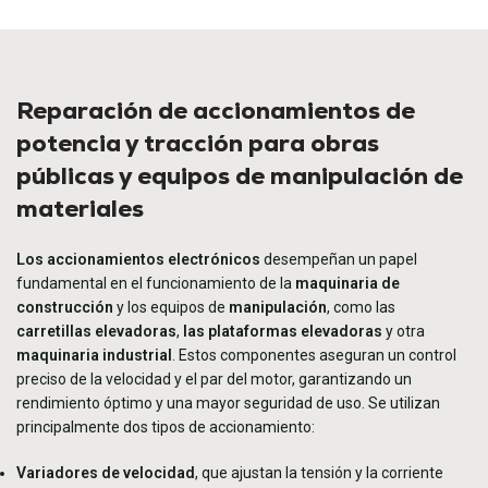
Reparación de accionamientos de
potencia y tracción para obras
públicas y equipos de manipulación de
materiales
Los accionamientos electrónicos
desempeñan un papel
fundamental en el funcionamiento de la
maquinaria de
construcción
y los equipos de
manipulación
, como las
carretillas elevadoras
,
las plataformas elevadoras
y otra
maquinaria industrial
. Estos componentes aseguran un control
preciso de la velocidad y el par del motor, garantizando un
rendimiento óptimo y una mayor seguridad de uso. Se utilizan
principalmente dos tipos de accionamiento:
Variadores de velocidad
, que ajustan la tensión y la corriente