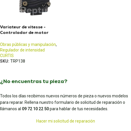
Variateur de vitesse -
Controlador de motor
CURTIS
Obras públicas y manipulación
,
Regulador de intensidad
CURTIS
SKU:
TRP138
¿No encuentras tu pieza?
Todos los días recibimos nuevos números de pieza o nuevos modelos
para reparar. Rellena nuestro formulario de solicitud de reparación o
llámanos al
09 72 10 22 50
para hablar de tus necesidades.
Hacer mi solicitud de reparación