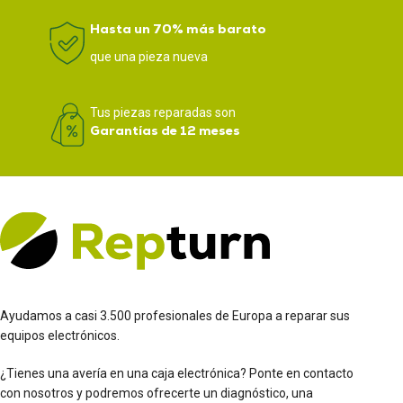
Hasta un 70% más barato
que una pieza nueva
Tus piezas reparadas son
Garantías de 12 meses
Ayudamos a casi 3.500 profesionales de Europa a reparar sus
equipos electrónicos.
¿Tienes una avería en una caja electrónica? Ponte en contacto
con nosotros y podremos ofrecerte un diagnóstico, una