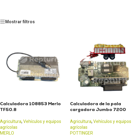
Mostrar filtros
Calculadora 108853 Merlo
Calculadora de la pala
TF50.8
cargadora Jumbo 7200
Agricultura
,
Vehículos y equipos
Agricultura
,
Vehículos y equipos
agrícolas
agrícolas
MERLO
POTTINGER