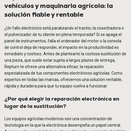
vehículos y maquinaria agrícola: la
solución fiable y rentable
¿Un fallo electrónico está paralizando el tractor, la cosechadora o
el pulverizador de tu cliente en plena temporada? Si se apaga el
panel de instrumentos, falla el ordenador del motor o la consola
de control deja de responder, el impacto en la productividad es
inmediato y costoso. Antes de plantearte la costosa sustitución de
una pieza, que suele estar sujeta a largos plazos de entrega,
Repturn te ofrece una alternativa eficaz: la reparación
especializada de tus componentes electrónicos agrícolas. Como
expertos en todas las marcas, ofrecemos una solución rentable,
rápida y duradera para que tu equipo vuelva a funcionar.
¿Por qué elegir la reparación electrónica en
lugar de la sustitución?
Los equipos agrícolas modernos son una concentración de
tecnología en la que la electrónica desempeña un papel central.