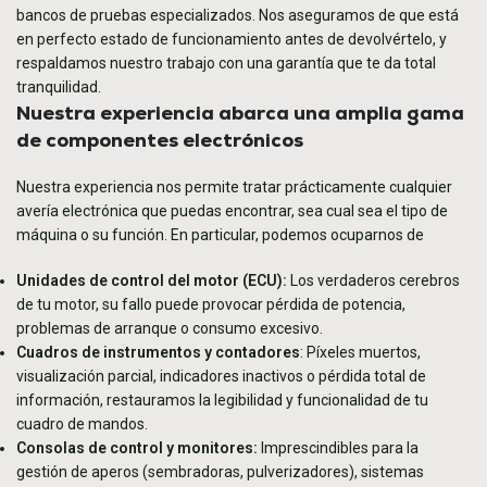
bancos de pruebas especializados. Nos aseguramos de que está
en perfecto estado de funcionamiento antes de devolvértelo, y
respaldamos nuestro trabajo con una garantía que te da total
tranquilidad.
Nuestra experiencia abarca una amplia gama
de componentes electrónicos
Nuestra experiencia nos permite tratar prácticamente cualquier
avería electrónica que puedas encontrar, sea cual sea el tipo de
máquina o su función. En particular, podemos ocuparnos de
Unidades de control del motor (ECU):
Los verdaderos cerebros
de tu motor, su fallo puede provocar pérdida de potencia,
problemas de arranque o consumo excesivo.
Cuadros de instrumentos y contadores
: Píxeles muertos,
visualización parcial, indicadores inactivos o pérdida total de
información, restauramos la legibilidad y funcionalidad de tu
cuadro de mandos.
Consolas de control y monitores:
Imprescindibles para la
gestión de aperos (sembradoras, pulverizadores), sistemas