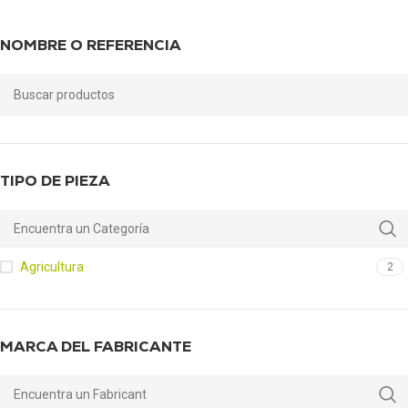
NOMBRE O REFERENCIA
TIPO DE PIEZA
Agricultura
2
MARCA DEL FABRICANTE