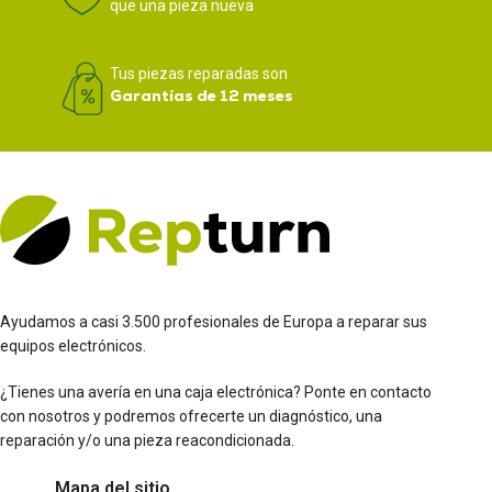
que una pieza nueva
Tus piezas reparadas son
Garantías de 12 meses
Ayudamos a casi 3.500 profesionales de Europa a reparar sus
equipos electrónicos.
¿Tienes una avería en una caja electrónica? Ponte en contacto
con nosotros y podremos ofrecerte un diagnóstico, una
reparación y/o una pieza reacondicionada.
Mapa del sitio