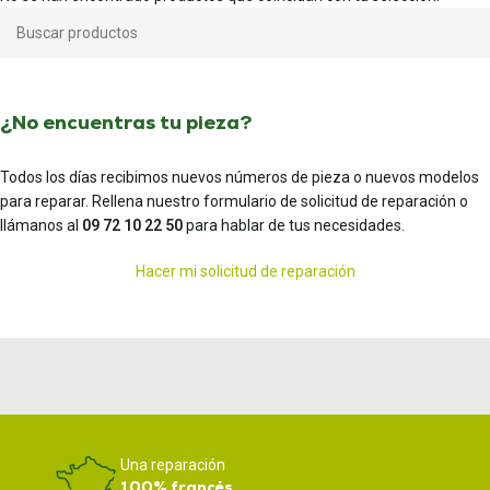
¿No encuentras tu pieza?
Todos los días recibimos nuevos números de pieza o nuevos modelos
para reparar. Rellena nuestro formulario de solicitud de reparación o
llámanos al
09 72 10 22 50
para hablar de tus necesidades.
Hacer mi solicitud de reparación
Una reparación
100% francés