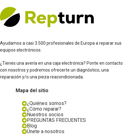
Ayudamos a casi 3.500 profesionales de Europa a reparar sus
equipos electrónicos.
¿Tienes una avería en una caja electrónica? Ponte en contacto
con nosotros y podremos ofrecerte un diagnóstico, una
reparación y/o una pieza reacondicionada.
Mapa del sitio
¿Quiénes somos?
¿Cómo reparar?
Nuestros socios
PREGUNTAS FRECUENTES
Blog
Únete a nosotros