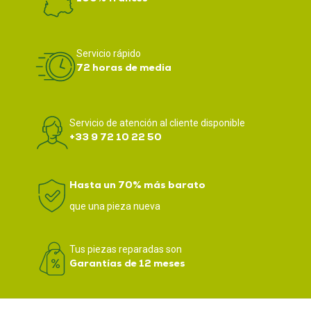
Servicio rápido
72 horas de media
Servicio de atención al cliente disponible
+33 9 72 10 22 50
Hasta un 70% más barato
que una pieza nueva
Tus piezas reparadas son
Garantías de 12 meses