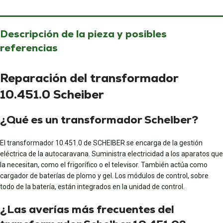
Descripción de la pieza y posibles
referencias
Reparación del transformador
10.451.0 Scheiber
¿Qué es un transformador Scheiber?
El transformador 10.451.0 de SCHEIBER se encarga de la gestión
eléctrica de la autocaravana. Suministra electricidad a los aparatos que
la necesitan, como el frigorífico o el televisor. También actúa como
cargador de baterías de plomo y gel. Los módulos de control, sobre
todo de la batería, están integrados en la unidad de control.
¿Las averías más frecuentes del