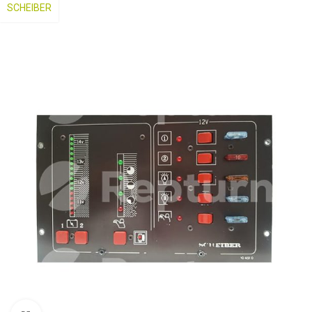
SCHEIBER