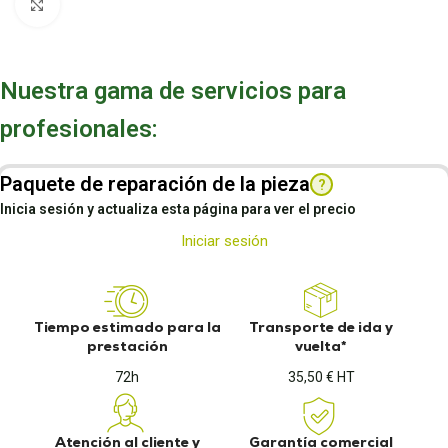
Pulsa para ampliar
Nuestra gama de servicios para
profesionales:
Paquete de reparación de la pieza
?
Inicia sesión y actualiza esta página para ver el precio
Iniciar sesión
Tiempo estimado para la
Transporte de ida y
prestación
vuelta*
72h
35,50 € HT
Atención al cliente y
Garantía comercial