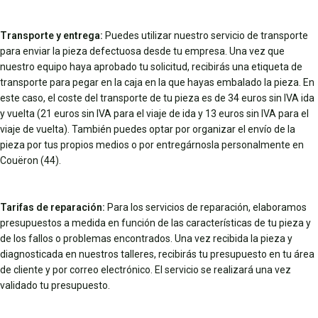
Transporte y entrega:
Puedes utilizar nuestro servicio de transporte
para enviar la pieza defectuosa desde tu empresa. Una vez que
nuestro equipo haya aprobado tu solicitud, recibirás una etiqueta de
transporte para pegar en la caja en la que hayas embalado la pieza. En
este caso, el coste del transporte de tu pieza es de 34 euros sin IVA ida
y vuelta (21 euros sin IVA para el viaje de ida y 13 euros sin IVA para el
viaje de vuelta). También puedes optar por organizar el envío de la
pieza por tus propios medios o por entregárnosla personalmente en
Couëron (44).
Tarifas de reparación:
Para los servicios de reparación, elaboramos
presupuestos a medida en función de las características de tu pieza y
de los fallos o problemas encontrados. Una vez recibida la pieza y
diagnosticada en nuestros talleres, recibirás tu presupuesto en tu área
de cliente y por correo electrónico. El servicio se realizará una vez
validado tu presupuesto.