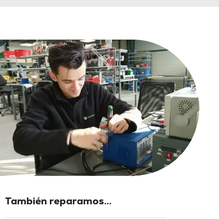
También reparamos...