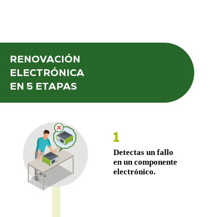
RENOVACIÓN
ELECTRÓNICA
EN 5 ETAPAS