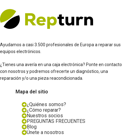
Ayudamos a casi 3.500 profesionales de Europa a reparar sus
equipos electrónicos.
¿Tienes una avería en una caja electrónica? Ponte en contacto
con nosotros y podremos ofrecerte un diagnóstico, una
reparación y/o una pieza reacondicionada.
Mapa del sitio
¿Quiénes somos?
¿Cómo reparar?
Nuestros socios
PREGUNTAS FRECUENTES
Blog
Únete a nosotros