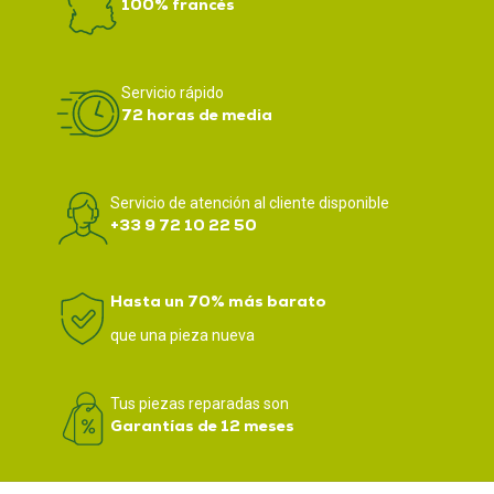
100% francés
Servicio rápido
72 horas de media
Servicio de atención al cliente disponible
+33 9 72 10 22 50
Hasta un 70% más barato
que una pieza nueva
Tus piezas reparadas son
Garantías de 12 meses