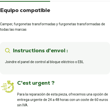
Equipo compatible
Camper, furgonetas transformadas y furgonetas transformadas de
todas las marcas
Instructions d'envoi :
Joindre el panel de control al bloque eléctrico o EBL
C'est urgent ?
Para la reparación de esta pieza, ofrecemos una opción de
entrega urgente de 24 a 48 horas con un coste de 60 euros
sin IVA.