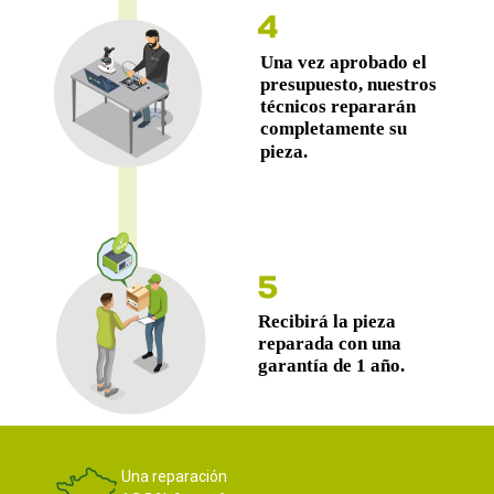
Una reparación