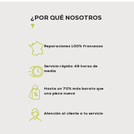
¿POR QUÉ NOSOTROS
?
Reparaciones 100% francesas
Servicio rápido: 48 horas de
media
Hasta un 70% más barato que
una pieza nueva
Atención al cliente a tu servicio