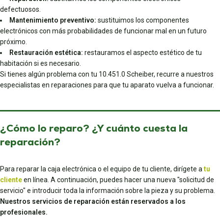
defectuosos.
Mantenimiento preventivo:
sustituimos los componentes
electrónicos con más probabilidades de funcionar mal en un futuro
próximo.
Restauración estética:
restauramos el aspecto estético de tu
habitación si es necesario.
Si tienes algún problema con tu 10.451.0 Scheiber, recurre a nuestros
especialistas en reparaciones para que tu aparato vuelva a funcionar.
¿Cómo lo reparo? ¿Y cuánto cuesta la
reparación?
Para reparar la caja electrónica o el equipo de tu cliente, dirígete a
tu
cliente
en línea. A continuación, puedes hacer una nueva "solicitud de
servicio" e introducir toda la información sobre la pieza y su problema.
Nuestros servicios de reparación están reservados a los
profesionales.