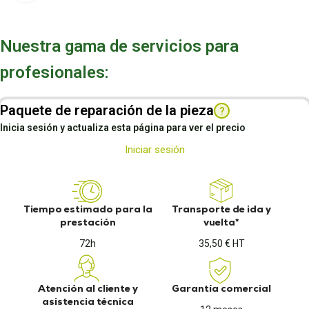
Nuestra gama de servicios para
profesionales:
Paquete de reparación de la pieza
?
Inicia sesión y actualiza esta página para ver el precio
Iniciar sesión
Tiempo estimado para la
Transporte de ida y
prestación
vuelta*
72h
35,50 € HT
Atención al cliente y
Garantía comercial
asistencia técnica