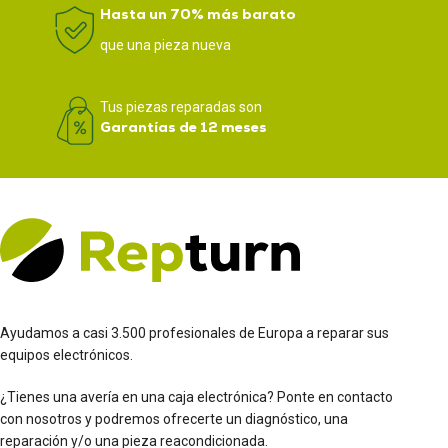
Hasta un 70% más barato
que una pieza nueva
Tus piezas reparadas son
Garantías de 12 meses
Ayudamos a casi 3.500 profesionales de Europa a reparar sus
equipos electrónicos.
¿Tienes una avería en una caja electrónica? Ponte en contacto
con nosotros y podremos ofrecerte un diagnóstico, una
reparación y/o una pieza reacondicionada.