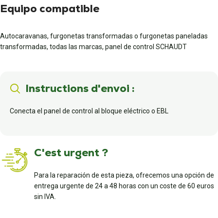
Equipo compatible
Autocaravanas, furgonetas transformadas o furgonetas paneladas
transformadas, todas las marcas, panel de control SCHAUDT
Instructions d'envoi :
Conecta el panel de control al bloque eléctrico o EBL
C'est urgent ?
Para la reparación de esta pieza, ofrecemos una opción de
entrega urgente de 24 a 48 horas con un coste de 60 euros
sin IVA.