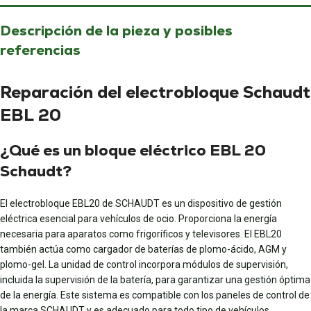
Descripción de la pieza y posibles
referencias
Reparación del electrobloque Schaudt
EBL 20
¿Qué es un bloque eléctrico EBL 20
Schaudt?
El electrobloque EBL20 de SCHAUDT es un dispositivo de gestión
eléctrica esencial para vehículos de ocio. Proporciona la energía
necesaria para aparatos como frigoríficos y televisores. El EBL20
también actúa como cargador de baterías de plomo-ácido, AGM y
plomo-gel. La unidad de control incorpora módulos de supervisión,
incluida la supervisión de la batería, para garantizar una gestión óptima
de la energía. Este sistema es compatible con los paneles de control de
la marca SCHAUDT y es adecuado para todo tipo de vehículos