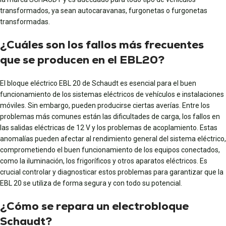
transformados, ya sean autocaravanas, furgonetas o furgonetas
transformadas.
¿Cuáles son los fallos más frecuentes
que se producen en el EBL20?
El bloque eléctrico EBL 20 de Schaudt es esencial para el buen
funcionamiento de los sistemas eléctricos de vehículos e instalaciones
móviles. Sin embargo, pueden producirse ciertas averías. Entre los
problemas más comunes están las dificultades de carga, los fallos en
las salidas eléctricas de 12 V y los problemas de acoplamiento. Estas
anomalías pueden afectar al rendimiento general del sistema eléctrico,
comprometiendo el buen funcionamiento de los equipos conectados,
como la iluminación, los frigoríficos y otros aparatos eléctricos. Es
crucial controlar y diagnosticar estos problemas para garantizar que la
EBL 20 se utiliza de forma segura y con todo su potencial.
¿Cómo se repara un electrobloque
Schaudt?