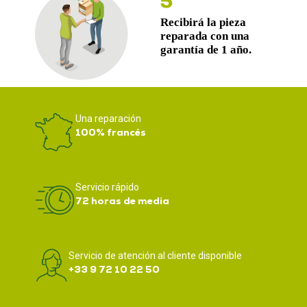
Una reparación
100% francés
Servicio rápido
72 horas de media
Servicio de atención al cliente disponible
+33 9 72 10 22 50