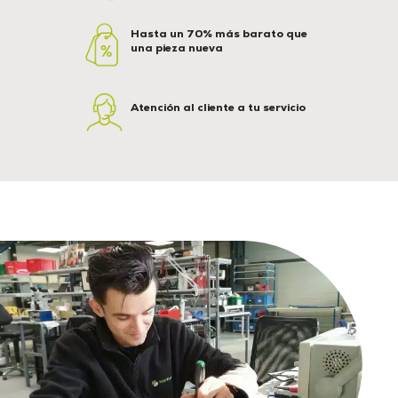
Hasta un 70% más barato que
una pieza nueva
Atención al cliente a tu servicio