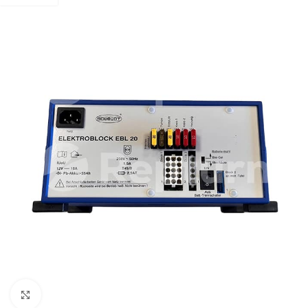
Pulsa para ampliar