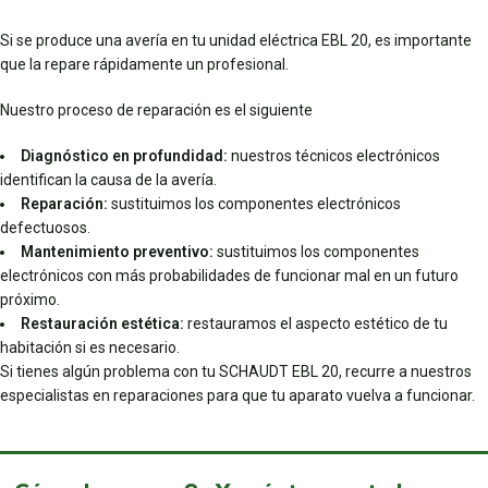
Si se produce una avería en tu unidad eléctrica EBL 20, es importante
que la repare rápidamente un profesional.
Nuestro proceso de reparación es el siguiente
Diagnóstico en profundidad:
nuestros técnicos electrónicos
identifican la causa de la avería.
Reparación:
sustituimos los componentes electrónicos
defectuosos.
Mantenimiento preventivo:
sustituimos los componentes
electrónicos con más probabilidades de funcionar mal en un futuro
próximo.
Restauración estética:
restauramos el aspecto estético de tu
habitación si es necesario.
Si tienes algún problema con tu SCHAUDT EBL 20, recurre a nuestros
especialistas en reparaciones para que tu aparato vuelva a funcionar.