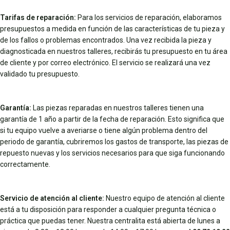
Tarifas de reparación:
Para los servicios de reparación, elaboramos
presupuestos a medida en función de las características de tu pieza y
de los fallos o problemas encontrados. Una vez recibida la pieza y
diagnosticada en nuestros talleres, recibirás tu presupuesto en tu área
de cliente y por correo electrónico. El servicio se realizará una vez
validado tu presupuesto.
Garantía:
Las piezas reparadas en nuestros talleres tienen una
garantía de 1 año a partir de la fecha de reparación. Esto significa que
si tu equipo vuelve a averiarse o tiene algún problema dentro del
periodo de garantía, cubriremos los gastos de transporte, las piezas de
repuesto nuevas y los servicios necesarios para que siga funcionando
correctamente.
Servicio de atención al cliente:
Nuestro equipo de atención al cliente
está a tu disposición para responder a cualquier pregunta técnica o
práctica que puedas tener. Nuestra centralita está abierta de lunes a