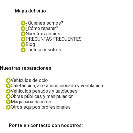
Mapa del sitio
¿Quiénes somos?
¿Cómo reparar?
Nuestros socios
PREGUNTAS FRECUENTES
Blog
Únete a nosotros
Nuestras reparaciones
Vehículos de ocio
Calefacción, aire acondicionado y ventilación
Vehículos pesados y autobuses
Obras públicas y manipulación
Maquinaria agrícola
Otros equipos profesionales
Ponte en contacto con nosotros: