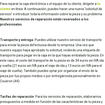
Para reparar la caja electrónica o el equipo de tu cliente, dirígete a
tu
cliente
en línea. A continuación, puedes hacer una nueva "solicitud de
servicio" e introducir toda la información sobre la pieza y su problema.
Nuestros servicios de reparación están reservados a los
profesionales.
Transporte y entrega:
Puedes utilizar nuestro servicio de transporte
para enviar la pieza defectuosa desde tu empresa. Una vez que
nuestro equipo haya aprobado tu solicitud, recibirás una etiqueta de
transporte para pegar en la caja en la que hayas embalado la pieza. En
este caso, el coste del transporte de tu pieza es de 34 euros sin IVA ida
y vuelta (21 euros sin IVA para el viaje de ida y 13 euros sin IVA para el
viaje de vuelta). También puedes optar por organizar el envío de la
pieza por tus propios medios o por entregárnosla personalmente en
Couëron (44).
Tarifas de reparación:
Para los servicios de reparación, elaboramos
presupuestos a medida en función de las características de tu pieza y