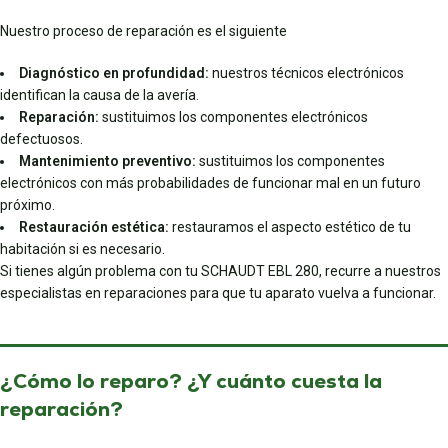
Nuestro proceso de reparación es el siguiente
Diagnóstico en profundidad:
nuestros técnicos electrónicos
identifican la causa de la avería.
Reparación:
sustituimos los componentes electrónicos
defectuosos.
Mantenimiento preventivo:
sustituimos los componentes
electrónicos con más probabilidades de funcionar mal en un futuro
próximo.
Restauración estética:
restauramos el aspecto estético de tu
habitación si es necesario.
Si tienes algún problema con tu SCHAUDT EBL 280, recurre a nuestros
especialistas en reparaciones para que tu aparato vuelva a funcionar.
¿Cómo lo reparo? ¿Y cuánto cuesta la
reparación?