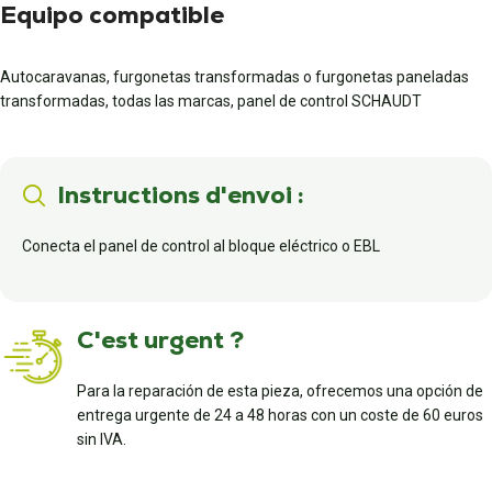
Equipo compatible
Autocaravanas, furgonetas transformadas o furgonetas paneladas
transformadas, todas las marcas, panel de control SCHAUDT
Instructions d'envoi :
Conecta el panel de control al bloque eléctrico o EBL
C'est urgent ?
Para la reparación de esta pieza, ofrecemos una opción de
entrega urgente de 24 a 48 horas con un coste de 60 euros
sin IVA.