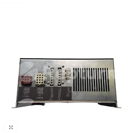
Pulsa para ampliar