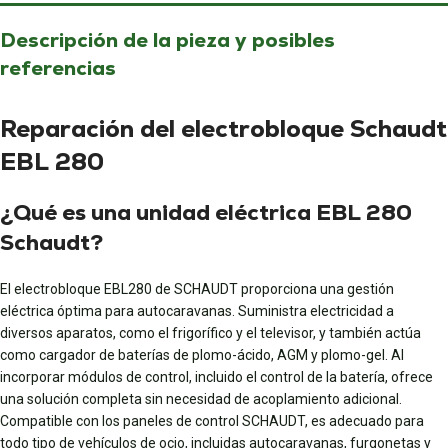
Descripción de la pieza y posibles
referencias
Reparación del electrobloque Schaudt
EBL 280
¿Qué es una unidad eléctrica EBL 280
Schaudt?
El electrobloque EBL280 de SCHAUDT proporciona una gestión
eléctrica óptima para autocaravanas. Suministra electricidad a
diversos aparatos, como el frigorífico y el televisor, y también actúa
como cargador de baterías de plomo-ácido, AGM y plomo-gel. Al
incorporar módulos de control, incluido el control de la batería, ofrece
una solución completa sin necesidad de acoplamiento adicional.
Compatible con los paneles de control SCHAUDT, es adecuado para
todo tipo de vehículos de ocio, incluidas autocaravanas, furgonetas y