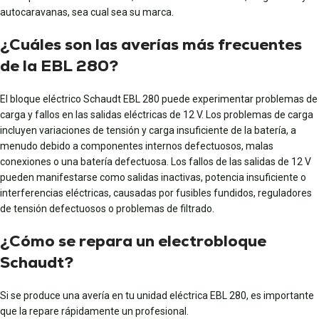
autocaravanas, sea cual sea su marca.
¿Cuáles son las averías más frecuentes
de la EBL 280?
El bloque eléctrico Schaudt EBL 280 puede experimentar problemas de
carga y fallos en las salidas eléctricas de 12 V. Los problemas de carga
incluyen variaciones de tensión y carga insuficiente de la batería, a
menudo debido a componentes internos defectuosos, malas
conexiones o una batería defectuosa. Los fallos de las salidas de 12 V
pueden manifestarse como salidas inactivas, potencia insuficiente o
interferencias eléctricas, causadas por fusibles fundidos, reguladores
de tensión defectuosos o problemas de filtrado.
¿Cómo se repara un electrobloque
Schaudt?
Si se produce una avería en tu unidad eléctrica EBL 280, es importante
que la repare rápidamente un profesional.