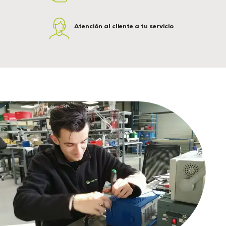
Atención al cliente a tu servicio