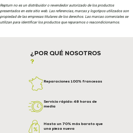
Repturn no es un distribuidor o revendedor autorizado de los productos
presentados en este sitio web. Las referencias, marcas y logotipos utilizados son
propiedad de las empresas titulares de los derechos. Las marcas comerciales se
utilizan para identificar los productos que reparamos o reacondicionamos.
¿POR QUÉ NOSOTROS
?
Reparaciones 100% francesas
Servicio rápido: 48 horas de
media
Hasta un 70% más barato que
una pieza nueva