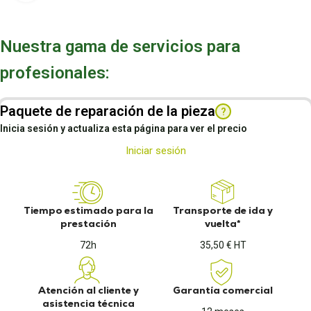
Nuestra gama de servicios para
profesionales:
Paquete de reparación de la pieza
?
Inicia sesión y actualiza esta página para ver el precio
Iniciar sesión
Tiempo estimado para la
Transporte de ida y
prestación
vuelta*
72h
35,50 € HT
Atención al cliente y
Garantía comercial
asistencia técnica