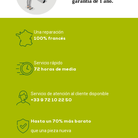
Una reparación
100% francés
Servicio rápido
72 horas de media
Servicio de atención al cliente disponible
+33 9 72 10 22 50
Hasta un 70% más barato
que una pieza nueva