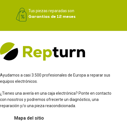
Tus piezas reparadas son
Garantías de 12 meses
Ayudamos a casi 3.500 profesionales de Europa a reparar sus
equipos electrónicos.
¿Tienes una avería en una caja electrónica? Ponte en contacto
con nosotros y podremos ofrecerte un diagnóstico, una
reparación y/o una pieza reacondicionada.
Mapa del sitio