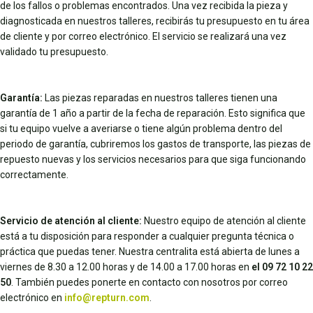
de los fallos o problemas encontrados. Una vez recibida la pieza y
diagnosticada en nuestros talleres, recibirás tu presupuesto en tu área
de cliente y por correo electrónico. El servicio se realizará una vez
validado tu presupuesto.
Garantía:
Las piezas reparadas en nuestros talleres tienen una
garantía de 1 año a partir de la fecha de reparación. Esto significa que
si tu equipo vuelve a averiarse o tiene algún problema dentro del
periodo de garantía, cubriremos los gastos de transporte, las piezas de
repuesto nuevas y los servicios necesarios para que siga funcionando
correctamente.
Servicio de atención al cliente:
Nuestro equipo de atención al cliente
está a tu disposición para responder a cualquier pregunta técnica o
práctica que puedas tener. Nuestra centralita está abierta de lunes a
viernes de 8.30 a 12.00 horas y de 14.00 a 17.00 horas en
el 09 72 10 22
50
. También puedes ponerte en contacto con nosotros por correo
electrónico en
info@repturn.com
.