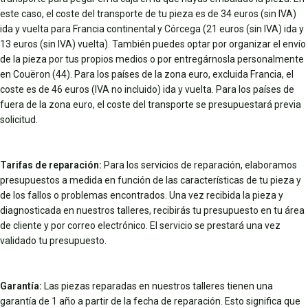
este caso, el coste del transporte de tu pieza es de 34 euros (sin IVA)
ida y vuelta para Francia continental y Córcega (21 euros (sin IVA) ida y
13 euros (sin IVA) vuelta). También puedes optar por organizar el envío
de la pieza por tus propios medios o por entregárnosla personalmente
en Couëron (44). Para los países de la zona euro, excluida Francia, el
coste es de 46 euros (IVA no incluido) ida y vuelta. Para los países de
fuera de la zona euro, el coste del transporte se presupuestará previa
solicitud.
Tarifas de reparación:
Para los servicios de reparación, elaboramos
presupuestos a medida en función de las características de tu pieza y
de los fallos o problemas encontrados. Una vez recibida la pieza y
diagnosticada en nuestros talleres, recibirás tu presupuesto en tu área
de cliente y por correo electrónico. El servicio se prestará una vez
validado tu presupuesto.
Garantía:
Las piezas reparadas en nuestros talleres tienen una
garantía de 1 año a partir de la fecha de reparación. Esto significa que