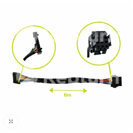
Pulsa para ampliar