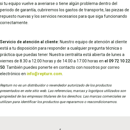
si tu equipo vuelve a averiarse o tiene algún problema dentro del
periodo de garantía, cubriremos los gastos de transporte, las piezas de
repuesto nuevas y los servicios necesarios para que siga funcionando
correctamente.
Servicio de atención al cliente:
Nuestro equipo de atención al cliente
está a tu disposición para responder a cualquier pregunta técnica o
práctica que puedas tener. Nuestra centralita está abierta de lunes a
viernes de 8.30 a 12.00 horas y de 14.00 a 17.00 horas en
el 09 72 10 22
50
. También puedes ponerte en contacto con nosotros por correo
electrónico en
info@repturn.com
.
Repturn no es un distribuidor o revendedor autorizado de los productos
presentados en este sitio web. Las referencias, marcas y logotipos utilizados son
propiedad de las empresas titulares de los derechos. Las marcas comerciales se
utilizan para identificar los productos que reparamos o reacondicionamos.