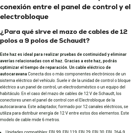
conexión entre el panel de control y el
electrobloque
¿Para qué sirve el mazo de cables de 12
polos a 9 polos de Schaudt?
Este haz es ideal para realizar pruebas de continuidad y eliminar
averías relacionadas con el haz. Gracias a este haz, podrás
optimizar el tiempo de reparación. Un cable eléctrico de
autocaravana
Conecta dos o más componentes electrónicos de un
sistema eléctrico del vehículo. Suele ir de la unidad de control o bloque
eléctrico a un panel de control, un electrodoméstico o un equipo del
habitáculo. En el caso del mazo de cables de 12 V de Schaudt, los
conectores unen el panel de control con el Electrobloque de la
autocaravana. Este adaptador, formado por 12 canales eléctricos, se
utiliza para distribuir energía de 12 V entre estos dos elementos. Este
modelo de cable mide 6 metros.
Unidades compatibles: EBL99, EBL119, EBL29, EBL30, EBL 264-9.