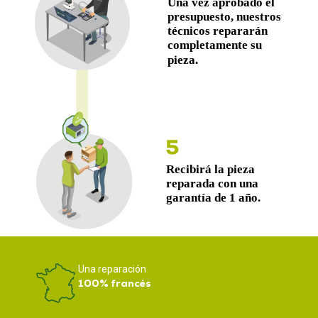
Una reparación
100% francés