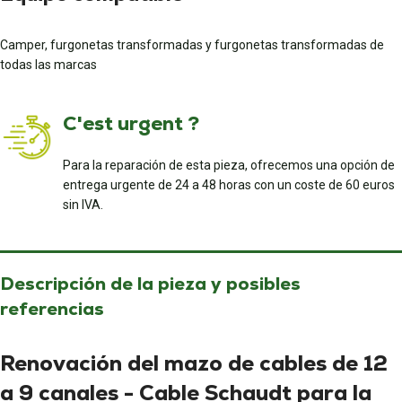
Camper, furgonetas transformadas y furgonetas transformadas de
todas las marcas
C'est urgent ?
Para la reparación de esta pieza, ofrecemos una opción de
entrega urgente de 24 a 48 horas con un coste de 60 euros
sin IVA.
Descripción de la pieza y posibles
referencias
Renovación del mazo de cables de 12
a 9 canales - Cable Schaudt para la