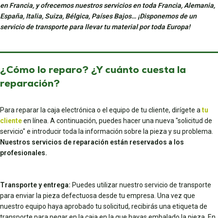
en Francia, y ofrecemos nuestros servicios en toda Francia, Alemania,
España, Italia, Suiza, Bélgica, Países Bajos… ¡Disponemos de un
servicio de transporte para llevar tu material por toda Europa!
¿Cómo lo reparo? ¿Y cuánto cuesta la
reparación?
Para reparar la caja electrónica o el equipo de tu cliente, dirígete a
tu
cliente
en línea. A continuación, puedes hacer una nueva "solicitud de
servicio" e introducir toda la información sobre la pieza y su problema.
Nuestros servicios de reparación están reservados a los
profesionales.
Transporte y entrega:
Puedes utilizar nuestro servicio de transporte
para enviar la pieza defectuosa desde tu empresa. Una vez que
nuestro equipo haya aprobado tu solicitud, recibirás una etiqueta de
transporte para pegar en la caja en la que hayas embalado la pieza. En