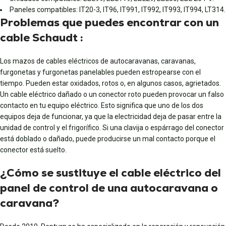
Paneles compatibles: IT20-3, IT96, IT991, IT992, IT993, IT994, LT314.
Problemas que puedes encontrar con un
cable Schaudt :
Los mazos de cables eléctricos de autocaravanas, caravanas,
furgonetas y furgonetas panelables pueden estropearse con el
tiempo. Pueden estar oxidados, rotos o, en algunos casos, agrietados.
Un cable eléctrico dañado o un conector roto pueden provocar un falso
contacto en tu equipo eléctrico. Esto significa que uno de los dos
equipos deja de funcionar, ya que la electricidad deja de pasar entre la
unidad de control y el frigorífico. Si una clavija o espárrago del conector
está doblado o dañado, puede producirse un mal contacto porque el
conector está suelto.
¿Cómo se sustituye el cable eléctrico del
panel de control de una autocaravana o
caravana?