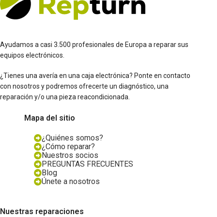
Ayudamos a casi 3.500 profesionales de Europa a reparar sus
equipos electrónicos.
¿Tienes una avería en una caja electrónica? Ponte en contacto
con nosotros y podremos ofrecerte un diagnóstico, una
reparación y/o una pieza reacondicionada.
Mapa del sitio
¿Quiénes somos?
¿Cómo reparar?
Nuestros socios
PREGUNTAS FRECUENTES
Blog
Únete a nosotros
Nuestras reparaciones