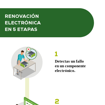
RENOVACIÓN
ELECTRÓNICA
EN 5 ETAPAS