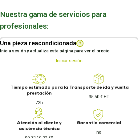
Nuestra gama de servicios para
profesionales:
Una pieza reacondicionada
?
Inicia sesión y actualiza esta página para ver el precio
Iniciar sesión
Tiempo estimado para la
Transporte de ida y vuelta
prestación
35,50 € HT
72h
Atención al cliente y
Garantía comercial
asistencia técnica
no