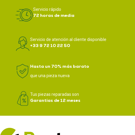
Servicio rápido
72 horas de media
Servicio de atención al cliente disponible
+33 9 72 10 22 50
Hasta un 70% más barato
que una pieza nueva
Tus piezas reparadas son
Garantías de 12 meses