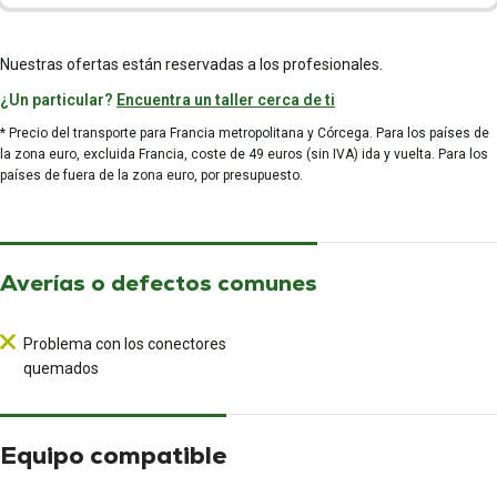
Nuestras ofertas están reservadas a los profesionales.
¿Un particular?
Encuentra un taller cerca de ti
* Precio del transporte para Francia metropolitana y Córcega. Para los países de
la zona euro, excluida Francia, coste de 49 euros (sin IVA) ida y vuelta. Para los
países de fuera de la zona euro, por presupuesto.
Averías o defectos comunes
Problema con los conectores
quemados
Equipo compatible