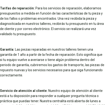
Tarifas de reparación:
Para los servicios de reparación, elaboramos
presupuestos a medida en función de las características de tu pieza y
de los fallos o problemas encontrados. Una vez recibida la pieza y
diagnosticada en nuestros talleres, recibirás tu presupuesto en tu área
de cliente y por correo electrónico. El servicio se realizará una vez
validado tu presupuesto.
Garantía:
Las piezas reparadas en nuestros talleres tienen una
garantía de 1 año a partir de la fecha de reparación. Esto significa que
si tu equipo vuelve a averiarse o tiene algún problema dentro del
periodo de garantía, cubriremos los gastos de transporte, las piezas de
repuesto nuevas y los servicios necesarios para que siga funcionando
correctamente.
Servicio de atención al cliente:
Nuestro equipo de atención al cliente
está a tu disposición para responder a cualquier pregunta técnica o
práctica que puedas tener. Nuestra centralita está abierta de lunes a