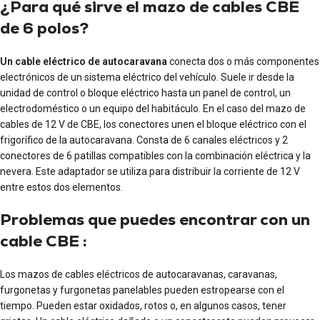
¿Para qué sirve el mazo de cables CBE
de 6 polos?
Un cable eléctrico de autocaravana
conecta dos o más componentes
electrónicos de un sistema eléctrico del vehículo. Suele ir desde la
unidad de control o bloque eléctrico hasta un panel de control, un
electrodoméstico o un equipo del habitáculo. En el caso del mazo de
cables de 12 V de CBE, los conectores unen el bloque eléctrico con el
frigorífico de la autocaravana. Consta de 6 canales eléctricos y 2
conectores de 6 patillas compatibles con la combinación eléctrica y la
nevera. Este adaptador se utiliza para distribuir la corriente de 12 V
entre estos dos elementos.
Problemas que puedes encontrar con un
cable CBE :
Los mazos de cables eléctricos de autocaravanas, caravanas,
furgonetas y furgonetas panelables pueden estropearse con el
tiempo. Pueden estar oxidados, rotos o, en algunos casos, tener