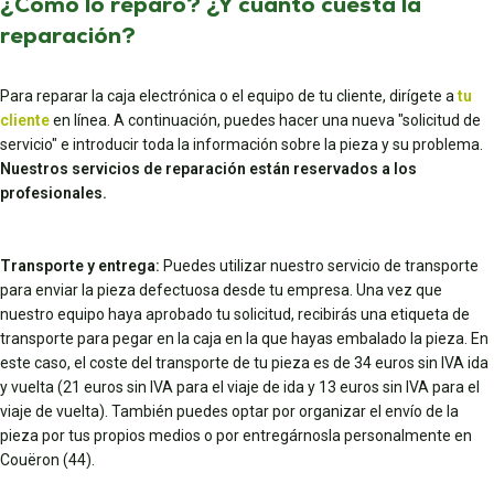
¿Cómo lo reparo? ¿Y cuánto cuesta la
reparación?
Para reparar la caja electrónica o el equipo de tu cliente, dirígete a
tu
cliente
en línea. A continuación, puedes hacer una nueva "solicitud de
servicio" e introducir toda la información sobre la pieza y su problema.
Nuestros servicios de reparación están reservados a los
profesionales.
Transporte y entrega:
Puedes utilizar nuestro servicio de transporte
para enviar la pieza defectuosa desde tu empresa. Una vez que
nuestro equipo haya aprobado tu solicitud, recibirás una etiqueta de
transporte para pegar en la caja en la que hayas embalado la pieza. En
este caso, el coste del transporte de tu pieza es de 34 euros sin IVA ida
y vuelta (21 euros sin IVA para el viaje de ida y 13 euros sin IVA para el
viaje de vuelta). También puedes optar por organizar el envío de la
pieza por tus propios medios o por entregárnosla personalmente en
Couëron (44).