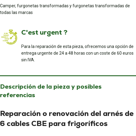
Camper, furgonetas transformadas y furgonetas transformadas de
todas las marcas
C'est urgent ?
Para la reparación de esta pieza, ofrecemos una opción de
entrega urgente de 24 a 48 horas con un coste de 60 euros
sin IVA.
Descripción de la pieza y posibles
referencias
Reparación o renovación del arnés de
6 cables CBE para frigoríficos