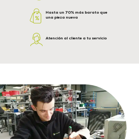
Hasta un 70% más barato que
una pieza nueva
Atención al cliente a tu servicio