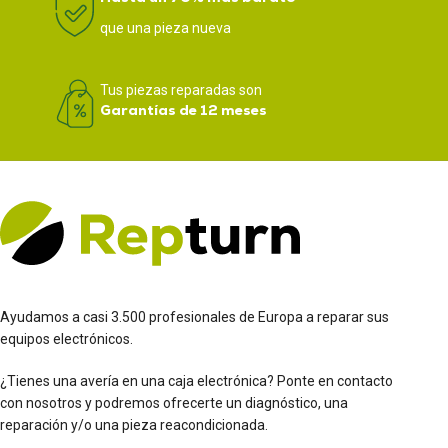
que una pieza nueva
Tus piezas reparadas son
Garantías de 12 meses
Ayudamos a casi 3.500 profesionales de Europa a reparar sus
equipos electrónicos.
¿Tienes una avería en una caja electrónica? Ponte en contacto
con nosotros y podremos ofrecerte un diagnóstico, una
reparación y/o una pieza reacondicionada.