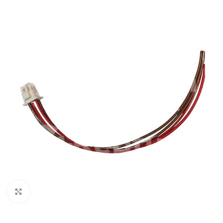
Pulsa para ampliar