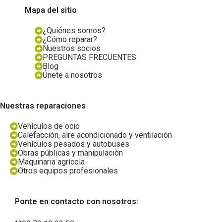
Mapa del sitio
¿Quiénes somos?
¿Cómo reparar?
Nuestros socios
PREGUNTAS FRECUENTES
Blog
Únete a nosotros
Nuestras reparaciones
Vehículos de ocio
Calefacción, aire acondicionado y ventilación
Vehículos pesados y autobuses
Obras públicas y manipulación
Maquinaria agrícola
Otros equipos profesionales
Ponte en contacto con nosotros: