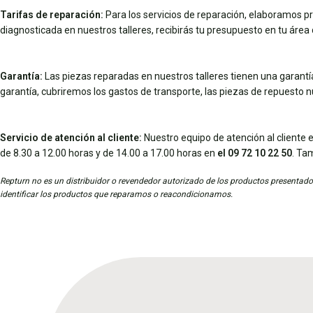
Tarifas de reparación:
Para los servicios de reparación, elaboramos pr
diagnosticada en nuestros talleres, recibirás tu presupuesto en tu área d
Garantía:
Las piezas reparadas en nuestros talleres tienen una garantía 
garantía, cubriremos los gastos de transporte, las piezas de repuesto 
Servicio de atención al cliente:
Nuestro equipo de atención al cliente e
de 8.30 a 12.00 horas y de 14.00 a 17.00 horas en
el 09 72 10 22 50
. Ta
Repturn no es un distribuidor o revendedor autorizado de los productos presentados
identificar los productos que reparamos o reacondicionamos.