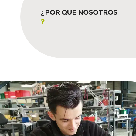
¿POR QUÉ NOSOTROS
?