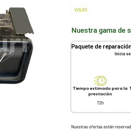
VOLVO
Nuestra gama de se
Paquete de reparación
Inicia s
Tiempo estimado para la
prestación
72h
Nuestras ofertas están reservad