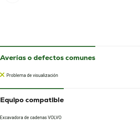
Averías o defectos comunes
Problema de visualización
Equipo compatible
Excavadora de cadenas VOLVO