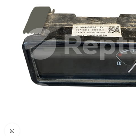
Pulsa para ampliar