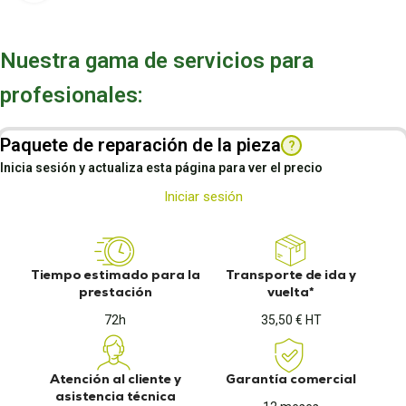
Nuestra gama de servicios para
profesionales:
Paquete de reparación de la pieza
?
Inicia sesión y actualiza esta página para ver el precio
Iniciar sesión
Tiempo estimado para la
Transporte de ida y
prestación
vuelta*
72h
35,50 € HT
Atención al cliente y
Garantía comercial
asistencia técnica