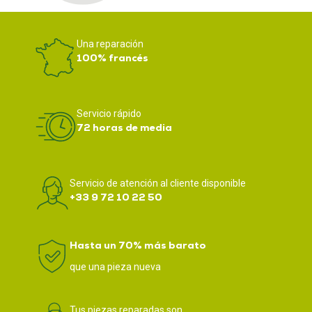
Una reparación
100% francés
Servicio rápido
72 horas de media
Servicio de atención al cliente disponible
+33 9 72 10 22 50
Hasta un 70% más barato
que una pieza nueva
Tus piezas reparadas son