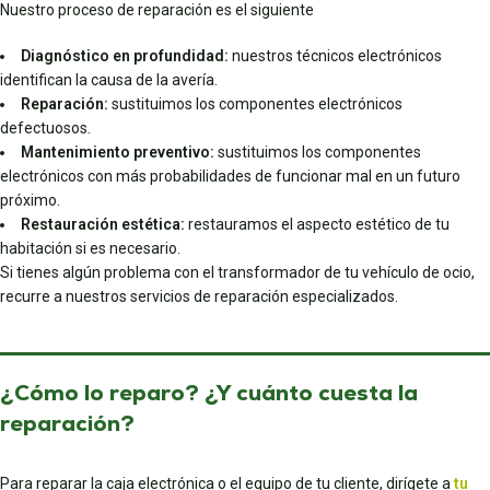
Nuestro proceso de reparación es el siguiente
Diagnóstico en profundidad:
nuestros técnicos electrónicos
identifican la causa de la avería.
Reparación:
sustituimos los componentes electrónicos
defectuosos.
Mantenimiento preventivo:
sustituimos los componentes
electrónicos con más probabilidades de funcionar mal en un futuro
próximo.
Restauración estética:
restauramos el aspecto estético de tu
habitación si es necesario.
Si tienes algún problema con el transformador de tu vehículo de ocio,
recurre a nuestros servicios de reparación especializados.
¿Cómo lo reparo? ¿Y cuánto cuesta la
reparación?
Para reparar la caja electrónica o el equipo de tu cliente, dirígete a
tu