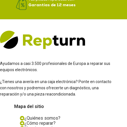
Garantías de 12 meses
Ayudamos a casi 3.500 profesionales de Europa a reparar sus
equipos electrónicos.
¿Tienes una avería en una caja electrónica? Ponte en contacto
con nosotros y podremos ofrecerte un diagnóstico, una
reparación y/o una pieza reacondicionada.
Mapa del sitio
¿Quiénes somos?
¿Cómo reparar?