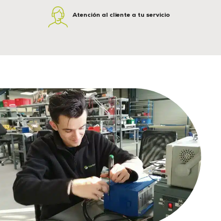
Atención al cliente a tu servicio