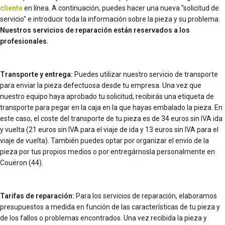
cliente
en línea. A continuación, puedes hacer una nueva "solicitud de
servicio" e introducir toda la información sobre la pieza y su problema.
Nuestros servicios de reparación están reservados a los
profesionales.
Transporte y entrega:
Puedes utilizar nuestro servicio de transporte
para enviar la pieza defectuosa desde tu empresa. Una vez que
nuestro equipo haya aprobado tu solicitud, recibirás una etiqueta de
transporte para pegar en la caja en la que hayas embalado la pieza. En
este caso, el coste del transporte de tu pieza es de 34 euros sin IVA ida
y vuelta (21 euros sin IVA para el viaje de ida y 13 euros sin IVA para el
viaje de vuelta). También puedes optar por organizar el envío de la
pieza por tus propios medios o por entregárnosla personalmente en
Couëron (44).
Tarifas de reparación:
Para los servicios de reparación, elaboramos
presupuestos a medida en función de las características de tu pieza y
de los fallos o problemas encontrados. Una vez recibida la pieza y