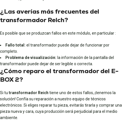
¿Las averías más frecuentes del
transformador Reich?
Es posible que se produzcan fallos en este módulo, en particular :
Fallo total:
el transformador puede dejar de funcionar por
completo.
Problema de visualización:
la información de la pantalla del
transformador puede dejar de ser legible o correcta.
¿Cómo reparo el transformador del E-
BOX 2?
Si tu
transformador Reich
tiene uno de estos fallos, ¡tenemos la
solución! Confía su reparación a nuestro equipo de técnicos
electrónicos. Si eliges reparar tu pieza, evitarás tirarla y comprar una
pieza nueva y cara, cuya producción será perjudicial para el medio
ambiente.