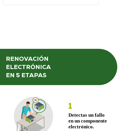
RENOVACIÓN
ELECTRÓNICA
EN 5 ETAPAS