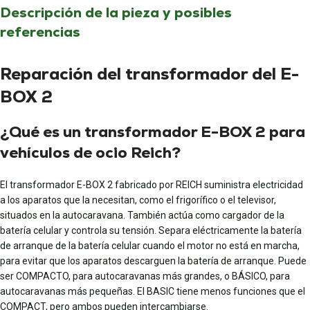
Descripción de la pieza y posibles
referencias
Reparación del transformador del E-
BOX 2
¿Qué es un transformador E-BOX 2 para
vehículos de ocio Reich?
El transformador E-BOX 2 fabricado por REICH suministra electricidad
a los aparatos que la necesitan, como el frigorífico o el televisor,
situados en la autocaravana. También actúa como cargador de la
batería celular y controla su tensión. Separa eléctricamente la batería
de arranque de la batería celular cuando el motor no está en marcha,
para evitar que los aparatos descarguen la batería de arranque. Puede
ser COMPACTO, para autocaravanas más grandes, o BÁSICO, para
autocaravanas más pequeñas. El BASIC tiene menos funciones que el
COMPACT, pero ambos pueden intercambiarse.