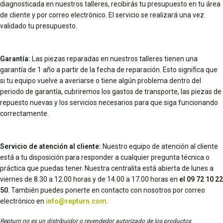
diagnosticada en nuestros talleres, recibirás tu presupuesto en tu área
de cliente y por correo electrónico. El servicio se realizará una vez
validado tu presupuesto.
Garantía:
Las piezas reparadas en nuestros talleres tienen una
garantía de 1 año a partir de la fecha de reparación. Esto significa que
si tu equipo vuelve a averiarse o tiene algún problema dentro del
periodo de garantía, cubriremos los gastos de transporte, las piezas de
repuesto nuevas y los servicios necesarios para que siga funcionando
correctamente.
Servicio de atención al cliente:
Nuestro equipo de atención al cliente
está a tu disposición para responder a cualquier pregunta técnica o
práctica que puedas tener. Nuestra centralita está abierta de lunes a
viernes de 8.30 a 12.00 horas y de 14.00 a 17.00 horas en
el 09 72 10 22
50
. También puedes ponerte en contacto con nosotros por correo
electrónico en
info@repturn.com
.
Repturn no es un distribuidor o revendedor autorizado de los productos