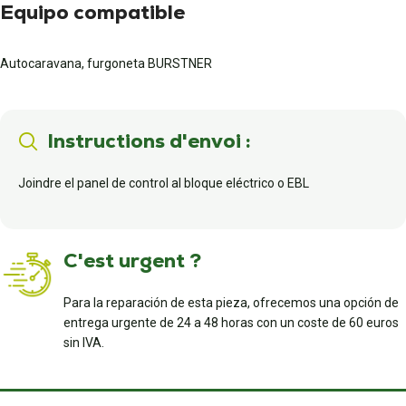
Equipo compatible
Autocaravana, furgoneta BURSTNER
Instructions d'envoi :
Joindre el panel de control al bloque eléctrico o EBL
C'est urgent ?
Para la reparación de esta pieza, ofrecemos una opción de
entrega urgente de 24 a 48 horas con un coste de 60 euros
sin IVA.