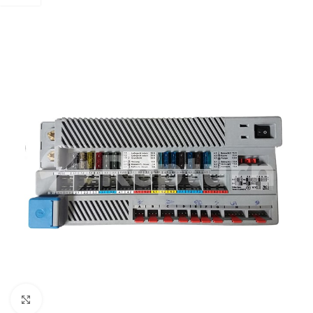
Pulsa para ampliar