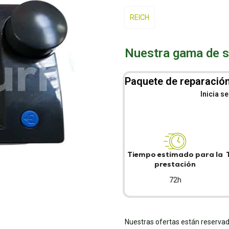
REICH
Nuestra gama de se
Paquete de reparación
Inicia s
Tiempo estimado para la
prestación
72h
Nuestras ofertas están reservad