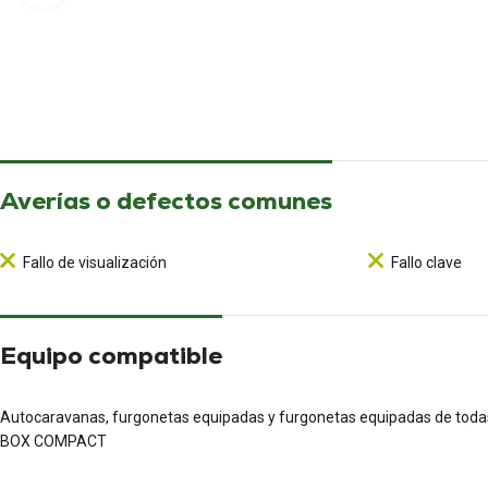
Averías o defectos comunes
Fallo de visualización
Fallo clave
Equipo compatible
Autocaravanas, furgonetas equipadas y furgonetas equipadas de todas l
BOX COMPACT