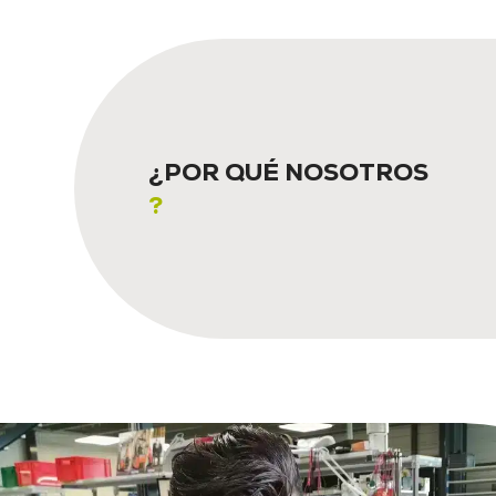
¿POR QUÉ NOSOTROS
?