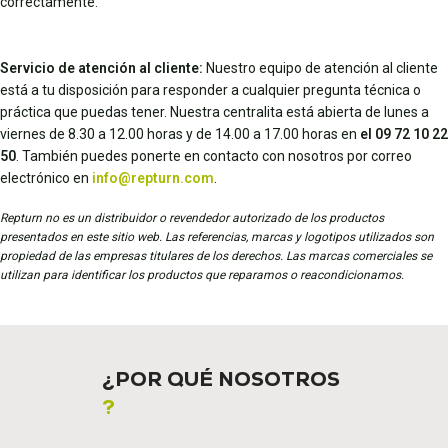
correctamente.
Servicio de atención al cliente:
Nuestro equipo de atención al cliente
está a tu disposición para responder a cualquier pregunta técnica o
práctica que puedas tener. Nuestra centralita está abierta de lunes a
viernes de 8.30 a 12.00 horas y de 14.00 a 17.00 horas en
el 09 72 10 22
50
. También puedes ponerte en contacto con nosotros por correo
electrónico en
info@repturn.com
.
Repturn no es un distribuidor o revendedor autorizado de los productos
presentados en este sitio web. Las referencias, marcas y logotipos utilizados son
propiedad de las empresas titulares de los derechos. Las marcas comerciales se
utilizan para identificar los productos que reparamos o reacondicionamos.
¿POR QUÉ NOSOTROS
?