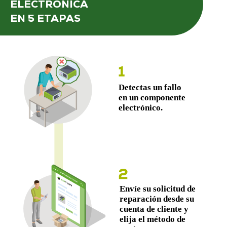
ELECTRÓNICA
EN 5 ETAPAS