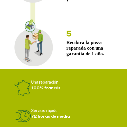
Una reparación
100% francés
Servicio rápido
72 horas de media