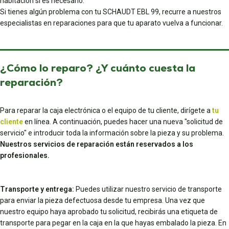
habitación si es necesario.
Si tienes algún problema con tu SCHAUDT EBL 99, recurre a nuestros
especialistas en reparaciones para que tu aparato vuelva a funcionar.
¿Cómo lo reparo? ¿Y cuánto cuesta la
reparación?
Para reparar la caja electrónica o el equipo de tu cliente, dirígete a
tu
cliente
en línea. A continuación, puedes hacer una nueva "solicitud de
servicio" e introducir toda la información sobre la pieza y su problema.
Nuestros servicios de reparación están reservados a los
profesionales.
Transporte y entrega:
Puedes utilizar nuestro servicio de transporte
para enviar la pieza defectuosa desde tu empresa. Una vez que
nuestro equipo haya aprobado tu solicitud, recibirás una etiqueta de
transporte para pegar en la caja en la que hayas embalado la pieza. En