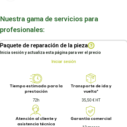
Nuestra gama de servicios para
profesionales:
Paquete de reparación de la pieza
?
Inicia sesión y actualiza esta página para ver el precio
Iniciar sesión
Tiempo estimado para la
Transporte de ida y
prestación
vuelta*
72h
35,50 € HT
Atención al cliente y
Garantía comercial
asistencia técnica