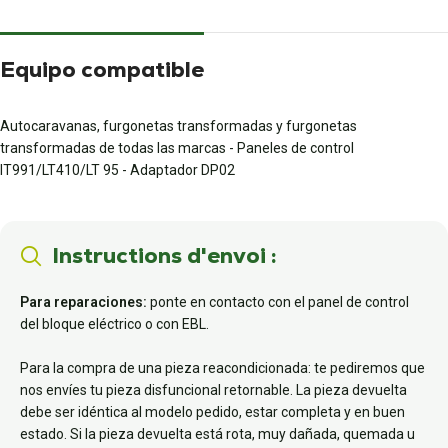
Equipo compatible
Autocaravanas, furgonetas transformadas y furgonetas
transformadas de todas las marcas - Paneles de control
IT991/LT410/LT 95 - Adaptador DP02
Instructions d'envoi :
Para reparaciones:
ponte en contacto con el panel de control
del bloque eléctrico o con EBL.
Para la compra de una pieza reacondicionada: te pediremos que
nos envíes tu pieza disfuncional retornable. La pieza devuelta
debe ser idéntica al modelo pedido, estar completa y en buen
estado. Si la pieza devuelta está rota, muy dañada, quemada u