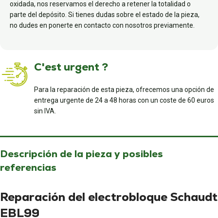
oxidada, nos reservamos el derecho a retener la totalidad o
parte del depósito. Si tienes dudas sobre el estado de la pieza,
no dudes en ponerte en contacto con nosotros previamente.
C'est urgent ?
Para la reparación de esta pieza, ofrecemos una opción de
entrega urgente de 24 a 48 horas con un coste de 60 euros
sin IVA.
Descripción de la pieza y posibles
referencias
Reparación del electrobloque Schaudt
EBL99