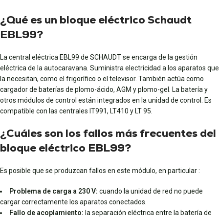
¿Qué es un bloque eléctrico Schaudt
EBL99?
La central eléctrica EBL99 de SCHAUDT se encarga de la gestión
eléctrica de la autocaravana. Suministra electricidad a los aparatos que
la necesitan, como el frigorífico o el televisor. También actúa como
cargador de baterías de plomo-ácido, AGM y plomo-gel. La batería y
otros módulos de control están integrados en la unidad de control. Es
compatible con las centrales IT991, LT410 y LT 95.
¿Cuáles son los fallos más frecuentes del
bloque eléctrico EBL99?
Es posible que se produzcan fallos en este módulo, en particular :
Problema de carga a 230 V:
cuando la unidad de red no puede
cargar correctamente los aparatos conectados.
Fallo de acoplamiento:
la separación eléctrica entre la batería de