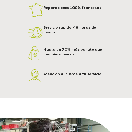
Reparaciones 100% francesas
Servicio rápido: 48 horas de
media
Hasta un 70% más barato que
una pieza nueva
Atención al cliente a tu servicio