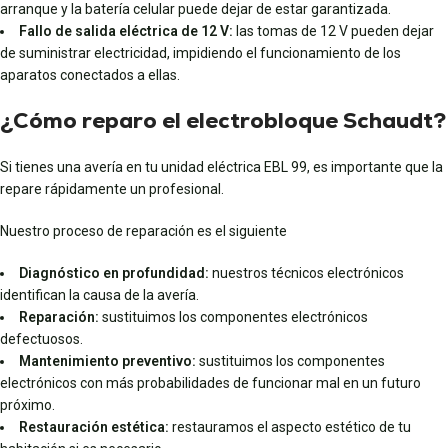
arranque y la batería celular puede dejar de estar garantizada.
Fallo de salida eléctrica de 12 V:
las tomas de 12 V pueden dejar
de suministrar electricidad, impidiendo el funcionamiento de los
aparatos conectados a ellas.
¿Cómo reparo el electrobloque Schaudt?
Si tienes una avería en tu unidad eléctrica EBL 99, es importante que la
repare rápidamente un profesional.
Nuestro proceso de reparación es el siguiente
Diagnóstico en profundidad:
nuestros técnicos electrónicos
identifican la causa de la avería.
Reparación:
sustituimos los componentes electrónicos
defectuosos.
Mantenimiento preventivo:
sustituimos los componentes
electrónicos con más probabilidades de funcionar mal en un futuro
próximo.
Restauración estética:
restauramos el aspecto estético de tu