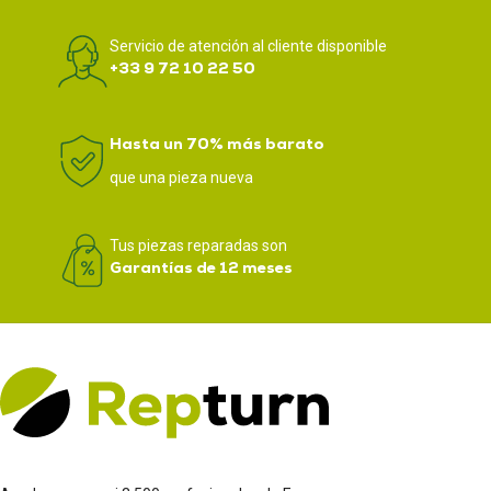
Servicio de atención al cliente disponible
+33 9 72 10 22 50
Hasta un 70% más barato
que una pieza nueva
Tus piezas reparadas son
Garantías de 12 meses