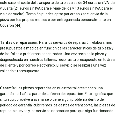
este caso, el coste del transporte de tu pieza es de 34 euros sin IVA ida
y vuelta (21 euros sin IVA para el viaje de ida y 13 euros sin IVA para el
viaje de vuelta). También puedes optar por organizar el envío de la
pieza por tus propios medios o por entregárnosla personalmente en
Couëron (44).
Tarifas de reparación:
Para los servicios de reparación, elaboramos
presupuestos a medida en función de las características de tu pieza y
de los fallos o problemas encontrados. Una vez recibida la pieza y
diagnosticada en nuestros talleres, recibirás tu presupuesto en tu área
de cliente y por correo electrónico. El servicio se realizará una vez
validado tu presupuesto.
Garantía:
Las piezas reparadas en nuestros talleres tienen una
garantía de 1 año a partir de la fecha de reparación. Esto significa que
si tu equipo vuelve a averiarse o tiene algún problema dentro del
periodo de garantía, cubriremos los gastos de transporte, las piezas de
repuesto nuevas y los servicios necesarios para que siga funcionando