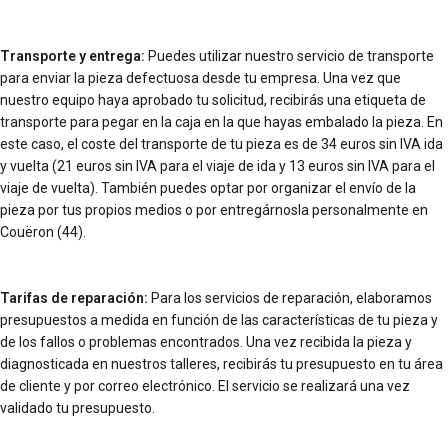
Transporte y entrega:
Puedes utilizar nuestro servicio de transporte
para enviar la pieza defectuosa desde tu empresa. Una vez que
nuestro equipo haya aprobado tu solicitud, recibirás una etiqueta de
transporte para pegar en la caja en la que hayas embalado la pieza. En
este caso, el coste del transporte de tu pieza es de 34 euros sin IVA ida
y vuelta (21 euros sin IVA para el viaje de ida y 13 euros sin IVA para el
viaje de vuelta). También puedes optar por organizar el envío de la
pieza por tus propios medios o por entregárnosla personalmente en
Couëron (44).
Tarifas de reparación:
Para los servicios de reparación, elaboramos
presupuestos a medida en función de las características de tu pieza y
de los fallos o problemas encontrados. Una vez recibida la pieza y
diagnosticada en nuestros talleres, recibirás tu presupuesto en tu área
de cliente y por correo electrónico. El servicio se realizará una vez
validado tu presupuesto.