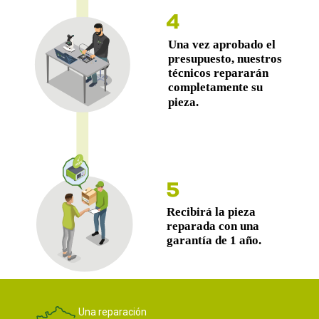
Una reparación