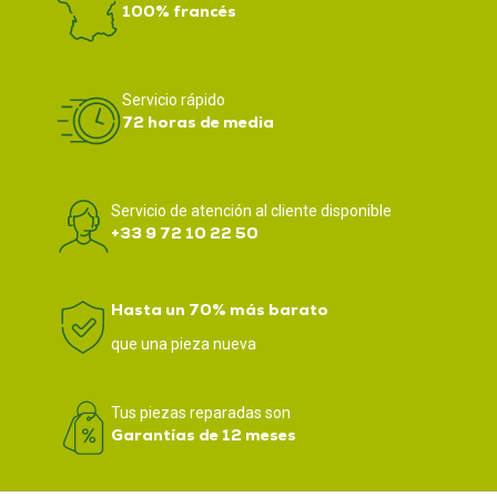
100% francés
Servicio rápido
72 horas de media
Servicio de atención al cliente disponible
+33 9 72 10 22 50
Hasta un 70% más barato
que una pieza nueva
Tus piezas reparadas son
Garantías de 12 meses