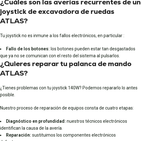
¿Cuáles son las averías recurrentes de un
joystick de excavadora de ruedas
ATLAS?
Tu joystick no es inmune a los fallos electrónicos, en particular :
Fallo de los botones:
los botones pueden estar tan desgastados
que ya no se comunican con el resto del sistema al pulsarlos.
¿Quieres reparar tu palanca de mando
ATLAS?
¿Tienes problemas con tu joystick 140W? Podemos repararlo lo antes
posible.
Nuestro proceso de reparación de equipos consta de cuatro etapas:
Diagnóstico en profundidad:
nuestros técnicos electrónicos
identifican la causa de la avería.
Reparación:
sustituimos los componentes electrónicos