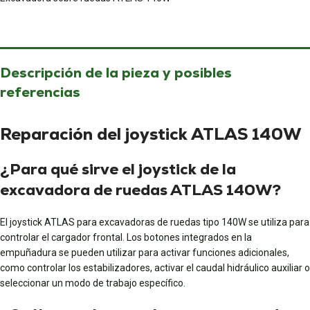
Descripción de la pieza y posibles
referencias
Reparación del joystick ATLAS 140W
¿Para qué sirve el joystick de la
excavadora de ruedas ATLAS 140W?
El joystick ATLAS para excavadoras de ruedas tipo 140W se utiliza para
controlar el cargador frontal. Los botones integrados en la
empuñadura se pueden utilizar para activar funciones adicionales,
como controlar los estabilizadores, activar el caudal hidráulico auxiliar o
seleccionar un modo de trabajo específico.