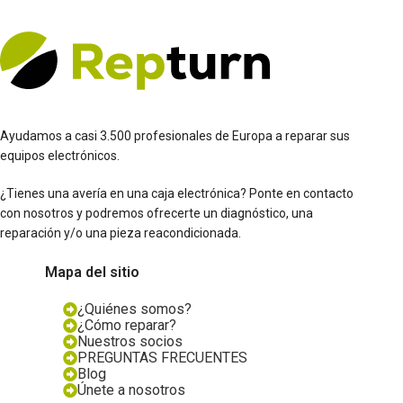
Ayudamos a casi 3.500 profesionales de Europa a reparar sus
equipos electrónicos.
¿Tienes una avería en una caja electrónica? Ponte en contacto
con nosotros y podremos ofrecerte un diagnóstico, una
reparación y/o una pieza reacondicionada.
Mapa del sitio
¿Quiénes somos?
¿Cómo reparar?
Nuestros socios
PREGUNTAS FRECUENTES
Blog
Únete a nosotros