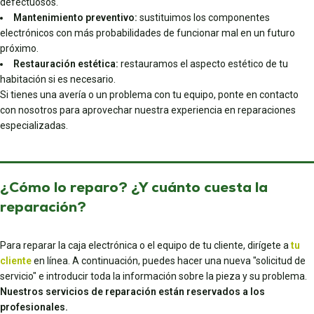
defectuosos.
Mantenimiento preventivo:
sustituimos los componentes
electrónicos con más probabilidades de funcionar mal en un futuro
próximo.
Restauración estética:
restauramos el aspecto estético de tu
habitación si es necesario.
Si tienes una avería o un problema con tu equipo, ponte en contacto
con nosotros para aprovechar nuestra experiencia en reparaciones
especializadas.
¿Cómo lo reparo? ¿Y cuánto cuesta la
reparación?
Para reparar la caja electrónica o el equipo de tu cliente, dirígete a
tu
cliente
en línea. A continuación, puedes hacer una nueva "solicitud de
servicio" e introducir toda la información sobre la pieza y su problema.
Nuestros servicios de reparación están reservados a los
profesionales.