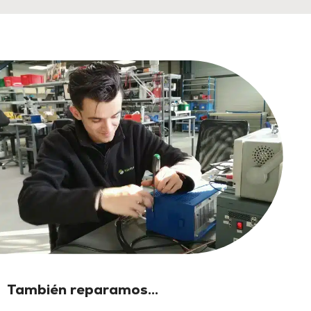
También reparamos...