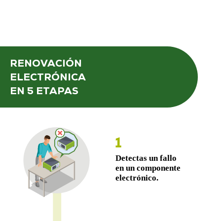
RENOVACIÓN
ELECTRÓNICA
EN 5 ETAPAS