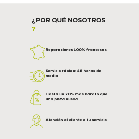
¿POR QUÉ NOSOTROS
?
Reparaciones 100% francesas
Servicio rápido: 48 horas de
media
Hasta un 70% más barato que
una pieza nueva
Atención al cliente a tu servicio