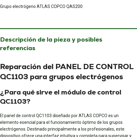
Grupo electrógeno ATLAS COPCO QAS200
Descripción de la pieza y posibles
referencias
Reparación del PANEL DE CONTROL
QC1103 para grupos electrógenos
¿Para qué sirve el módulo de control
QC1103?
El panel de control QC1103 diseñado por ATLAS COPCO es un
elemento esencial para el funcionamiento óptimo de los grupos
electrógenos. Destinado principalmente a los profesionales, este
dispositivo ofrece una interfaz intuitiva y completa para supervisar y