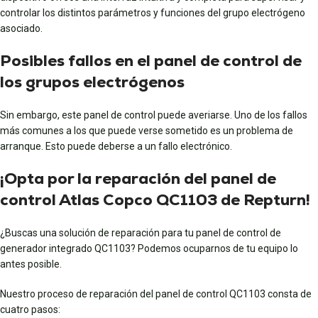
controlar los distintos parámetros y funciones del grupo electrógeno
asociado.
Posibles fallos en el panel de control de
los grupos electrógenos
Sin embargo, este panel de control puede averiarse. Uno de los fallos
más comunes a los que puede verse sometido es un problema de
arranque. Esto puede deberse a un fallo electrónico.
¡Opta por la reparación del panel de
control Atlas Copco QC1103 de Repturn!
¿Buscas una solución de reparación para tu panel de control de
generador integrado QC1103? Podemos ocuparnos de tu equipo lo
antes posible.
Nuestro proceso de reparación del panel de control QC1103 consta de
cuatro pasos: