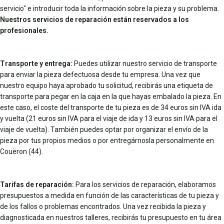
servicio" e introducir toda la información sobre la pieza y su problema.
Nuestros servicios de reparación están reservados a los
profesionales.
Transporte y entrega:
Puedes utilizar nuestro servicio de transporte
para enviar la pieza defectuosa desde tu empresa. Una vez que
nuestro equipo haya aprobado tu solicitud, recibirás una etiqueta de
transporte para pegar en la caja en la que hayas embalado la pieza. En
este caso, el coste del transporte de tu pieza es de 34 euros sin IVA ida
y vuelta (21 euros sin IVA para el viaje de ida y 13 euros sin IVA para el
viaje de vuelta). También puedes optar por organizar el envío de la
pieza por tus propios medios o por entregárnosla personalmente en
Couëron (44).
Tarifas de reparación:
Para los servicios de reparación, elaboramos
presupuestos a medida en función de las características de tu pieza y
de los fallos o problemas encontrados. Una vez recibida la pieza y
diagnosticada en nuestros talleres, recibirás tu presupuesto en tu área