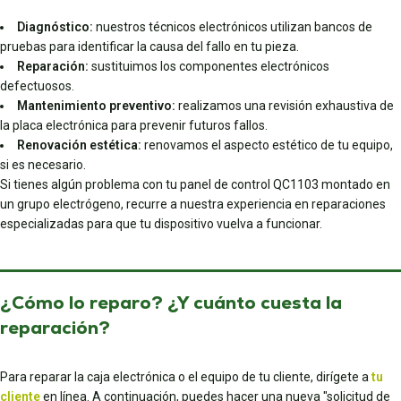
Diagnóstico:
nuestros técnicos electrónicos utilizan bancos de
pruebas para identificar la causa del fallo en tu pieza.
Reparación:
sustituimos los componentes electrónicos
defectuosos.
Mantenimiento preventivo:
realizamos una revisión exhaustiva de
la placa electrónica para prevenir futuros fallos.
Renovación estética:
renovamos el aspecto estético de tu equipo,
si es necesario.
Si tienes algún problema con tu panel de control QC1103 montado en
un grupo electrógeno, recurre a nuestra experiencia en reparaciones
especializadas para que tu dispositivo vuelva a funcionar.
¿Cómo lo reparo? ¿Y cuánto cuesta la
reparación?
Para reparar la caja electrónica o el equipo de tu cliente, dirígete a
tu
cliente
en línea. A continuación, puedes hacer una nueva "solicitud de