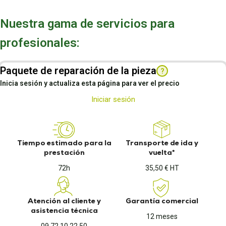
Nuestra gama de servicios para
profesionales:
Paquete de reparación de la pieza
?
Inicia sesión y actualiza esta página para ver el precio
Iniciar sesión
Tiempo estimado para la
Transporte de ida y
prestación
vuelta*
72h
35,50 € HT
Atención al cliente y
Garantía comercial
asistencia técnica
12 meses