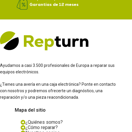
Garantías de 12 meses
Ayudamos a casi 3.500 profesionales de Europa a reparar sus
equipos electrónicos.
¿Tienes una avería en una caja electrónica? Ponte en contacto
con nosotros y podremos ofrecerte un diagnóstico, una
reparación y/o una pieza reacondicionada.
Mapa del sitio
¿Quiénes somos?
¿Cómo reparar?