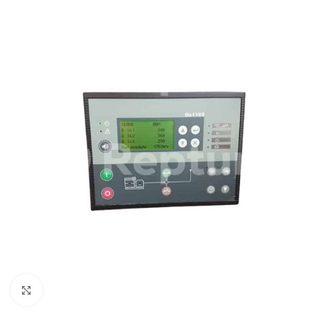
Pulsa para ampliar