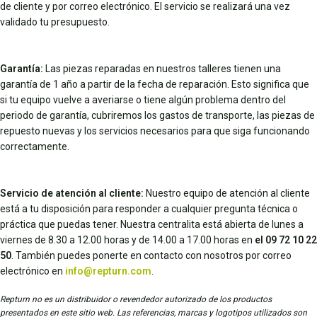
de cliente y por correo electrónico. El servicio se realizará una vez
validado tu presupuesto.
Garantía:
Las piezas reparadas en nuestros talleres tienen una
garantía de 1 año a partir de la fecha de reparación. Esto significa que
si tu equipo vuelve a averiarse o tiene algún problema dentro del
periodo de garantía, cubriremos los gastos de transporte, las piezas de
repuesto nuevas y los servicios necesarios para que siga funcionando
correctamente.
Servicio de atención al cliente:
Nuestro equipo de atención al cliente
está a tu disposición para responder a cualquier pregunta técnica o
práctica que puedas tener. Nuestra centralita está abierta de lunes a
viernes de 8.30 a 12.00 horas y de 14.00 a 17.00 horas en
el 09 72 10 22
50
. También puedes ponerte en contacto con nosotros por correo
electrónico en
info@repturn.com
.
Repturn no es un distribuidor o revendedor autorizado de los productos
presentados en este sitio web. Las referencias, marcas y logotipos utilizados son