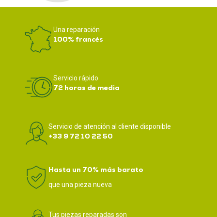
Una reparación
100% francés
Servicio rápido
72 horas de media
Servicio de atención al cliente disponible
+33 9 72 10 22 50
Hasta un 70% más barato
que una pieza nueva
Tus piezas reparadas son