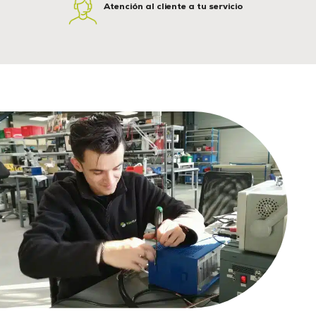
Atención al cliente a tu servicio