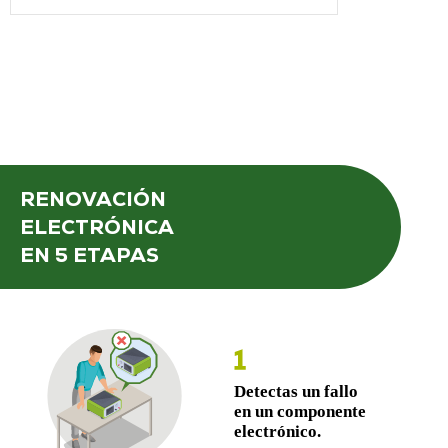
RENOVACIÓN
ELECTRÓNICA
EN 5 ETAPAS