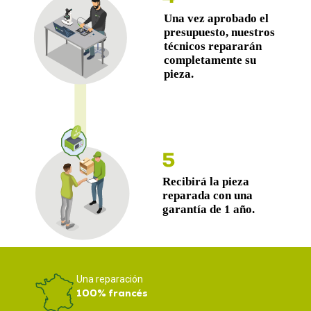
Una reparación
100% francés