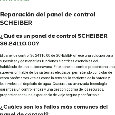
Reparación del panel de control
SCHEIBER
¿Qué es un panel de control SCHEIBER
36.24110.00?
El panel de control 36.24110.00 de SCHEIBER ofrece una solución para
supervisar y gestionar las funciones eléctricas esenciales del
habitáculo de una autocaravana. Este panel de control proporciona una
supervisión fiable de los sistemas eléctricos, permitiendo controlar de
cerca parámetros vitales como la tensión, la corriente de la batería y
los niveles del depósito de agua. Gracias a su avanzada tecnología,
garantiza un control eficaz y una gestión óptima de los recursos,
proporcionando una experiencia de viaje segura y confortable.
¿Cuáles son los fallos más comunes del
panel de control?