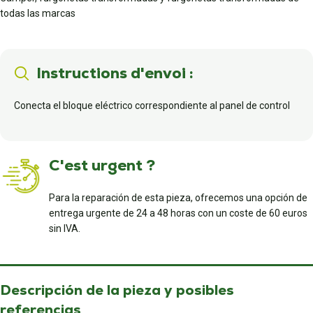
todas las marcas
Instructions d'envoi :
Conecta el bloque eléctrico correspondiente al panel de control
C'est urgent ?
Para la reparación de esta pieza, ofrecemos una opción de
entrega urgente de 24 a 48 horas con un coste de 60 euros
sin IVA.
Descripción de la pieza y posibles
referencias