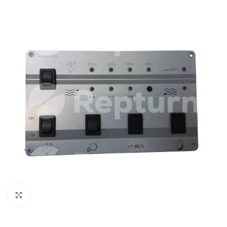
Pulsa para ampliar