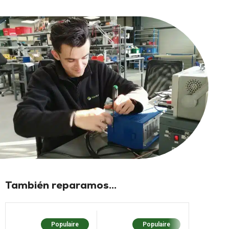
También reparamos...
Populaire
Populaire