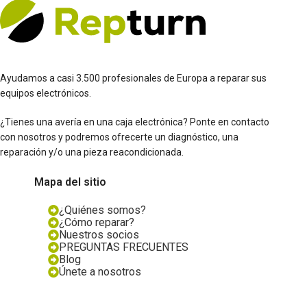
Ayudamos a casi 3.500 profesionales de Europa a reparar sus
equipos electrónicos.
¿Tienes una avería en una caja electrónica? Ponte en contacto
con nosotros y podremos ofrecerte un diagnóstico, una
reparación y/o una pieza reacondicionada.
Mapa del sitio
¿Quiénes somos?
¿Cómo reparar?
Nuestros socios
PREGUNTAS FRECUENTES
Blog
Únete a nosotros