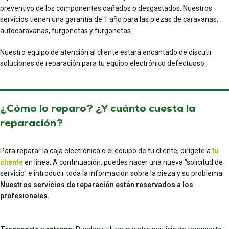
preventivo de los componentes dañados o desgastados. Nuestros
servicios tienen una garantía de 1 año para las piezas de caravanas,
autocaravanas, furgonetas y furgonetas.
Nuestro equipo de atención al cliente estará encantado de discutir
soluciones de reparación para tu equipo electrónico defectuoso.
¿Cómo lo reparo? ¿Y cuánto cuesta la
reparación?
Para reparar la caja electrónica o el equipo de tu cliente, dirígete a
tu
cliente
en línea. A continuación, puedes hacer una nueva "solicitud de
servicio" e introducir toda la información sobre la pieza y su problema.
Nuestros servicios de reparación están reservados a los
profesionales.