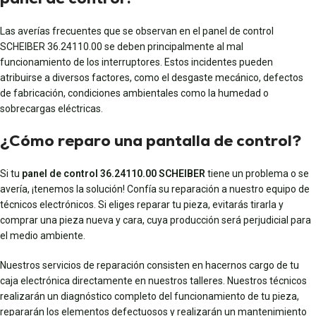
Las averías frecuentes que se observan en el panel de control
SCHEIBER 36.24110.00 se deben principalmente al mal
funcionamiento de los interruptores. Estos incidentes pueden
atribuirse a diversos factores, como el desgaste mecánico, defectos
de fabricación, condiciones ambientales como la humedad o
sobrecargas eléctricas.
¿Cómo reparo una pantalla de control?
Si tu
panel de control 36.24110.00 SCHEIBER
tiene un problema o se
avería, ¡tenemos la solución! Confía su reparación a nuestro equipo de
técnicos electrónicos. Si eliges reparar tu pieza, evitarás tirarla y
comprar una pieza nueva y cara, cuya producción será perjudicial para
el medio ambiente.
Nuestros servicios de reparación consisten en hacernos cargo de tu
caja electrónica directamente en nuestros talleres. Nuestros técnicos
realizarán un diagnóstico completo del funcionamiento de tu pieza,
repararán los elementos defectuosos y realizarán un mantenimiento