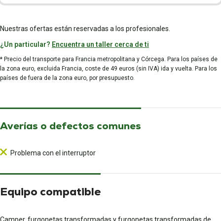
Nuestras ofertas están reservadas a los profesionales.
¿Un particular?
Encuentra un taller cerca de ti
* Precio del transporte para Francia metropolitana y Córcega. Para los países de
la zona euro, excluida Francia, coste de 49 euros (sin IVA) ida y vuelta. Para los
países de fuera de la zona euro, por presupuesto.
Averías o defectos comunes
Problema con el interruptor
Equipo compatible
Camper, furgonetas transformadas y furgonetas transformadas de