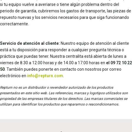
si tu equipo vuelve a averiarse o tiene algún problema dentro del
periodo de garantía, cubriremos los gastos de transporte, las piezas de
repuesto nuevas y los servicios necesarios para que siga funcionando
correctamente.
Servicio de atención al cliente:
Nuestro equipo de atención al cliente
está a tu disposición para responder a cualquier pregunta técnica o
práctica que puedas tener. Nuestra centralita está abierta de lunes a
viernes de 8.30 a 12.00 horas y de 14.00 a 17.00 horas en
el 09 72 10 22
50
. También puedes ponerte en contacto con nosotros por correo
electrónico en
info@repturn.com
.
Repturn no es un distribuidor o revendedor autorizado de los productos
presentados en este sitio web. Las referencias, marcas y logotipos utilizados son
propiedad de las empresas titulares de los derechos. Las marcas comerciales se
utilizan para identificar los productos que reparamos o reacondicionamos.