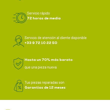
Servicio rápido
72 horas de media
Servicio de atención al cliente disponible
+33 9 72 10 22 50
Hasta un 70% más barato
que una pieza nueva
Tus piezas reparadas son
Garantías de 12 meses