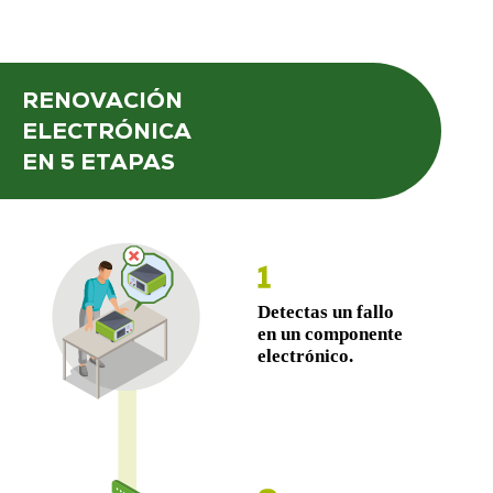
RENOVACIÓN
ELECTRÓNICA
EN 5 ETAPAS