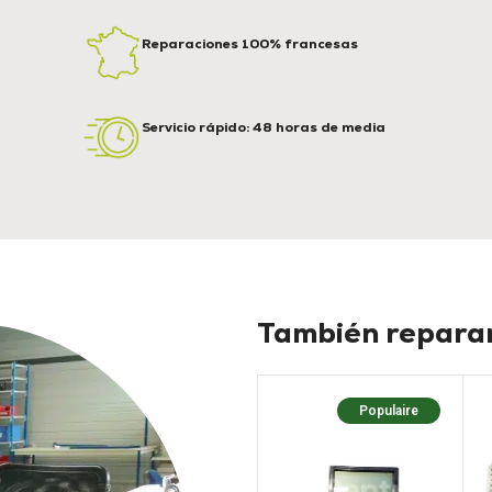
Reparaciones 100% francesas
Servicio rápido: 48 horas de media
También reparam
Populaire