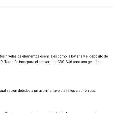
ntos niveles de elementos esenciales como la batería y el depósito de
R. También incorpora el convertidor CBC-BU6 para una gestión
alización debidos a un uso intensivo o a fallos electrónicos.