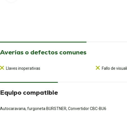
Averías o defectos comunes
Llaves inoperativas
Fallo de visua
Equipo compatible
Autocaravana, furgoneta BURSTNER, Convertidor CBC-BU6