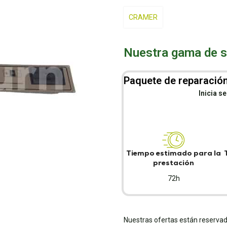
CRAMER
Nuestra gama de se
Paquete de reparación
Inicia s
Tiempo estimado para la
prestación
72h
Nuestras ofertas están reservad