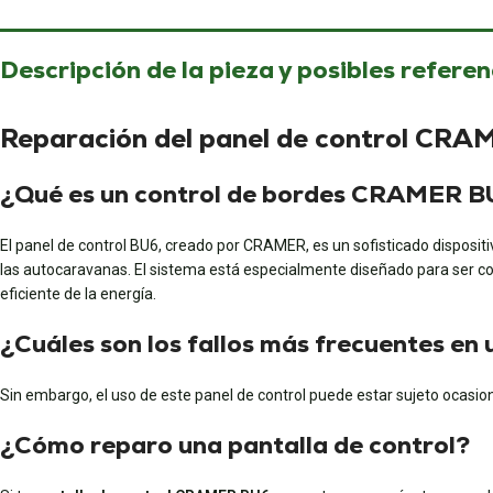
Descripción de la pieza y posibles referen
Reparación del panel de control CRA
¿Qué es un control de bordes CRAMER 
El panel de control BU6, creado por CRAMER, es un sofisticado dispositi
las autocaravanas. El sistema está especialmente diseñado para ser 
eficiente de la energía.
¿Cuáles son los fallos más frecuentes e
Sin embargo, el uso de este panel de control puede estar sujeto ocasio
¿Cómo reparo una pantalla de control?