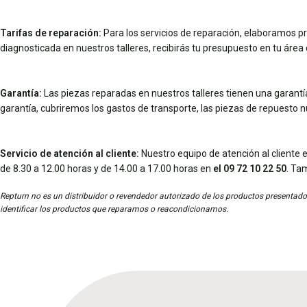
Tarifas de reparación:
Para los servicios de reparación, elaboramos pr
diagnosticada en nuestros talleres, recibirás tu presupuesto en tu área d
Garantía:
Las piezas reparadas en nuestros talleres tienen una garantía 
garantía, cubriremos los gastos de transporte, las piezas de repuesto 
Servicio de atención al cliente:
Nuestro equipo de atención al cliente e
de 8.30 a 12.00 horas y de 14.00 a 17.00 horas en
el 09 72 10 22 50
. Ta
Repturn no es un distribuidor o revendedor autorizado de los productos presentados
identificar los productos que reparamos o reacondicionamos.