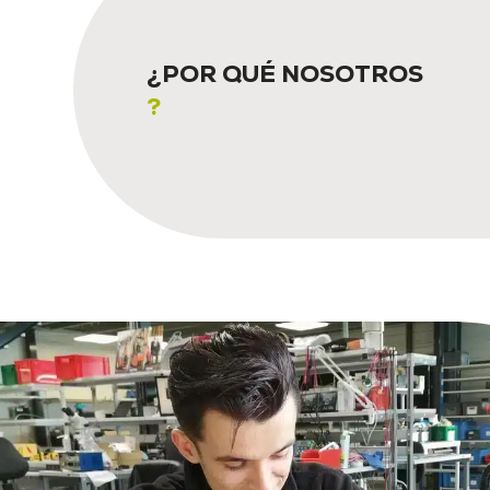
¿POR QUÉ NOSOTROS
?