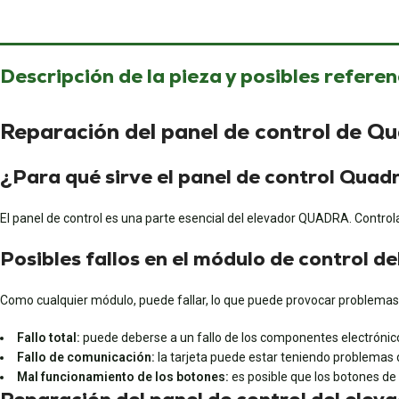
Descripción de la pieza y posibles referen
Reparación del panel de control de Qua
¿Para qué sirve el panel de control Quad
El panel de control es una parte esencial del elevador QUADRA. Controla 
Posibles fallos en el módulo de control d
Como cualquier módulo, puede fallar, lo que puede provocar problemas.
Fallo total:
puede deberse a un fallo de los componentes electrónico
Fallo de comunicación:
la tarjeta puede estar teniendo problemas 
Mal funcionamiento de los botones:
es posible que los botones de