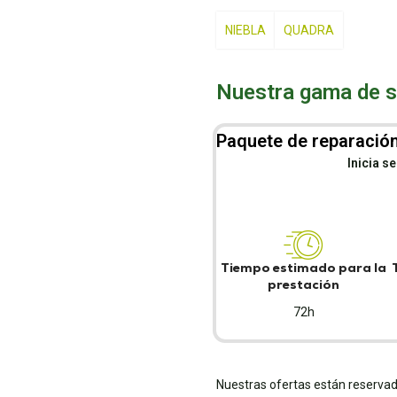
NIEBLA
QUADRA
Nuestra gama de se
Paquete de reparación
Inicia s
Tiempo estimado para la
prestación
72h
Nuestras ofertas están reservad