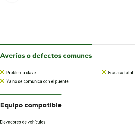
Averías o defectos comunes
Problema clave
Fracaso total
Ya no se comunica con el puente
Equipo compatible
Elevadores de vehículos