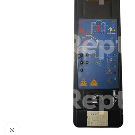
Pulsa para ampliar