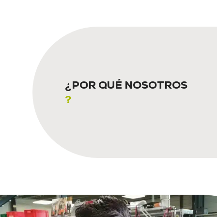
¿POR QUÉ NOSOTROS
?