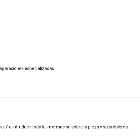
reparaciones especializadas.
cio" e introducir toda la información sobre la pieza y su problema.