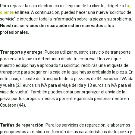
Para reparar la caja electrónica o el equipo de tu cliente, dirígete a
tu
cliente
en línea. A continuación, puedes hacer una nueva "solicitud de
servicio" e introducir toda la información sobre la pieza y su problema.
Nuestros servicios de reparación están reservados a los
profesionales.
Transporte y entrega:
Puedes utilizar nuestro servicio de transporte
para enviar la pieza defectuosa desde tu empresa. Una vez que
nuestro equipo haya aprobado tu solicitud, recibirás una etiqueta de
transporte para pegar en la caja en la que hayas embalado la pieza. En
este caso, el coste del transporte de tu pieza es de 34 euros sin IVA ida
y vuelta (21 euros sin IVA para el viaje de ida y 13 euros sin IVA para el
viaje de vuelta). También puedes optar por organizar el envío de la
pieza por tus propios medios o por entregárnosla personalmente en
Couëron (44).
Tarifas de reparación:
Para los servicios de reparación, elaboramos
presupuestos a medida en función de las características de tu pieza y