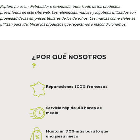
Repturn no es un distribuidor o revendedor autorizado de los productos
presentados en este sitio web. Las referencias, marcas y logotipos utilizados son
propiedad de las empresas titulares de los derechos. Las marcas comerciales se
utilizan para identificar los productos que reparamos o reacondicionamos.
¿POR QUÉ NOSOTROS
?
Reparaciones 100% francesas
Servicio rápido: 48 horas de
media
Hasta un 70% más barato que
una pieza nueva