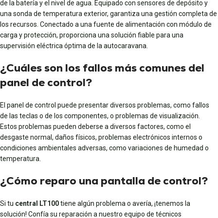
de la batería y el nivel de agua. Equipado con sensores de depósito y
una sonda de temperatura exterior, garantiza una gestión completa de
los recursos. Conectado a una fuente de alimentación con módulo de
carga y protección, proporciona una solución fiable para una
supervisión eléctrica óptima de la autocaravana.
¿Cuáles son los fallos más comunes del
panel de control?
El panel de control puede presentar diversos problemas, como fallos
de las teclas o de los componentes, o problemas de visualización.
Estos problemas pueden deberse a diversos factores, como el
desgaste normal, daños físicos, problemas electrónicos internos o
condiciones ambientales adversas, como variaciones de humedad o
temperatura.
¿Cómo reparo una pantalla de control?
Si tu
central LT100
tiene algún problema o avería, ¡tenemos la
solución! Confía su reparación a nuestro equipo de técnicos