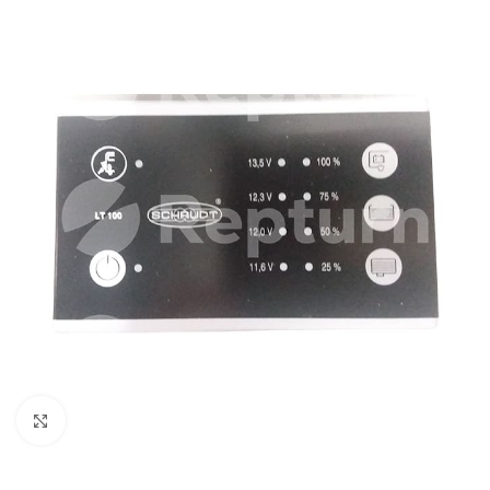
Pulsa para ampliar