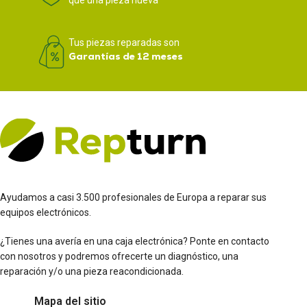
Tus piezas reparadas son
Garantías de 12 meses
Ayudamos a casi 3.500 profesionales de Europa a reparar sus
equipos electrónicos.
¿Tienes una avería en una caja electrónica? Ponte en contacto
con nosotros y podremos ofrecerte un diagnóstico, una
reparación y/o una pieza reacondicionada.
Mapa del sitio