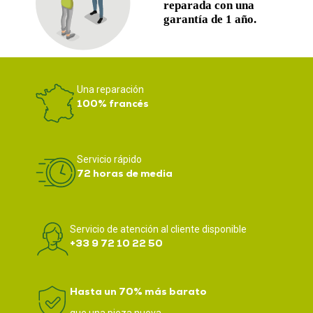
Una reparación
100% francés
Servicio rápido
72 horas de media
Servicio de atención al cliente disponible
+33 9 72 10 22 50
Hasta un 70% más barato
que una pieza nueva