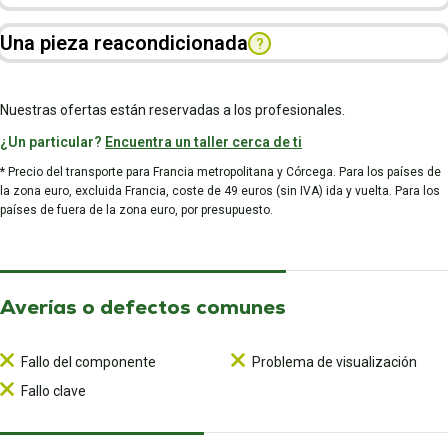
Una pieza reacondicionada
?
Nuestras ofertas están reservadas a los profesionales.
¿Un particular?
Encuentra un taller cerca de ti
* Precio del transporte para Francia metropolitana y Córcega. Para los países de
la zona euro, excluida Francia, coste de 49 euros (sin IVA) ida y vuelta. Para los
países de fuera de la zona euro, por presupuesto.
Averías o defectos comunes
Fallo del componente
Problema de visualización
Fallo clave