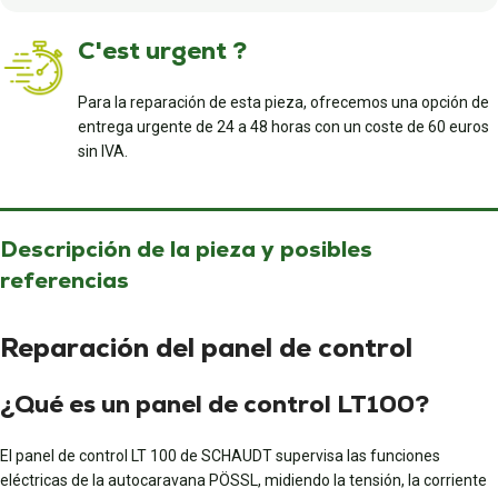
C'est urgent ?
Para la reparación de esta pieza, ofrecemos una opción de
entrega urgente de 24 a 48 horas con un coste de 60 euros
sin IVA.
Descripción de la pieza y posibles
referencias
Reparación del panel de control
¿Qué es un panel de control LT100?
El panel de control LT 100 de SCHAUDT supervisa las funciones
eléctricas de la autocaravana PÖSSL, midiendo la tensión, la corriente