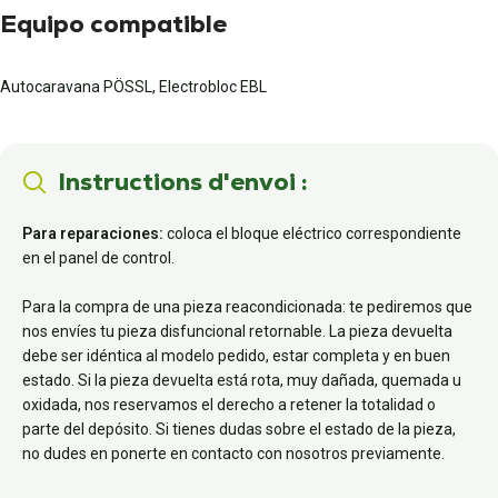
Equipo compatible
Autocaravana PÖSSL, Electrobloc EBL
Instructions d'envoi :
Para reparaciones:
coloca el bloque eléctrico correspondiente
en el panel de control.
Para la compra de una pieza reacondicionada: te pediremos que
nos envíes tu pieza disfuncional retornable. La pieza devuelta
debe ser idéntica al modelo pedido, estar completa y en buen
estado. Si la pieza devuelta está rota, muy dañada, quemada u
oxidada, nos reservamos el derecho a retener la totalidad o
parte del depósito. Si tienes dudas sobre el estado de la pieza,
no dudes en ponerte en contacto con nosotros previamente.