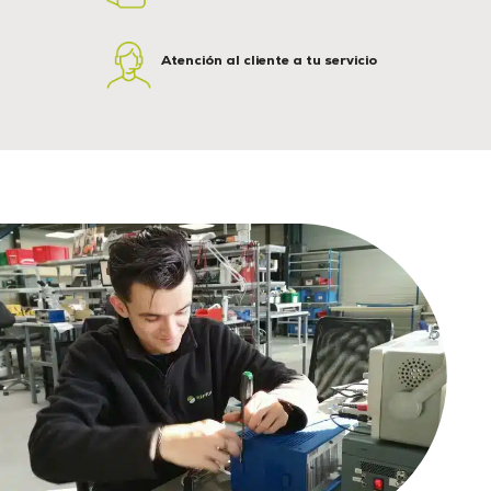
Atención al cliente a tu servicio