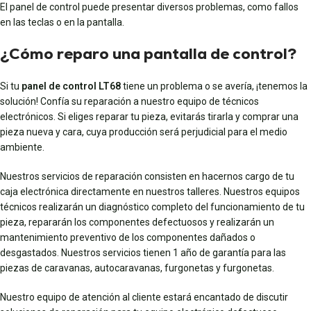
El panel de control puede presentar diversos problemas, como fallos
en las teclas o en la pantalla.
¿Cómo reparo una pantalla de control?
Si tu
panel de control LT68
tiene un problema o se avería, ¡tenemos la
solución! Confía su reparación a nuestro equipo de técnicos
electrónicos. Si eliges reparar tu pieza, evitarás tirarla y comprar una
pieza nueva y cara, cuya producción será perjudicial para el medio
ambiente.
Nuestros servicios de reparación consisten en hacernos cargo de tu
caja electrónica directamente en nuestros talleres. Nuestros equipos
técnicos realizarán un diagnóstico completo del funcionamiento de tu
pieza, repararán los componentes defectuosos y realizarán un
mantenimiento preventivo de los componentes dañados o
desgastados. Nuestros servicios tienen 1 año de garantía para las
piezas de caravanas, autocaravanas, furgonetas y furgonetas.
Nuestro equipo de atención al cliente estará encantado de discutir