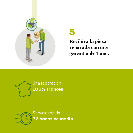
Una reparación
100% francés
Servicio rápido
72 horas de media