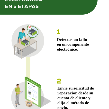
EN 5 ETAPAS