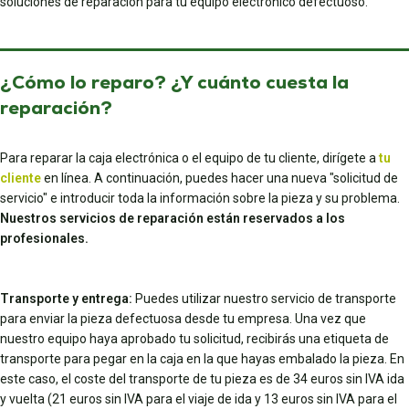
soluciones de reparación para tu equipo electrónico defectuoso.
¿Cómo lo reparo? ¿Y cuánto cuesta la
reparación?
Para reparar la caja electrónica o el equipo de tu cliente, dirígete a
tu
cliente
en línea. A continuación, puedes hacer una nueva "solicitud de
servicio" e introducir toda la información sobre la pieza y su problema.
Nuestros servicios de reparación están reservados a los
profesionales.
Transporte y entrega:
Puedes utilizar nuestro servicio de transporte
para enviar la pieza defectuosa desde tu empresa. Una vez que
nuestro equipo haya aprobado tu solicitud, recibirás una etiqueta de
transporte para pegar en la caja en la que hayas embalado la pieza. En
este caso, el coste del transporte de tu pieza es de 34 euros sin IVA ida
y vuelta (21 euros sin IVA para el viaje de ida y 13 euros sin IVA para el