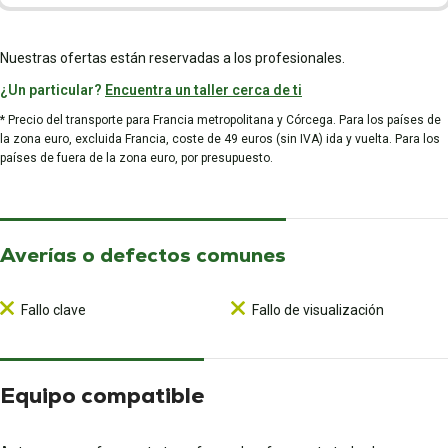
Nuestras ofertas están reservadas a los profesionales.
¿Un particular?
Encuentra un taller cerca de ti
* Precio del transporte para Francia metropolitana y Córcega. Para los países de
la zona euro, excluida Francia, coste de 49 euros (sin IVA) ida y vuelta. Para los
países de fuera de la zona euro, por presupuesto.
Averías o defectos comunes
Fallo clave
Fallo de visualización
Equipo compatible