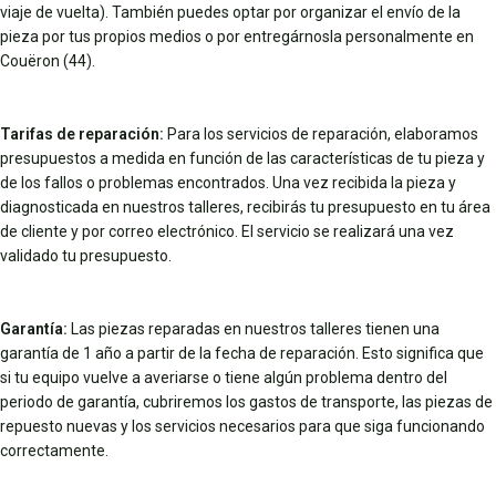
viaje de vuelta). También puedes optar por organizar el envío de la
pieza por tus propios medios o por entregárnosla personalmente en
Couëron (44).
Tarifas de reparación:
Para los servicios de reparación, elaboramos
presupuestos a medida en función de las características de tu pieza y
de los fallos o problemas encontrados. Una vez recibida la pieza y
diagnosticada en nuestros talleres, recibirás tu presupuesto en tu área
de cliente y por correo electrónico. El servicio se realizará una vez
validado tu presupuesto.
Garantía:
Las piezas reparadas en nuestros talleres tienen una
garantía de 1 año a partir de la fecha de reparación. Esto significa que
si tu equipo vuelve a averiarse o tiene algún problema dentro del
periodo de garantía, cubriremos los gastos de transporte, las piezas de
repuesto nuevas y los servicios necesarios para que siga funcionando
correctamente.