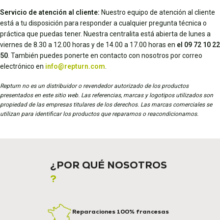
Servicio de atención al cliente:
Nuestro equipo de atención al cliente
está a tu disposición para responder a cualquier pregunta técnica o
práctica que puedas tener. Nuestra centralita está abierta de lunes a
viernes de 8.30 a 12.00 horas y de 14.00 a 17.00 horas en
el 09 72 10 22
50
. También puedes ponerte en contacto con nosotros por correo
electrónico en
info@repturn.com
.
Repturn no es un distribuidor o revendedor autorizado de los productos
presentados en este sitio web. Las referencias, marcas y logotipos utilizados son
propiedad de las empresas titulares de los derechos. Las marcas comerciales se
utilizan para identificar los productos que reparamos o reacondicionamos.
¿POR QUÉ NOSOTROS
?
Reparaciones 100% francesas