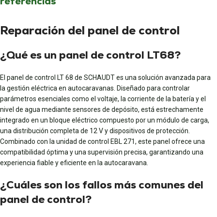
referencias
Reparación del panel de control
¿Qué es un panel de control LT68?
El panel de control LT 68 de SCHAUDT es una solución avanzada para
la gestión eléctrica en autocaravanas. Diseñado para controlar
parámetros esenciales como el voltaje, la corriente de la batería y el
nivel de agua mediante sensores de depósito, está estrechamente
integrado en un bloque eléctrico compuesto por un módulo de carga,
una distribución completa de 12 V y dispositivos de protección.
Combinado con la unidad de control EBL 271, este panel ofrece una
compatibilidad óptima y una supervisión precisa, garantizando una
experiencia fiable y eficiente en la autocaravana.
¿Cuáles son los fallos más comunes del
panel de control?