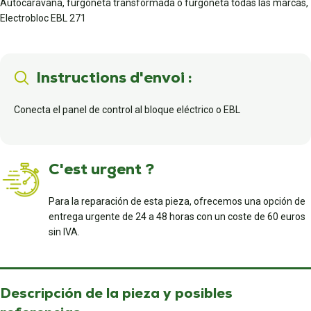
Autocaravana, furgoneta transformada o furgoneta todas las marcas,
Electrobloc EBL 271
Instructions d'envoi :
Conecta el panel de control al bloque eléctrico o EBL
C'est urgent ?
Para la reparación de esta pieza, ofrecemos una opción de
entrega urgente de 24 a 48 horas con un coste de 60 euros
sin IVA.
Descripción de la pieza y posibles