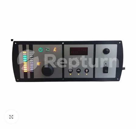
Pulsa para ampliar