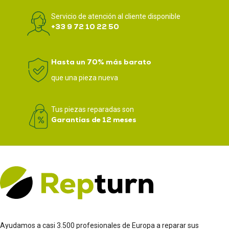
Servicio de atención al cliente disponible
+33 9 72 10 22 50
Hasta un 70% más barato
que una pieza nueva
Tus piezas reparadas son
Garantías de 12 meses
Ayudamos a casi 3.500 profesionales de Europa a reparar sus