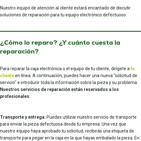
Nuestro equipo de atención al cliente estará encantado de discutir
soluciones de reparación para tu equipo electrónico defectuoso.
¿Cómo lo reparo? ¿Y cuánto cuesta la
reparación?
Para reparar la caja electrónica o el equipo de tu cliente, dirígete a
tu
cliente
en línea. A continuación, puedes hacer una nueva "solicitud de
servicio" e introducir toda la información sobre la pieza y su problema.
Nuestros servicios de reparación están reservados a los
profesionales.
Transporte y entrega:
Puedes utilizar nuestro servicio de transporte
para enviar la pieza defectuosa desde tu empresa. Una vez que
nuestro equipo haya aprobado tu solicitud, recibirás una etiqueta de
transporte para pegar en la caja en la que hayas embalado la pieza. En