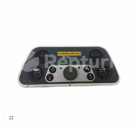
Pulsa para ampliar