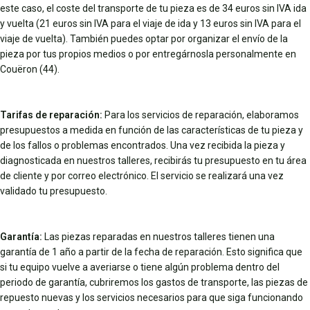
este caso, el coste del transporte de tu pieza es de 34 euros sin IVA ida
y vuelta (21 euros sin IVA para el viaje de ida y 13 euros sin IVA para el
viaje de vuelta). También puedes optar por organizar el envío de la
pieza por tus propios medios o por entregárnosla personalmente en
Couëron (44).
Tarifas de reparación:
Para los servicios de reparación, elaboramos
presupuestos a medida en función de las características de tu pieza y
de los fallos o problemas encontrados. Una vez recibida la pieza y
diagnosticada en nuestros talleres, recibirás tu presupuesto en tu área
de cliente y por correo electrónico. El servicio se realizará una vez
validado tu presupuesto.
Garantía:
Las piezas reparadas en nuestros talleres tienen una
garantía de 1 año a partir de la fecha de reparación. Esto significa que
si tu equipo vuelve a averiarse o tiene algún problema dentro del
periodo de garantía, cubriremos los gastos de transporte, las piezas de
repuesto nuevas y los servicios necesarios para que siga funcionando