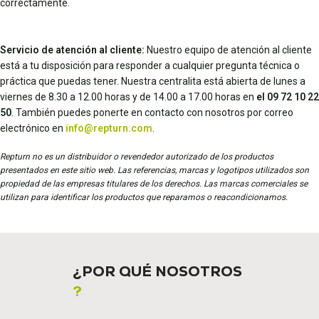
correctamente.
Servicio de atención al cliente:
Nuestro equipo de atención al cliente
está a tu disposición para responder a cualquier pregunta técnica o
práctica que puedas tener. Nuestra centralita está abierta de lunes a
viernes de 8.30 a 12.00 horas y de 14.00 a 17.00 horas en
el 09 72 10 22
50
. También puedes ponerte en contacto con nosotros por correo
electrónico en
info@repturn.com
.
Repturn no es un distribuidor o revendedor autorizado de los productos
presentados en este sitio web. Las referencias, marcas y logotipos utilizados son
propiedad de las empresas titulares de los derechos. Las marcas comerciales se
utilizan para identificar los productos que reparamos o reacondicionamos.
¿POR QUÉ NOSOTROS
?