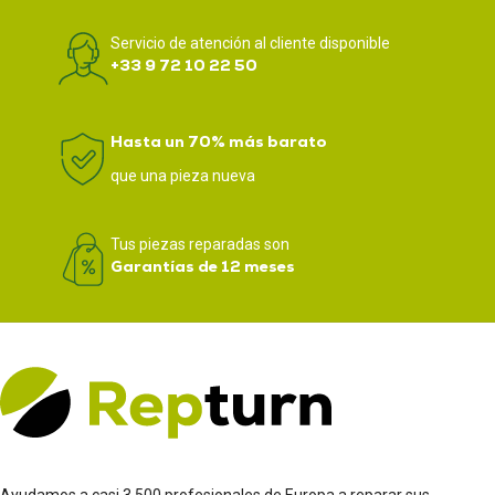
Servicio de atención al cliente disponible
+33 9 72 10 22 50
Hasta un 70% más barato
que una pieza nueva
Tus piezas reparadas son
Garantías de 12 meses
Ayudamos a casi 3.500 profesionales de Europa a reparar sus