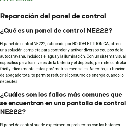
Reparación del panel de control
¿Qué es un panel de control NE222?
El panel de control NE222, fabricado por NORDELETTRONICA, ofrece
una solución completa para controlar y activar diversos equipos de la
autocaravana, incluidos el agua y la iluminación. Con un sistema visual
específico para los niveles de la batería y el depósito, permite controlar
fácil y eficazmente estos parámetros esenciales. Además, su función
de apagado total te permite reducir el consumo de energía cuando lo
necesites.
¿Cuáles son los fallos más comunes que
se encuentran en una pantalla de control
NE222?
El panel de control puede experimentar problemas con los botones.