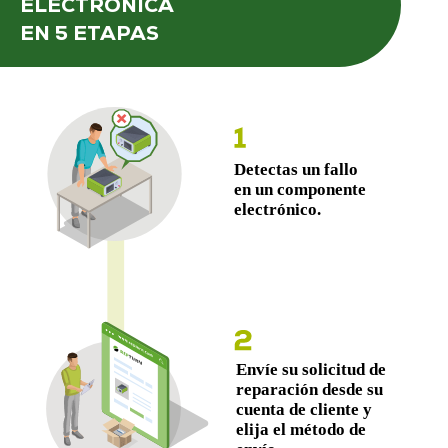
ELECTRÓNICA
EN 5 ETAPAS