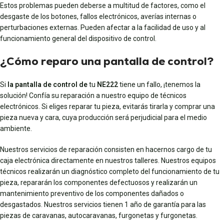
Estos problemas pueden deberse a multitud de factores, como el
desgaste de los botones, fallos electrónicos, averías internas o
perturbaciones externas. Pueden afectar a la facilidad de uso y al
funcionamiento general del dispositivo de control.
¿Cómo reparo una pantalla de control?
Si
la pantalla de control de
tu
NE222
tiene un fallo, ¡tenemos la
solución! Confía su reparación a nuestro equipo de técnicos
electrónicos. Si eliges reparar tu pieza, evitarás tirarla y comprar una
pieza nueva y cara, cuya producción será perjudicial para el medio
ambiente.
Nuestros servicios de reparación consisten en hacernos cargo de tu
caja electrónica directamente en nuestros talleres. Nuestros equipos
técnicos realizarán un diagnóstico completo del funcionamiento de tu
pieza, repararán los componentes defectuosos y realizarán un
mantenimiento preventivo de los componentes dañados o
desgastados. Nuestros servicios tienen 1 año de garantía para las
piezas de caravanas, autocaravanas, furgonetas y furgonetas.