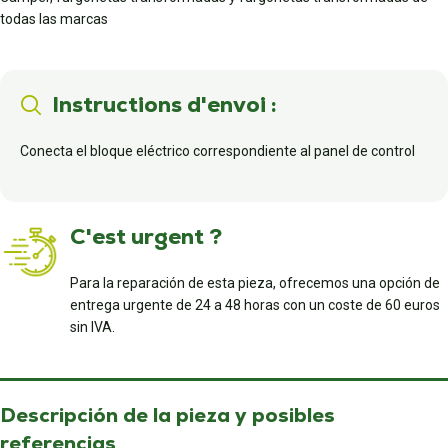
todas las marcas
Instructions d'envoi :
Conecta el bloque eléctrico correspondiente al panel de control
C'est urgent ?
Para la reparación de esta pieza, ofrecemos una opción de
entrega urgente de 24 a 48 horas con un coste de 60 euros
sin IVA.
Descripción de la pieza y posibles
referencias