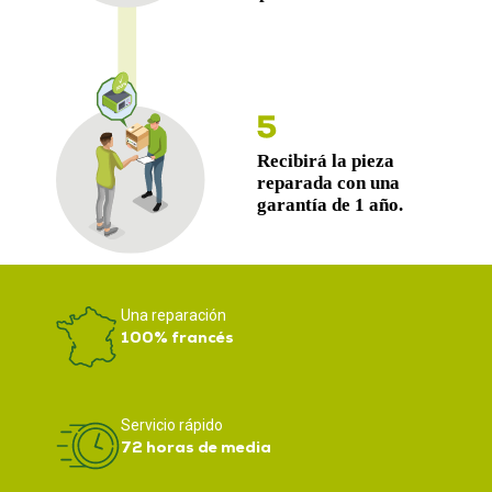
Una reparación
100% francés
Servicio rápido
72 horas de media