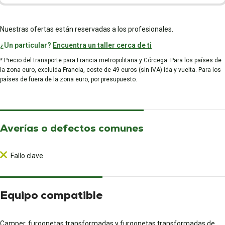
Nuestras ofertas están reservadas a los profesionales.
¿Un particular?
Encuentra un taller cerca de ti
* Precio del transporte para Francia metropolitana y Córcega. Para los países de
la zona euro, excluida Francia, coste de 49 euros (sin IVA) ida y vuelta. Para los
países de fuera de la zona euro, por presupuesto.
Averías o defectos comunes
Fallo clave
Equipo compatible
Camper, furgonetas transformadas y furgonetas transformadas de