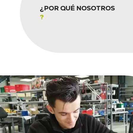
¿POR QUÉ NOSOTROS
?