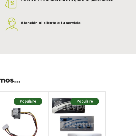
Atención al cliente a tu servicio
os...
Populaire
Populaire