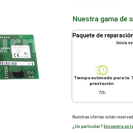
Nuestra gama de se
Paquete de reparación
Inicia s
Tiempo estimado para la
prestación
72h
Nuestras ofertas están reservad
¿Un particular?
Encuentra un ta