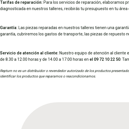
Tarifas de reparación:
Para los servicios de reparación, elaboramos pr
diagnosticada en nuestros talleres, recibirás tu presupuesto en tu área d
Garantía:
Las piezas reparadas en nuestros talleres tienen una garantía 
garantía, cubriremos los gastos de transporte, las piezas de repuesto 
Servicio de atención al cliente:
Nuestro equipo de atención al cliente e
de 8.30 a 12.00 horas y de 14.00 a 17.00 horas en
el 09 72 10 22 50
. Ta
Repturn no es un distribuidor o revendedor autorizado de los productos presentados
identificar los productos que reparamos o reacondicionamos.