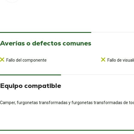
Averías o defectos comunes
Fallo del componente
Fallo de visua
Equipo compatible
Camper, furgonetas transformadas y furgonetas transformadas de to