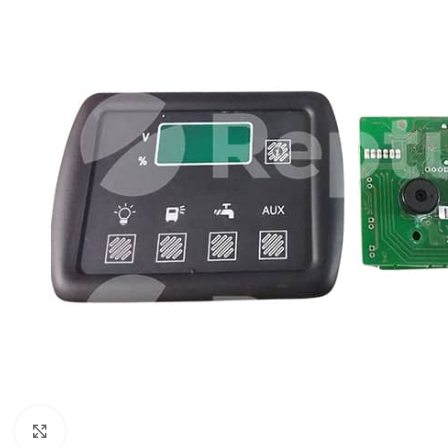
Pulsa para ampliar