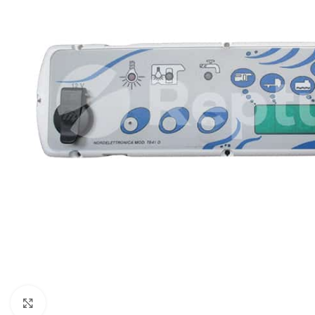
Pulsa para ampliar