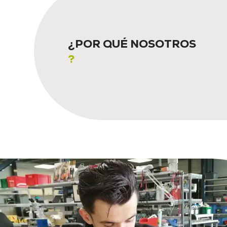
¿POR QUÉ NOSOTROS
?