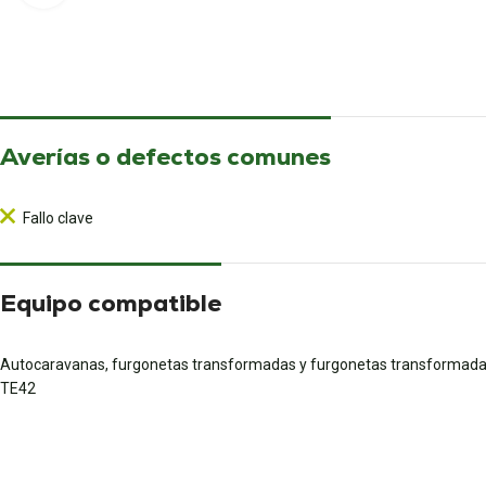
Averías o defectos comunes
Fallo clave
Equipo compatible
Autocaravanas, furgonetas transformadas y furgonetas transformadas
TE42