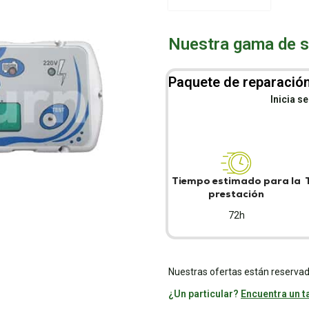
Nuestra gama de se
Paquete de reparación
Inicia s
Tiempo estimado para la
prestación
72h
Nuestras ofertas están reservad
¿Un particular?
Encuentra un ta