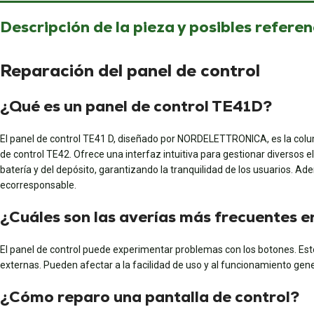
Descripción de la pieza y posibles referen
Reparación del panel de control
¿Qué es un panel de control TE41D?
El panel de control TE41 D, diseñado por NORDELETTRONICA, es la colu
de control TE42. Ofrece una interfaz intuitiva para gestionar diversos 
batería y del depósito, garantizando la tranquilidad de los usuarios. 
ecorresponsable.
¿Cuáles son las averías más frecuentes e
El panel de control puede experimentar problemas con los botones. Est
externas. Pueden afectar a la facilidad de uso y al funcionamiento gener
¿Cómo reparo una pantalla de control?