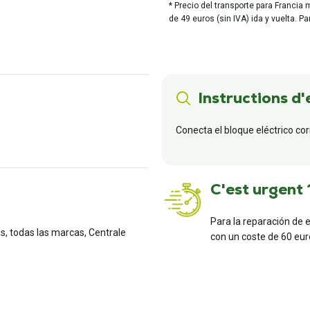
* Precio del transporte para Francia 
de 49 euros (sin IVA) ida y vuelta. P
Instructions d'
Conecta el bloque eléctrico co
C'est urgent 
Para la reparación de 
, todas las marcas, Centrale
con un coste de 60 euro