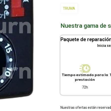
TRUMA
Nuestra gama de se
Paquete de reparación
Inicia s
Tiempo estimado para la
prestación
72h
Nuestras ofertas están reservad