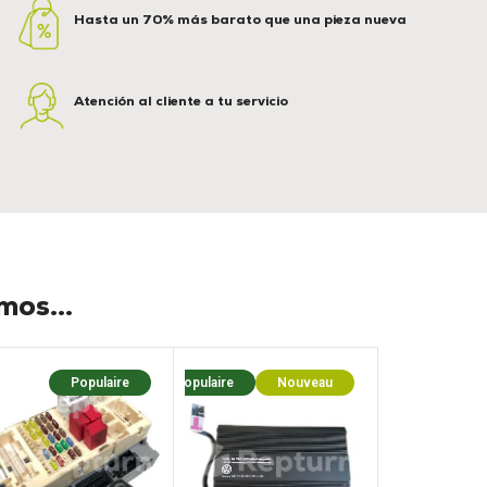
Hasta un 70% más barato que una pieza nueva
Atención al cliente a tu servicio
os...
Populaire
Populaire
Nouveau