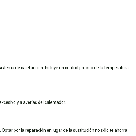
istema de calefacción. Incluye un control preciso de la temperatura.
xcesivo y a averías del calentador.
tar por la reparación en lugar de la sustitución no sólo te ahorra