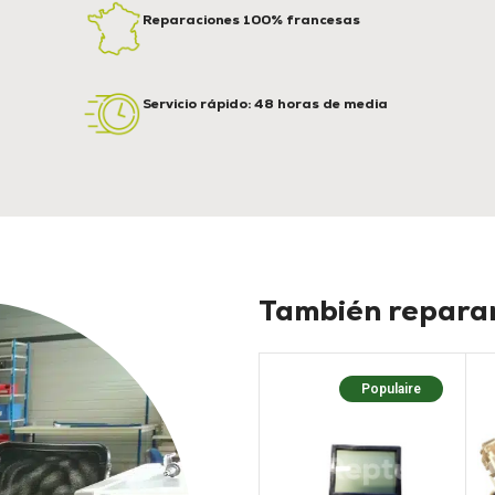
Reparaciones 100% francesas
Servicio rápido: 48 horas de media
También reparam
Populaire