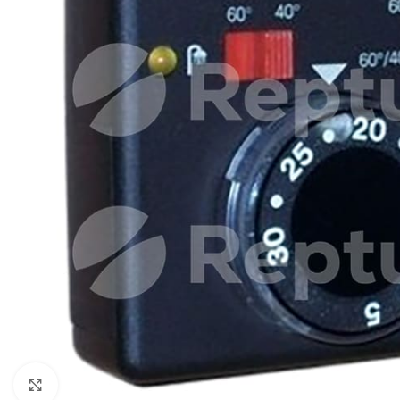
Pulsa para ampliar