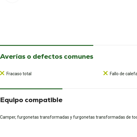
Averías o defectos comunes
Fracaso total
Fallo de calef
Equipo compatible
Camper, furgonetas transformadas y furgonetas transformadas de to