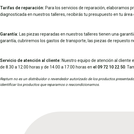
Tarifas de reparación:
Para los servicios de reparación, elaboramos pr
diagnosticada en nuestros talleres, recibirás tu presupuesto en tu área d
Garantía:
Las piezas reparadas en nuestros talleres tienen una garantía 
garantía, cubriremos los gastos de transporte, las piezas de repuesto 
Servicio de atención al cliente:
Nuestro equipo de atención al cliente e
de 8.30 a 12.00 horas y de 14.00 a 17.00 horas en
el 09 72 10 22 50
. Ta
Repturn no es un distribuidor o revendedor autorizado de los productos presentados
identificar los productos que reparamos o reacondicionamos.