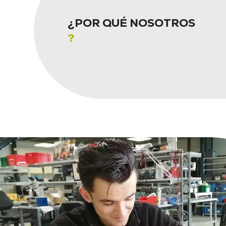
¿POR QUÉ NOSOTROS
?