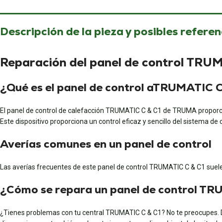
Descripción de la pieza y posibles referen
Reparación del panel de control TRU
¿Qué es el panel de control aTRUMATIC 
El panel de control de calefacción TRUMATIC C & C1 de TRUMA proporciona
Este dispositivo proporciona un control eficaz y sencillo del sistema de 
Averías comunes en un panel de control
Las averías frecuentes de este panel de control TRUMATIC C & C1 suelen
¿Cómo se repara un panel de control TR
¿Tienes problemas con tu central TRUMATIC C & C1? No te preocupes. Dej