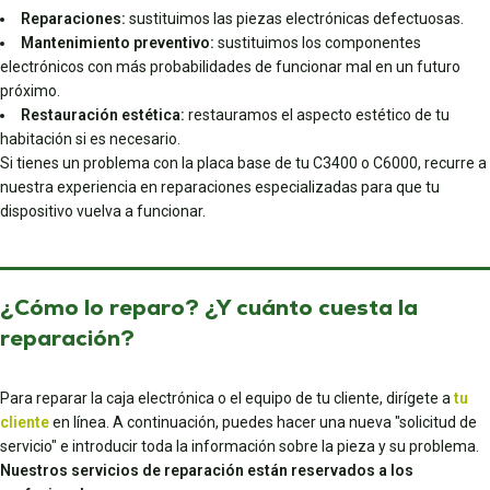
Reparaciones:
sustituimos las piezas electrónicas defectuosas.
Mantenimiento preventivo:
sustituimos los componentes
electrónicos con más probabilidades de funcionar mal en un futuro
próximo.
Restauración estética:
restauramos el aspecto estético de tu
habitación si es necesario.
Si tienes un problema con la placa base de tu C3400 o C6000, recurre a
nuestra experiencia en reparaciones especializadas para que tu
dispositivo vuelva a funcionar.
¿Cómo lo reparo? ¿Y cuánto cuesta la
reparación?
Para reparar la caja electrónica o el equipo de tu cliente, dirígete a
tu
cliente
en línea. A continuación, puedes hacer una nueva "solicitud de
servicio" e introducir toda la información sobre la pieza y su problema.
Nuestros servicios de reparación están reservados a los