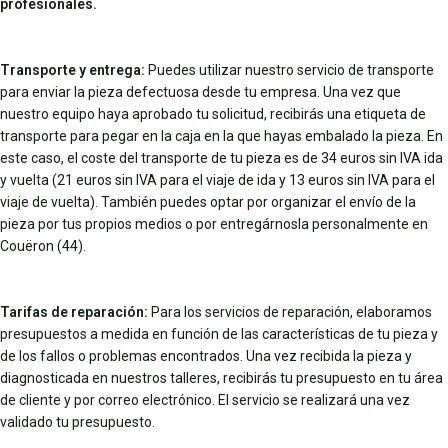
profesionales.
Transporte y entrega:
Puedes utilizar nuestro servicio de transporte
para enviar la pieza defectuosa desde tu empresa. Una vez que
nuestro equipo haya aprobado tu solicitud, recibirás una etiqueta de
transporte para pegar en la caja en la que hayas embalado la pieza. En
este caso, el coste del transporte de tu pieza es de 34 euros sin IVA ida
y vuelta (21 euros sin IVA para el viaje de ida y 13 euros sin IVA para el
viaje de vuelta). También puedes optar por organizar el envío de la
pieza por tus propios medios o por entregárnosla personalmente en
Couëron (44).
Tarifas de reparación:
Para los servicios de reparación, elaboramos
presupuestos a medida en función de las características de tu pieza y
de los fallos o problemas encontrados. Una vez recibida la pieza y
diagnosticada en nuestros talleres, recibirás tu presupuesto en tu área
de cliente y por correo electrónico. El servicio se realizará una vez
validado tu presupuesto.