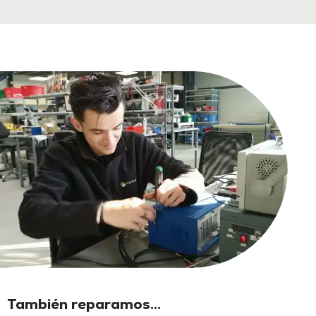
También reparamos...