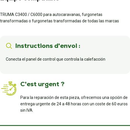
TRUMA C3400 / C6000 para autocaravanas, furgonetas
transformadas o furgonetas transformadas de todas las marcas
Instructions d'envoi :
Conecta el panel de control que controla la calefacción
C'est urgent ?
Para la reparación de esta pieza, ofrecemos una opción de
entrega urgente de 24 a 48 horas con un coste de 60 euros
sin IVA.