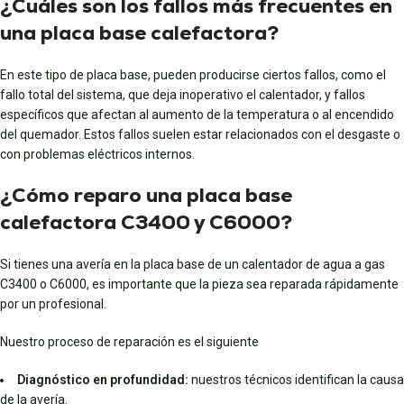
¿Cuáles son los fallos más frecuentes en
una placa base calefactora?
En este tipo de placa base, pueden producirse ciertos fallos, como el
fallo total del sistema, que deja inoperativo el calentador, y fallos
específicos que afectan al aumento de la temperatura o al encendido
del quemador. Estos fallos suelen estar relacionados con el desgaste o
con problemas eléctricos internos.
¿Cómo reparo una placa base
calefactora C3400 y C6000?
Si tienes una avería en la placa base de un calentador de agua a gas
C3400 o C6000, es importante que la pieza sea reparada rápidamente
por un profesional.
Nuestro proceso de reparación es el siguiente
Diagnóstico en profundidad:
nuestros técnicos identifican la causa
de la avería.