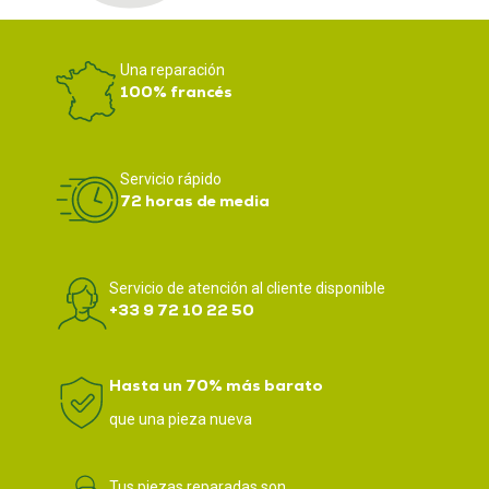
Una reparación
100% francés
Servicio rápido
72 horas de media
Servicio de atención al cliente disponible
+33 9 72 10 22 50
Hasta un 70% más barato
que una pieza nueva
Tus piezas reparadas son