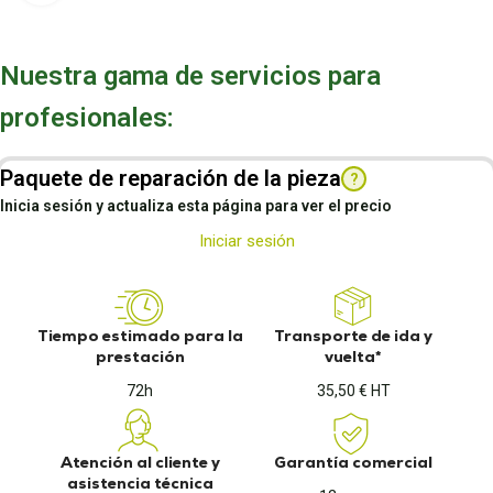
Nuestra gama de servicios para
profesionales:
Paquete de reparación de la pieza
?
Inicia sesión y actualiza esta página para ver el precio
Iniciar sesión
Tiempo estimado para la
Transporte de ida y
prestación
vuelta*
72h
35,50 € HT
Atención al cliente y
Garantía comercial
asistencia técnica