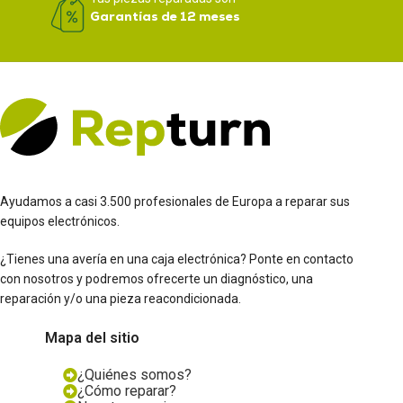
Garantías de 12 meses
Ayudamos a casi 3.500 profesionales de Europa a reparar sus
equipos electrónicos.
¿Tienes una avería en una caja electrónica? Ponte en contacto
con nosotros y podremos ofrecerte un diagnóstico, una
reparación y/o una pieza reacondicionada.
Mapa del sitio
¿Quiénes somos?
¿Cómo reparar?