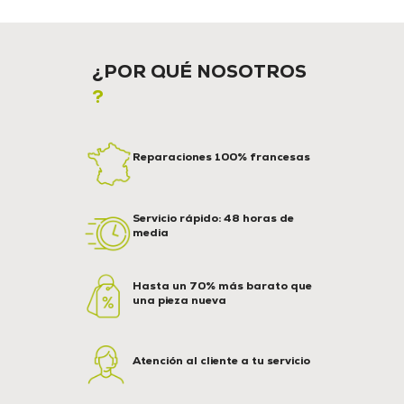
¿POR QUÉ NOSOTROS
?
Reparaciones 100% francesas
Servicio rápido: 48 horas de
media
Hasta un 70% más barato que
una pieza nueva
Atención al cliente a tu servicio