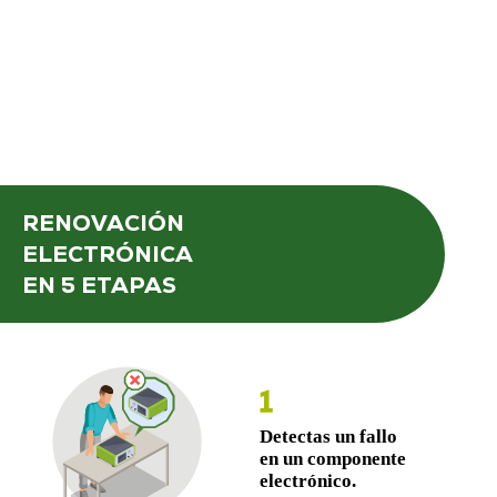
RENOVACIÓN
ELECTRÓNICA
EN 5 ETAPAS