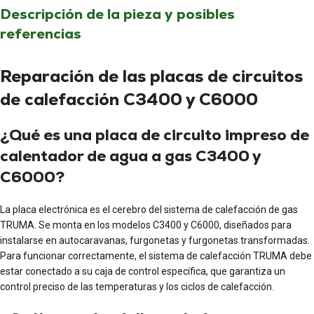
Descripción de la pieza y posibles
referencias
Reparación de las placas de circuitos
de calefacción C3400 y C6000
¿Qué es una placa de circuito impreso de
calentador de agua a gas C3400 y
C6000?
La placa electrónica es el cerebro del sistema de calefacción de gas
TRUMA. Se monta en los modelos C3400 y C6000, diseñados para
instalarse en autocaravanas, furgonetas y furgonetas transformadas.
Para funcionar correctamente, el sistema de calefacción TRUMA debe
estar conectado a su caja de control específica, que garantiza un
control preciso de las temperaturas y los ciclos de calefacción.