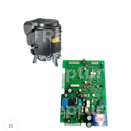
Pulsa para ampliar