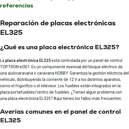
referencias
Reparación de placas electrónicas
EL325
¿Qué es una placa electrónica EL325?
La
placa electrónica EL325
está controlada por un panel de control
TOPTRON el301. Es un componente esencial del bloque eléctrico de
una autocaravana o caravana HOBBY. Garantiza la gestión eléctrica del
vehículo, distribuyendo la corriente de 12 V a los distintos aparatos,
como el frigorífico o el televisor. Los fusibles están integrados en la
placa portafusibles/centro de fusibles. ¿Tienes algún problema con
una placa electrónica EL325? Aquí tienes los fallos más frecuentes:
Averías comunes en el panel de control
EL325