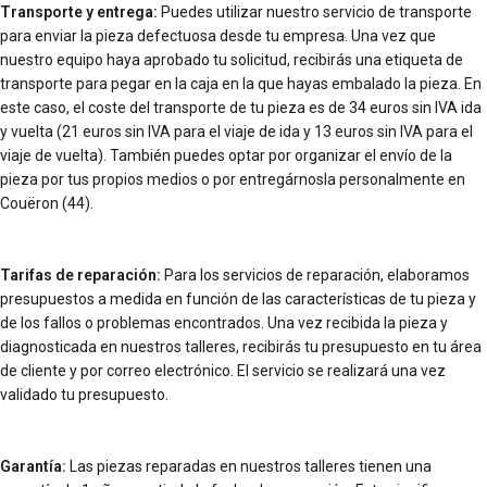
Transporte y entrega:
Puedes utilizar nuestro servicio de transporte
para enviar la pieza defectuosa desde tu empresa. Una vez que
nuestro equipo haya aprobado tu solicitud, recibirás una etiqueta de
transporte para pegar en la caja en la que hayas embalado la pieza. En
este caso, el coste del transporte de tu pieza es de 34 euros sin IVA ida
y vuelta (21 euros sin IVA para el viaje de ida y 13 euros sin IVA para el
viaje de vuelta). También puedes optar por organizar el envío de la
pieza por tus propios medios o por entregárnosla personalmente en
Couëron (44).
Tarifas de reparación:
Para los servicios de reparación, elaboramos
presupuestos a medida en función de las características de tu pieza y
de los fallos o problemas encontrados. Una vez recibida la pieza y
diagnosticada en nuestros talleres, recibirás tu presupuesto en tu área
de cliente y por correo electrónico. El servicio se realizará una vez
validado tu presupuesto.
Garantía:
Las piezas reparadas en nuestros talleres tienen una