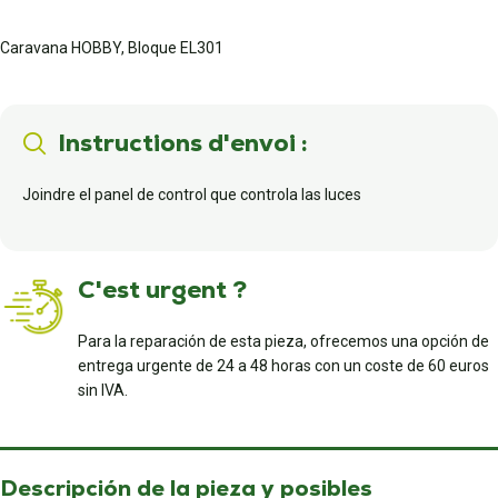
Caravana HOBBY, Bloque EL301
Instructions d'envoi :
Joindre el panel de control que controla las luces
C'est urgent ?
Para la reparación de esta pieza, ofrecemos una opción de
entrega urgente de 24 a 48 horas con un coste de 60 euros
sin IVA.
Descripción de la pieza y posibles