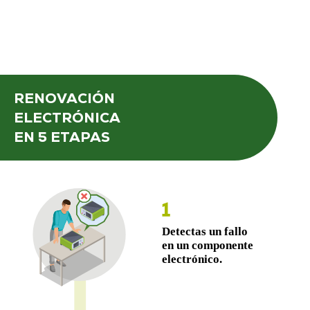
RENOVACIÓN
ELECTRÓNICA
EN 5 ETAPAS