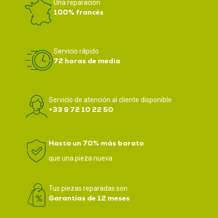
Una reparación
100% francés
Servicio rápido
72 horas de media
Servicio de atención al cliente disponible
+33 9 72 10 22 50
Hasta un 70% más barato
que una pieza nueva
Tus piezas reparadas son
Garantías de 12 meses