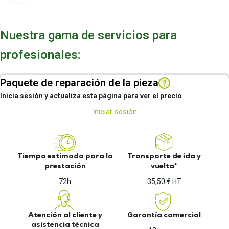
Nuestra gama de servicios para
profesionales:
Paquete de reparación de la pieza
?
Inicia sesión y actualiza esta página para ver el precio
Iniciar sesión
Tiempo estimado para la
Transporte de ida y
prestación
vuelta*
72h
35,50 € HT
Atención al cliente y
Garantía comercial
asistencia técnica