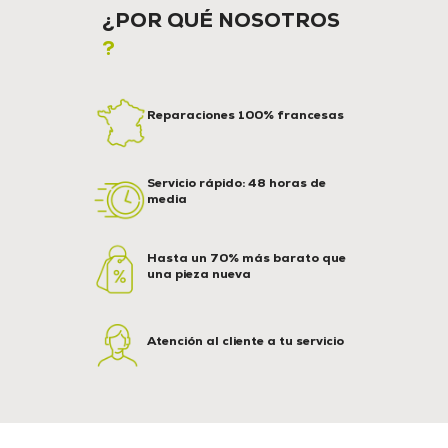
¿POR QUÉ NOSOTROS
?
Reparaciones 100% francesas
Servicio rápido: 48 horas de
media
Hasta un 70% más barato que
una pieza nueva
Atención al cliente a tu servicio