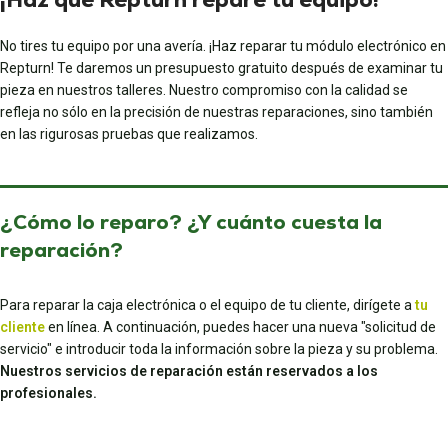
No tires tu equipo por una avería. ¡Haz reparar tu módulo electrónico en
Repturn! Te daremos un presupuesto gratuito después de examinar tu
pieza en nuestros talleres. Nuestro compromiso con la calidad se
refleja no sólo en la precisión de nuestras reparaciones, sino también
en las rigurosas pruebas que realizamos.
¿Cómo lo reparo? ¿Y cuánto cuesta la
reparación?
Para reparar la caja electrónica o el equipo de tu cliente, dirígete a
tu
cliente
en línea. A continuación, puedes hacer una nueva "solicitud de
servicio" e introducir toda la información sobre la pieza y su problema.
Nuestros servicios de reparación están reservados a los
profesionales.