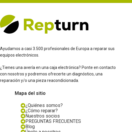
Ayudamos a casi 3.500 profesionales de Europa a reparar sus
equipos electrónicos.
¿Tienes una avería en una caja electrónica? Ponte en contacto
con nosotros y podremos ofrecerte un diagnóstico, una
reparación y/o una pieza reacondicionada.
Mapa del sitio
¿Quiénes somos?
¿Cómo reparar?
Nuestros socios
PREGUNTAS FRECUENTES
Blog
Únete a nosotros