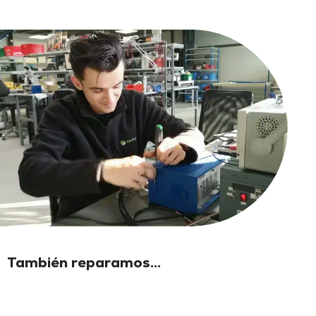
También reparamos...